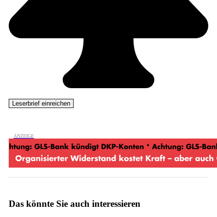
Das könnte Sie auch interessieren