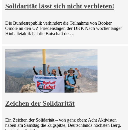
Solidarität lässt sich nicht verbieten!
Die Bundesrepublik verhindert die Teilnahme von Booker
Omole an den UZ-Friedenstagen der DKP. Nach wochenlanger
Hinhaltetaktik hat die Botschaft der…
Zeichen der Solidarität
Ein Zeichen der Solidarität – von ganz oben: Acht Aktivisten
haben am Samstag die Zugspitze, Deutschlands höchsten Berg,