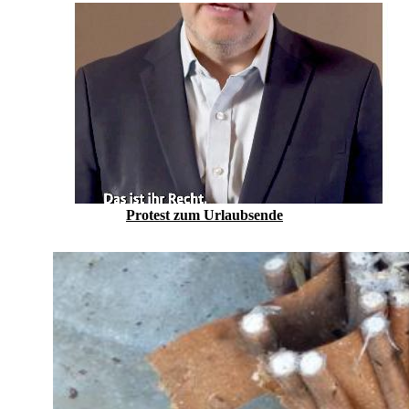
Protest zum Urlaubs­ende