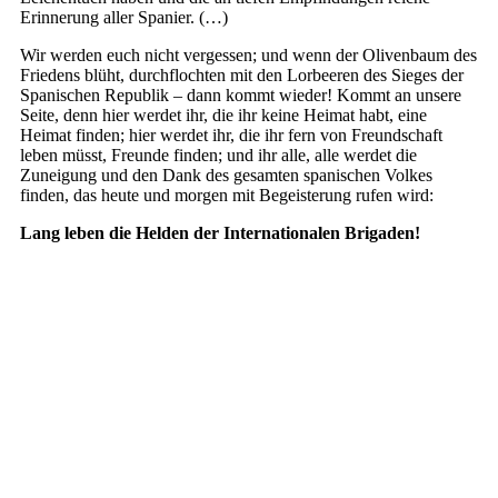
Erinnerung aller Spanier. (…)
Wir werden euch nicht vergessen; und wenn der Olivenbaum des
Friedens blüht, durchflochten mit den Lorbeeren des Sieges der
Spanischen Republik – dann kommt wieder! Kommt an unsere
Seite, denn hier werdet ihr, die ihr keine Heimat habt, eine
Heimat finden; hier werdet ihr, die ihr fern von Freundschaft
leben müsst, Freunde finden; und ihr alle, alle werdet die
Zuneigung und den Dank des gesamten spanischen Volkes
finden, das heute und morgen mit Begeisterung rufen wird:
Lang leben die Helden der Internationalen Brigaden!