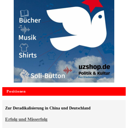
Positionen
Zur Deradikalisierung in China und Deutschland
Erfolg und Misserfolg