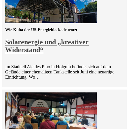
Wie Kuba der US-Energieblockade trotzt
Solarenergie und „kreativer
Widerstand“
Im Stadtteil Alcides Pino in Holguín befindet sich auf dem
Gelände einer ehemaligen Tankstelle seit Juni eine neuartige
Einrichtung. Wo…