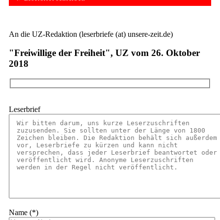
An die UZ-Redaktion (leserbriefe (at) unsere-zeit.de)
"Freiwillige der Freiheit", UZ vom 26. Oktober
2018
Leserbrief
Name (*)