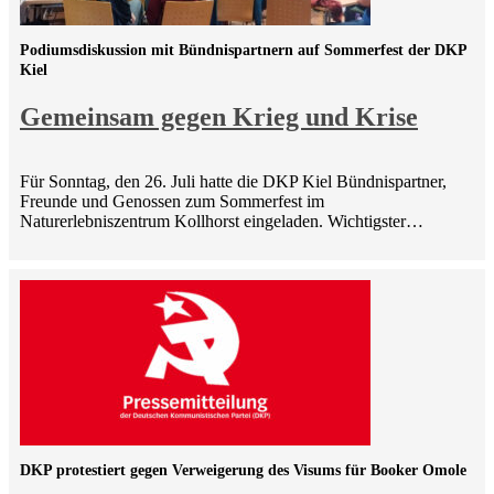
Podiumsdiskussion mit Bündnispartnern auf Sommerfest der DKP
Kiel
Gemeinsam gegen Krieg und Krise
Für Sonntag, den 26. Juli hatte die DKP Kiel Bündnispartner,
Freunde und Genossen zum Sommerfest im
Naturerlebniszentrum Kollhorst eingeladen. Wichtigster…
DKP protestiert gegen Verweigerung des Visums für Booker Omole