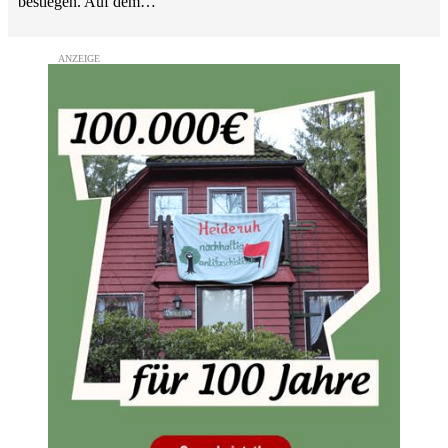
bestiegen. Auf dem…