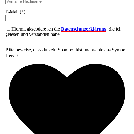
E-Mail (*)
Hiermit akzeptiere ich die
Datenschutzerklärung
, die ich
gelesen und verstanden habe.
Bitte beweise, dass du kein Spambot bist und wähle das Symbol
Herz
.