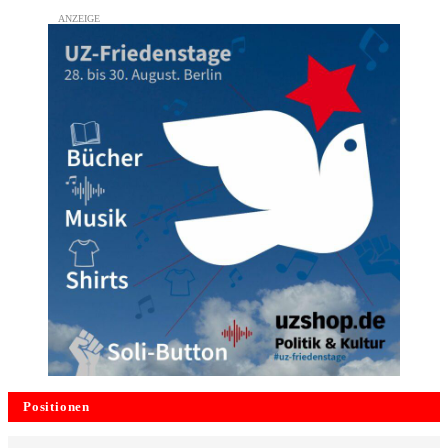
Positionen