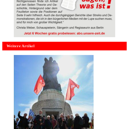
Weitere Artikel