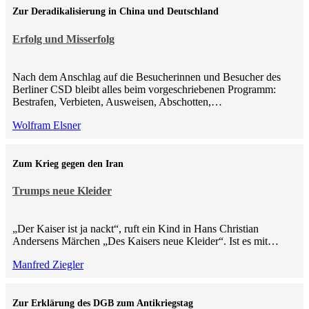
Zur Deradikalisierung in China und Deutschland
Erfolg und Misserfolg
Nach dem Anschlag auf die Besucherinnen und Besucher des
Berliner CSD bleibt alles beim vorgeschriebenen Programm:
Bestrafen, Verbieten, Ausweisen, Abschotten,…
Wolfram Elsner
Zum Krieg gegen den Iran
Trumps neue Kleider
„Der Kaiser ist ja nackt“, ruft ein Kind in Hans Christian
Andersens Märchen „Des Kaisers neue Kleider“. Ist es mit…
Manfred Ziegler
Zur Erklärung des DGB zum Antikriegstag