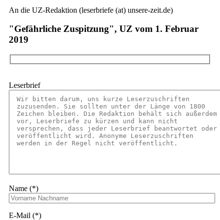
An die UZ-Redaktion (leserbriefe (at) unsere-zeit.de)
"Gefährliche Zuspitzung", UZ vom 1. Februar
2019
Leserbrief
Name (*)
E-Mail (*)