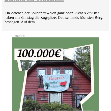
Ein Zeichen der Solidarität – von ganz oben: Acht Aktivisten
haben am Samstag die Zugspitze, Deutschlands höchsten Berg,
bestiegen. Auf dem…