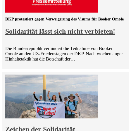
DKP protestiert gegen Verweigerung des Visums für Booker Omole
Solidarität lässt sich nicht verbieten!
Die Bundesrepublik verhindert die Teilnahme von Booker
Omole an den UZ-Friedenstagen der DKP. Nach wochenlanger
Hinhaltetaktik hat die Botschaft der…
Zeichen der Solidarität