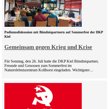
Podiumsdiskussion mit Bündnispartnern auf Sommerfest der DKP
Kiel
Gemeinsam gegen Krieg und Krise
Für Sonntag, den 26. Juli hatte die DKP Kiel Bündnispartner,
Freunde und Genossen zum Sommerfest im
Naturerlebniszentrum Kollhorst eingeladen. Wichtigster…