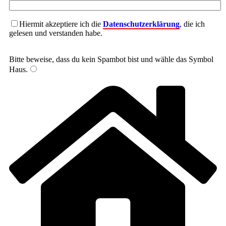
Hiermit akzeptiere ich die
Datenschutzerklärung
, die ich
gelesen und verstanden habe.
Bitte beweise, dass du kein Spambot bist und wähle das Symbol
Haus
.