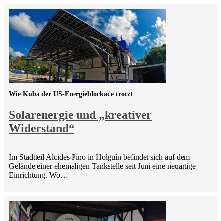
Wie Kuba der US-Energieblockade trotzt
Solarenergie und „kreativer
Widerstand“
Im Stadtteil Alcides Pino in Holguín befindet sich auf dem
Gelände einer ehemaligen Tankstelle seit Juni eine neuartige
Einrichtung. Wo…