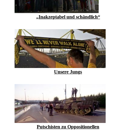
„Inakzeptabel und schändlich“
Unsere Jungs
Putschisten zu Oppositionellen