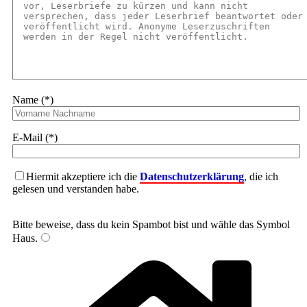
Name (*)
E-Mail (*)
Hiermit akzeptiere ich die
Datenschutzerklärung
, die ich
gelesen und verstanden habe.
Bitte beweise, dass du kein Spambot bist und wähle das Symbol
Haus
.