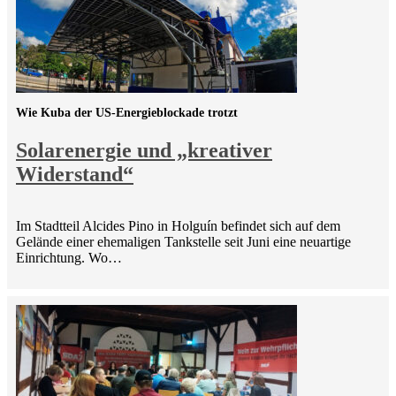
Wie Kuba der US-Energieblockade trotzt
Solarenergie und „kreativer
Widerstand“
Im Stadtteil Alcides Pino in Holguín befindet sich auf dem
Gelände einer ehemaligen Tankstelle seit Juni eine neuartige
Einrichtung. Wo…