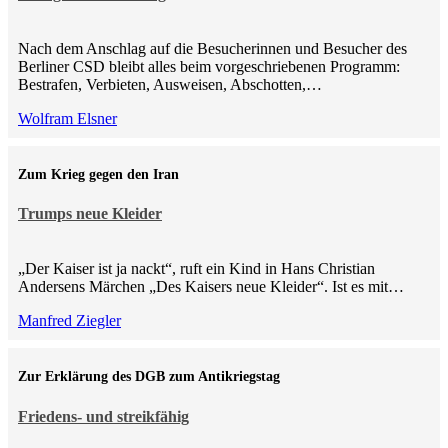
Nach dem Anschlag auf die Besucherinnen und Besucher des
Berliner CSD bleibt alles beim vorgeschriebenen Programm:
Bestrafen, Verbieten, Ausweisen, Abschotten,…
Wolfram Elsner
Zum Krieg gegen den Iran
Trumps neue Kleider
„Der Kaiser ist ja nackt“, ruft ein Kind in Hans Christian
Andersens Märchen „Des Kaisers neue Kleider“. Ist es mit…
Manfred Ziegler
Zur Erklärung des DGB zum Antikriegstag
Friedens- und streikfähig