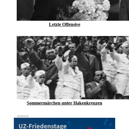
Letzte Offensive
Sommermärchen unter Hakenkreuzen