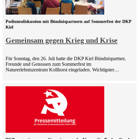
Podiumsdiskussion mit Bündnispartnern auf Sommerfest der DKP
Kiel
Gemeinsam gegen Krieg und Krise
Für Sonntag, den 26. Juli hatte die DKP Kiel Bündnispartner,
Freunde und Genossen zum Sommerfest im
Naturerlebniszentrum Kollhorst eingeladen. Wichtigster…