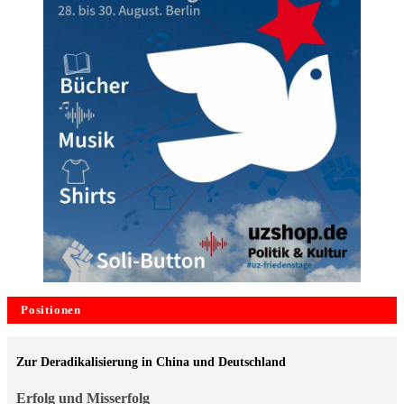
Positionen
Zur Deradikalisierung in China und Deutschland
Erfolg und Misserfolg