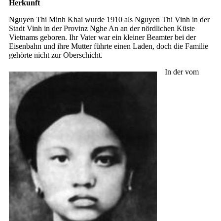
Herkunft
Nguyen Thi Minh Khai wurde 1910 als Nguyen Thi Vinh in der
Stadt Vinh in der Provinz Nghe An an der nördlichen Küste
Vietnams geboren. Ihr Vater war ein kleiner Beamter bei der
Eisenbahn und ihre Mutter führte einen Laden, doch die Familie
gehörte nicht zur Oberschicht.
In der vom