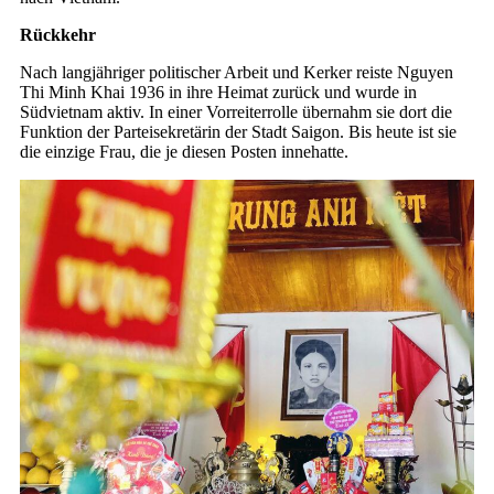
Rückkehr
Nach langjähriger politischer Arbeit und Kerker reiste Nguyen
Thi Minh Khai 1936 in ihre Heimat zurück und wurde in
Südvietnam aktiv. In einer Vorreiterrolle übernahm sie dort die
Funktion der Parteisekretärin der Stadt Saigon. Bis heute ist sie
die einzige Frau, die je diesen Posten innehatte.