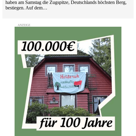
haben am Samstag die Zugspitze, Deutschlands höchsten Berg,
bestiegen. Auf dem…