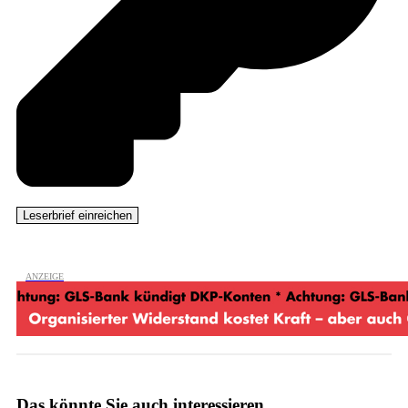
Das könnte Sie auch interessieren