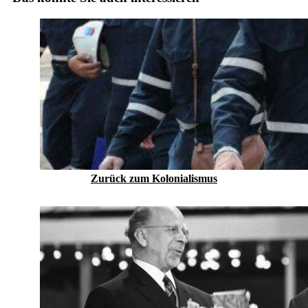
Zurück zum Kolonialismus