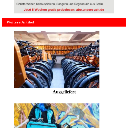
Weitere Artikel
Ausgeliefert