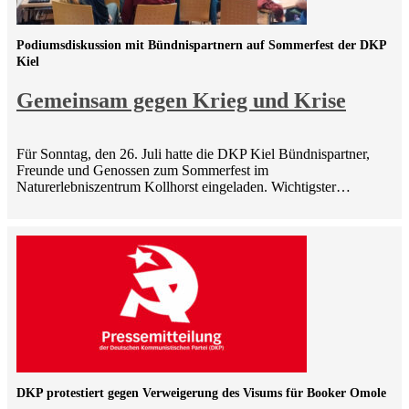
Podiumsdiskussion mit Bündnispartnern auf Sommerfest der DKP
Kiel
Gemeinsam gegen Krieg und Krise
Für Sonntag, den 26. Juli hatte die DKP Kiel Bündnispartner,
Freunde und Genossen zum Sommerfest im
Naturerlebniszentrum Kollhorst eingeladen. Wichtigster…
DKP protestiert gegen Verweigerung des Visums für Booker Omole