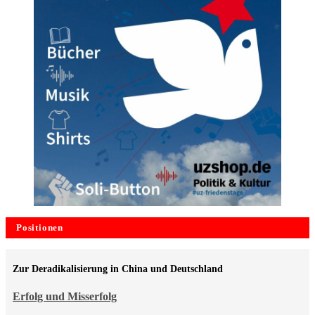
Positionen
Zur Deradikalisierung in China und Deutschland
Erfolg und Misserfolg