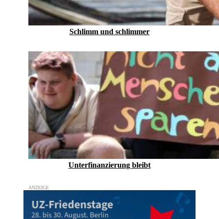
Schlimm und schlimmer
Unterfinanzierung bleibt