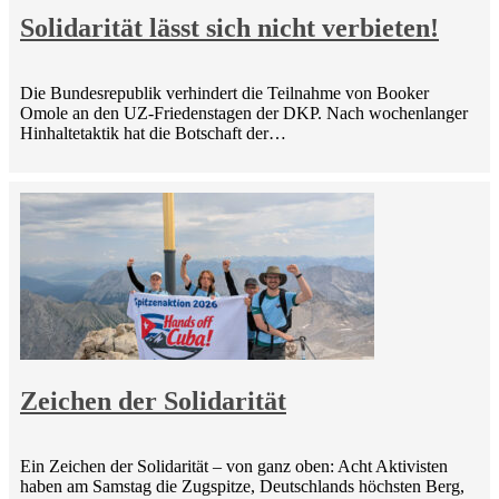
Solidarität lässt sich nicht verbieten!
Die Bundesrepublik verhindert die Teilnahme von Booker
Omole an den UZ-Friedenstagen der DKP. Nach wochenlanger
Hinhaltetaktik hat die Botschaft der…
Zeichen der Solidarität
Ein Zeichen der Solidarität – von ganz oben: Acht Aktivisten
haben am Samstag die Zugspitze, Deutschlands höchsten Berg,