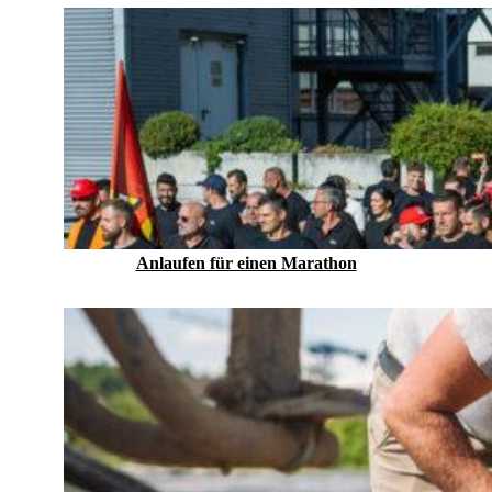
Anlaufen für einen Marathon