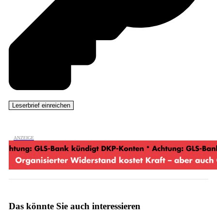
Das könnte Sie auch interessieren