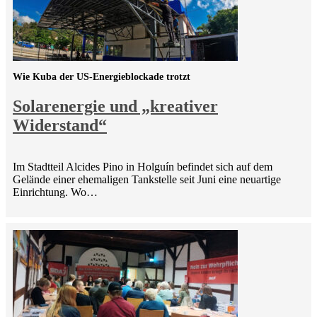
Wie Kuba der US-Energieblockade trotzt
Solarenergie und „kreativer
Widerstand“
Im Stadtteil Alcides Pino in Holguín befindet sich auf dem
Gelände einer ehemaligen Tankstelle seit Juni eine neuartige
Einrichtung. Wo…