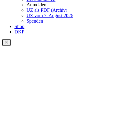
Anmelden
UZ als PDF (Archiv)
UZ vom 7. August 2026
Spenden
Shop
DKP
Schließen