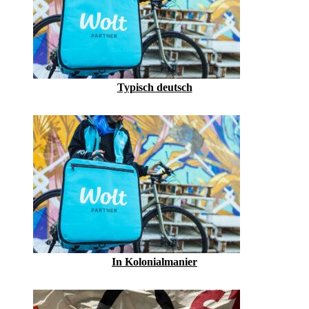
Typisch deutsch
In Kolonialmanier