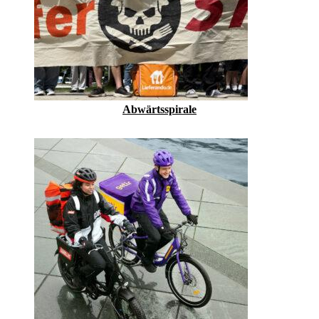
Abwärtsspirale