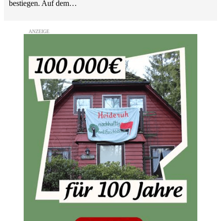
bestiegen. Auf dem…