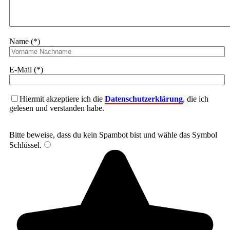
Name (*)
E-Mail (*)
Hiermit akzeptiere ich die
Datenschutzerklärung
, die ich
gelesen und verstanden habe.
Bitte beweise, dass du kein Spambot bist und wähle das Symbol
Schlüssel
.