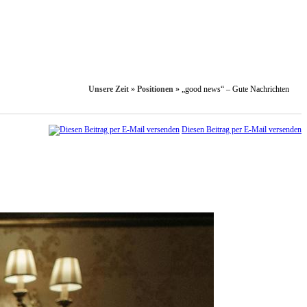
Unsere Zeit
»
Positionen
»
„good news“ – Gute Nachrichten
Diesen Beitrag per E-Mail versenden