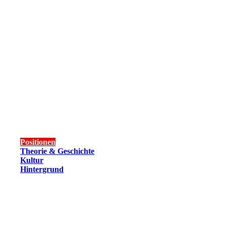
Positionen
Theorie & Geschichte
Kultur
Hintergrund