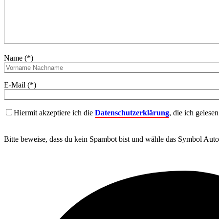
Name (*)
E-Mail (*)
Hiermit akzeptiere ich die
Datenschutzerklärung
, die ich gelese
Bitte beweise, dass du kein Spambot bist und wähle das Symbol
Auto