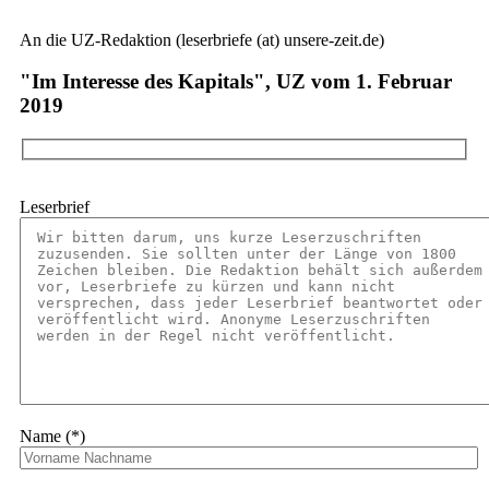
An die UZ-Redaktion (leserbriefe (at) unsere-zeit.de)
"Im Interesse des Kapitals", UZ vom 1. Februar
2019
Leserbrief
Name (*)