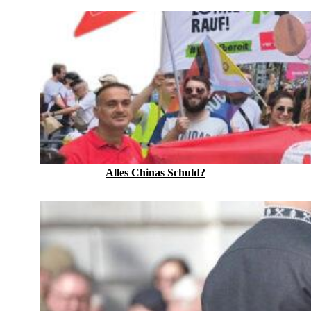
Alles Chinas Schuld?