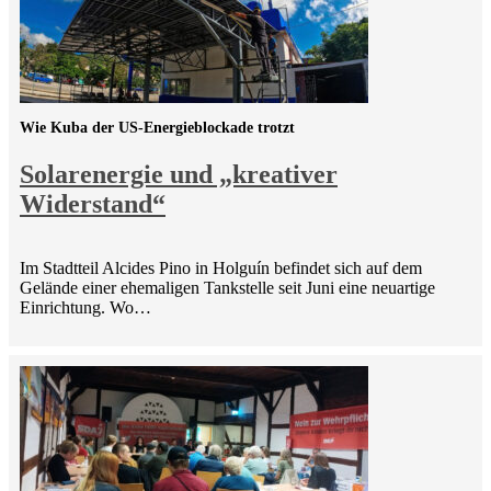
Wie Kuba der US-Energieblockade trotzt
Solarenergie und „kreativer
Widerstand“
Im Stadtteil Alcides Pino in Holguín befindet sich auf dem
Gelände einer ehemaligen Tankstelle seit Juni eine neuartige
Einrichtung. Wo…