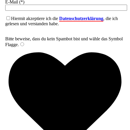
E-Mail (*)
Hiermit akzeptiere ich die
Datenschutzerklärung
, die ich
gelesen und verstanden habe.
Bitte beweise, dass du kein Spambot bist und wähle das Symbol
Flagge
.