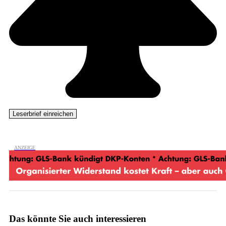
Das könnte Sie auch interessieren