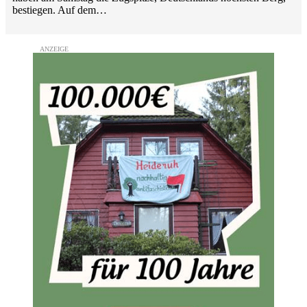
bestiegen. Auf dem…