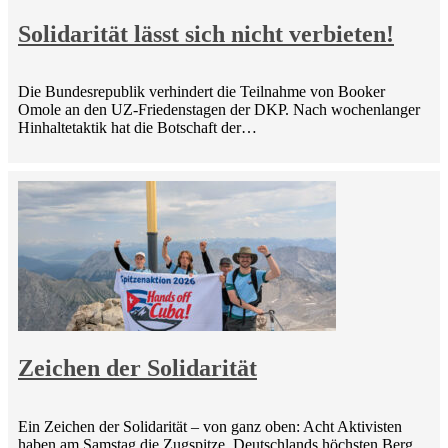
Solidarität lässt sich nicht verbieten!
Die Bundesrepublik verhindert die Teilnahme von Booker
Omole an den UZ-Friedenstagen der DKP. Nach wochenlanger
Hinhaltetaktik hat die Botschaft der…
Zeichen der Solidarität
Ein Zeichen der Solidarität – von ganz oben: Acht Aktivisten
haben am Samstag die Zugspitze, Deutschlands höchsten Berg,