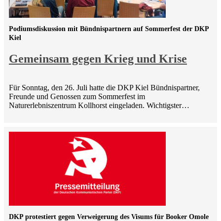
Podiumsdiskussion mit Bündnispartnern auf Sommerfest der DKP
Kiel
Gemeinsam gegen Krieg und Krise
Für Sonntag, den 26. Juli hatte die DKP Kiel Bündnispartner,
Freunde und Genossen zum Sommerfest im
Naturerlebniszentrum Kollhorst eingeladen. Wichtigster…
DKP protestiert gegen Verweigerung des Visums für Booker Omole