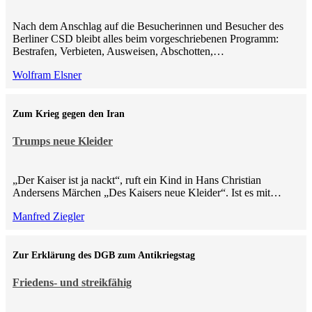
Nach dem Anschlag auf die Besucherinnen und Besucher des
Berliner CSD bleibt alles beim vorgeschriebenen Programm:
Bestrafen, Verbieten, Ausweisen, Abschotten,…
Wolfram Elsner
Zum Krieg gegen den Iran
Trumps neue Kleider
„Der Kaiser ist ja nackt“, ruft ein Kind in Hans Christian
Andersens Märchen „Des Kaisers neue Kleider“. Ist es mit…
Manfred Ziegler
Zur Erklärung des DGB zum Antikriegstag
Friedens- und streikfähig