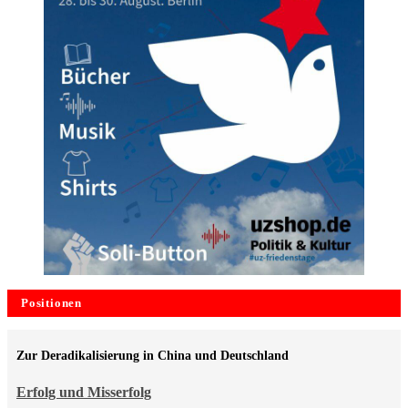
Positionen
Zur Deradikalisierung in China und Deutschland
Erfolg und Misserfolg