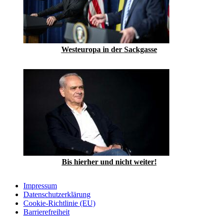
Westeuropa in der Sackgasse
Bis hierher und nicht weiter!
Impressum
Datenschutzerklärung
Cookie-Richtlinie (EU)
Barrierefreiheit