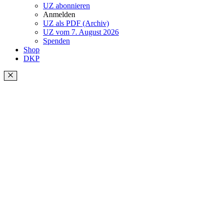
UZ abonnieren
Anmelden
UZ als PDF (Archiv)
UZ vom 7. August 2026
Spenden
Shop
DKP
Schließen