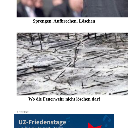
Sprengen, Aufbrechen, Löschen
Wo die Feuerwehr nicht löschen darf