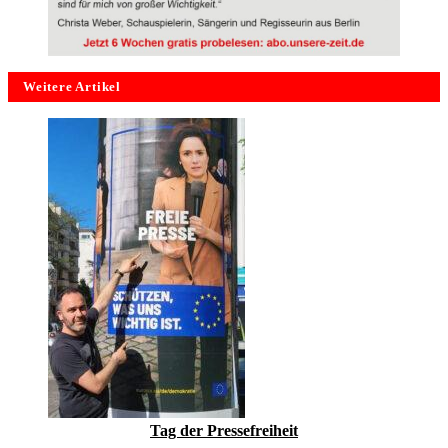
Weitere Artikel
Tag der Pressefreiheit