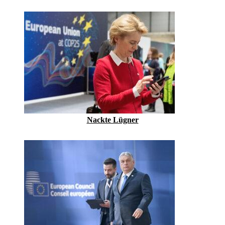
Nackte Lügner