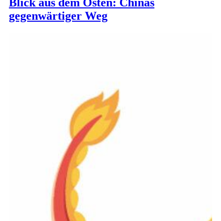
Blick aus dem Osten: Chinas
gegenwärtiger Weg