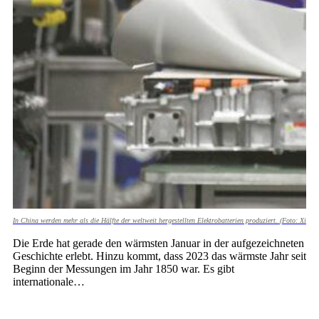
In China werden mehr als die Hälfte der weltweit hergestellten Elektrobatterien produziert. (Foto: Xinhu
Die Erde hat gerade den wärmsten Januar in der aufgezeichneten
Geschichte erlebt. Hinzu kommt, dass 2023 das wärmste Jahr seit
Beginn der Messungen im Jahr 1850 war. Es gibt
internationale…