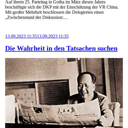
Auf ihrem 25. Parteitag in Gotha im März diesen Jahres
beschäftigte sich die DKP mit der Einschätzung der VR China.
Mit großer Mehrheit beschlossen die Delegierten einen
„Zwischenstand der Diskussion:…
13.09.2023 11:35
13.09.2023 11:35
Die Wahrheit in den Tatsachen suchen