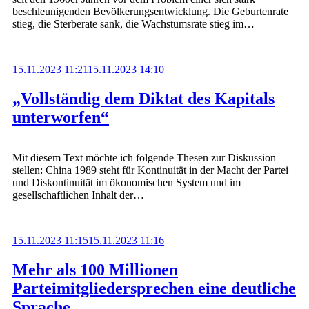
beschleunigenden Bevölkerungsentwicklung. Die Geburtenrate
stieg, die Sterberate sank, die Wachstumsrate stieg im…
15.11.2023 11:21
15.11.2023 14:10
„Vollständig dem Diktat des Kapitals
unterworfen“
Mit diesem Text möchte ich folgende Thesen zur Diskussion
stellen: China 1989 steht für Kontinuität in der Macht der Partei
und Diskontinuität im ökonomischen System und im
gesellschaftlichen Inhalt der…
15.11.2023 11:15
15.11.2023 11:16
Mehr als 100 Millionen
Parteimitgliedersprechen eine deutliche
Sprache