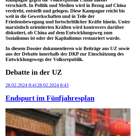
verschärft. In Politik und Medien wird in Bezug auf China
verdreht, entstellt und gelogen. Diese Kampagne reicht bis
weit in die Gewerkschaften und in Teile der
Friedensbewegung und fortschrittlicher Kräfte hinein. Unter
marxistisch orientierten Kräften wird kontrovers darüber
diskutiert, ob China auf dem Entwicklungsweg zum
Sozialismus ist oder der Kapitalismus restauriert wurde.
In diesem Dossier dokumentieren wir Beiträge aus UZ sowie
aus der Debatte innerhalb der DKP zur Einschätzung des
Entwicklungswegs der Volksrepublik.
Debatte in der UZ
28.02.2024 8:41
28.02.2024 8:43
Endspurt im Fünfjahresplan