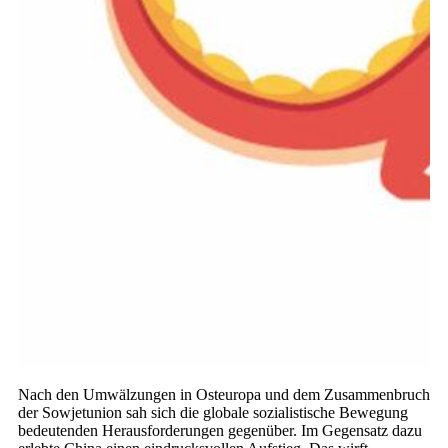
Nach den Umwälzungen in Osteuropa und dem Zusammenbruch
der Sowjetunion sah sich die globale sozialistische Bewegung
bedeutenden Herausforderungen gegenüber. Im Gegensatz dazu