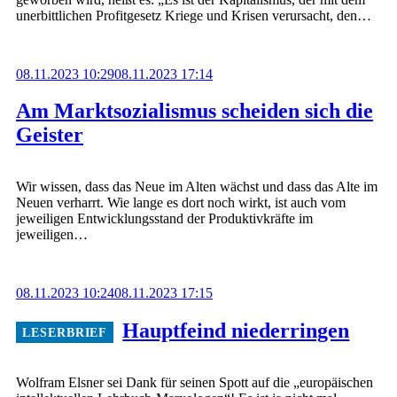
unerbittlichen Profitgesetz Kriege und Krisen verursacht, den…
08.11.2023 10:29
08.11.2023 17:14
Am Marktsozialismus scheiden sich die
Geister
Wir wissen, dass das Neue im Alten wächst und dass das Alte im
Neuen verharrt. Wie lange es dort noch wirkt, ist auch vom
jeweiligen Entwicklungsstand der Produktivkräfte im
jeweiligen…
08.11.2023 10:24
08.11.2023 17:15
Hauptfeind niederringen
Wolfram Elsner sei Dank für seinen Spott auf die „europäischen