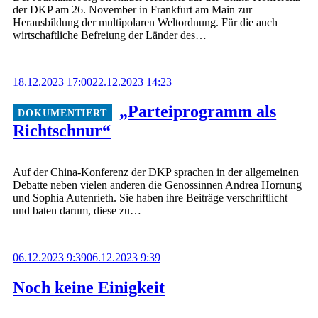
der DKP am 26. November in Frankfurt am Main zur
Herausbildung der multipolaren Weltordnung. Für die auch
wirtschaftliche Befreiung der Länder des…
18.12.2023 17:00
22.12.2023 14:23
„Parteiprogramm als
Richtschnur“
Auf der China-Konferenz der DKP sprachen in der allgemeinen
Debatte neben vielen anderen die Genossinnen Andrea Hornung
und Sophia Autenrieth. Sie haben ihre Beiträge verschriftlicht
und baten darum, diese zu…
06.12.2023 9:39
06.12.2023 9:39
Noch keine Einigkeit