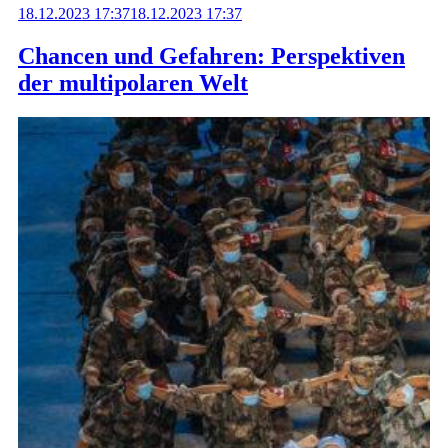
18.12.2023 17:37
18.12.2023 17:37
Chancen und Gefahren: Perspektiven
der multipolaren Welt