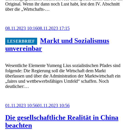
Original. Wenn ihr dann noch Lust habt, lest den IV. Abschnitt
über die „Wirtschafts-…
08.11.2023 10:16
08.11.2023 17:15
Markt und Sozialismus
unvereinbar
Wesentliche Elemente Yumeng Lius sozialistischen Pfades sind
folgende: Die Regierung soll die Wirtschaft dem Markt
überlassen und über die Administration der Marktwirtschaft ein
„faires und wettbewerbsfähiges Umfeld“ schaffen. Noch
deutlicher:…
01.11.2023 10:56
01.11.2023 10:56
Die gesellschaftliche Realität in China
beachten