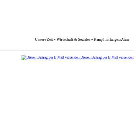
Unsere Zeit
»
Wirtschaft & Soziales
»
Kampf mit langem Atem
Diesen Beitrag per E-Mail versenden