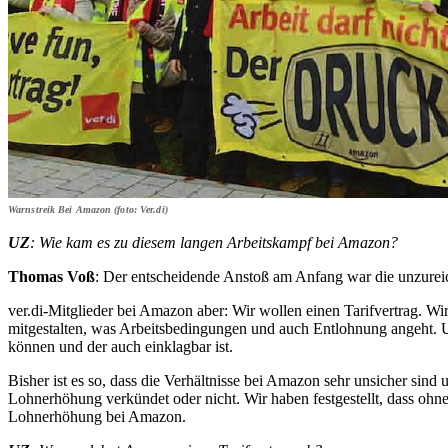
Warnstreik Bei Amazon (foto: Ver.di)
UZ
: Wie kam es zu diesem langen Arbeitskampf bei Amazon?
Thomas Voß
: Der entscheidende Anstoß am Anfang war die unzurei
ver.di-Mitglieder bei Amazon aber: Wir wollen einen Tarifvertrag. 
mitgestalten, was Arbeitsbedingungen und auch Entlohnung angeht. U
können und der auch einklagbar ist.
Bisher ist es so, dass die Verhältnisse bei Amazon sehr unsicher sind
Lohnerhöhung verkündet oder nicht. Wir haben festgestellt, dass ohne
Lohnerhöhung bei Amazon.