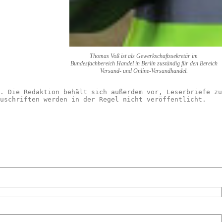
Thomas Voß ist als Gewerkschaftssekretär im
Bundesfachbereich Handel in Berlin zuständig für den Bereich
Versand- und Online-Versandhandel.