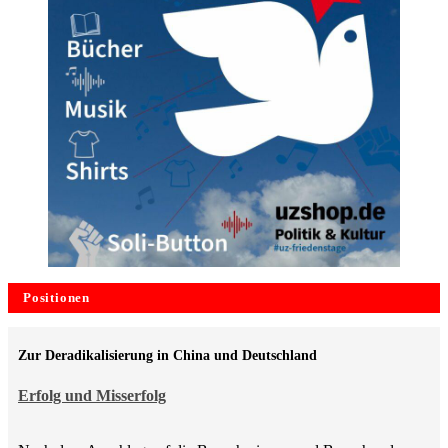
Positionen
Zur Deradikalisierung in China und Deutschland
Erfolg und Misserfolg