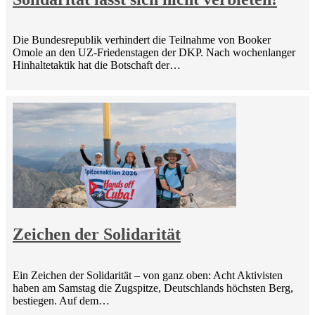
Die Bundesrepublik verhindert die Teilnahme von Booker
Omole an den UZ-Friedenstagen der DKP. Nach wochenlanger
Hinhaltetaktik hat die Botschaft der…
Zeichen der Solidarität
Ein Zeichen der Solidarität – von ganz oben: Acht Aktivisten
haben am Samstag die Zugspitze, Deutschlands höchsten Berg,
bestiegen. Auf dem…