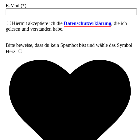
E-Mail (*)
Hiermit akzeptiere ich die
Datenschutzerklärung
, die ich
gelesen und verstanden habe.
Bitte beweise, dass du kein Spambot bist und wähle das Symbol
Herz
.