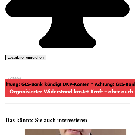
Das könnte Sie auch interessieren