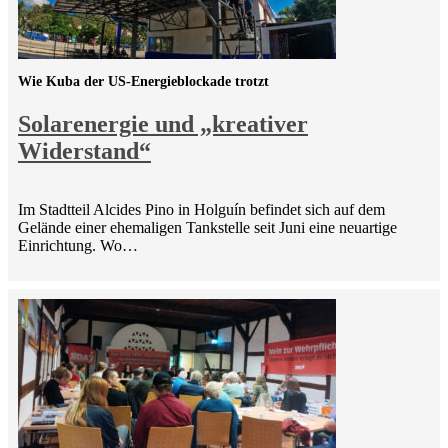
Wie Kuba der US-Energieblockade trotzt
Solarenergie und „kreativer
Widerstand“
Im Stadtteil Alcides Pino in Holguín befindet sich auf dem
Gelände einer ehemaligen Tankstelle seit Juni eine neuartige
Einrichtung. Wo…