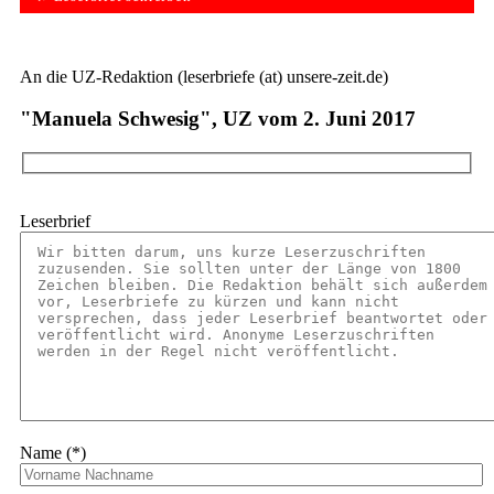
An die UZ-Redaktion (leserbriefe (at) unsere-zeit.de)
"Manuela Schwesig", UZ vom 2. Juni 2017
Leserbrief
Name (*)