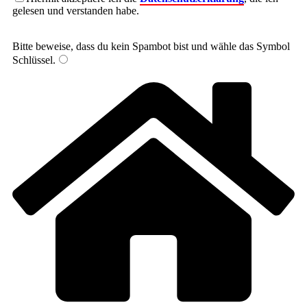
gelesen und verstanden habe.
Bitte beweise, dass du kein Spambot bist und wähle das Symbol
Schlüssel
.