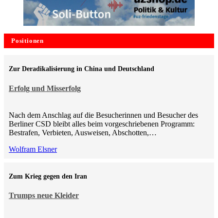
Positionen
Zur Deradikalisierung in China und Deutschland
Erfolg und Misserfolg
Nach dem Anschlag auf die Besucherinnen und Besucher des
Berliner CSD bleibt alles beim vorgeschriebenen Programm:
Bestrafen, Verbieten, Ausweisen, Abschotten,…
Wolfram Elsner
Zum Krieg gegen den Iran
Trumps neue Kleider