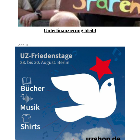
Unterfinanzierung bleibt