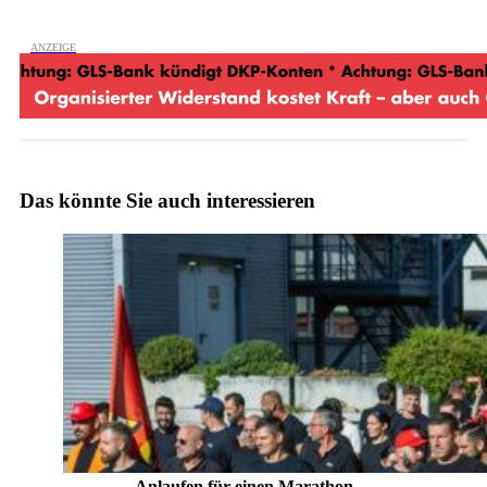
Das könnte Sie auch interessieren
Anlaufen für einen Marathon