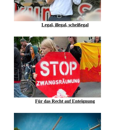
Legal, illegal, scheißegal
Für das Recht auf Enteignung