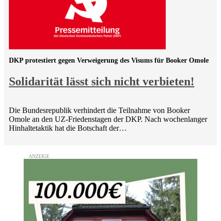
DKP protestiert gegen Verweigerung des Visums für Booker Omole
Solidarität lässt sich nicht verbieten!
Die Bundesrepublik verhindert die Teilnahme von Booker
Omole an den UZ-Friedenstagen der DKP. Nach wochenlanger
Hinhaltetaktik hat die Botschaft der…