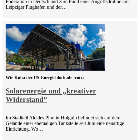
Föderation in Deutschland zum Fund einer Angriffsdrohne am
Leipziger Flughafen und der…
Wie Kuba der US-Energieblockade trotzt
Solarenergie und „kreativer
Widerstand“
Im Stadtteil Alcides Pino in Holguín befindet sich auf dem
Gelände einer ehemaligen Tankstelle seit Juni eine neuartige
Einrichtung. Wo…