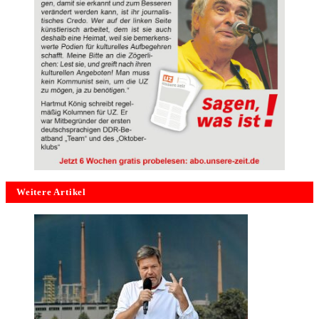
Weitere Artikel