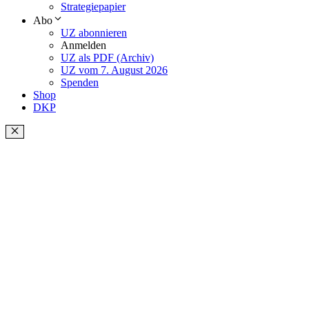
Strategiepapier
Abo
UZ abonnieren
Anmelden
UZ als PDF (Archiv)
UZ vom 7. August 2026
Spenden
Shop
DKP
Schließen