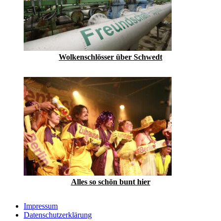
Wolkenschlösser über Schwedt
Alles so schön bunt hier
Impressum
Datenschutzerklärung