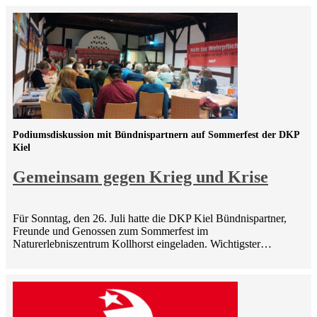
Podiumsdiskussion mit Bündnispartnern auf Sommerfest der DKP
Kiel
Gemeinsam gegen Krieg und Krise
Für Sonntag, den 26. Juli hatte die DKP Kiel Bündnispartner,
Freunde und Genossen zum Sommerfest im
Naturerlebniszentrum Kollhorst eingeladen. Wichtigster…