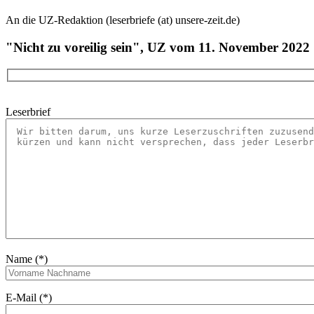
An die UZ-Redaktion (leserbriefe (at) unsere-zeit.de)
"Nicht zu voreilig sein", UZ vom 11. November 2022
Leserbrief
Name (*)
E-Mail (*)