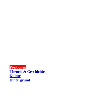
Positionen
Theorie & Geschichte
Kultur
Hintergrund