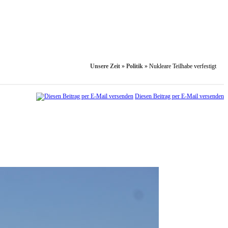
Unsere Zeit
»
Politik
»
Nukleare Teilhabe verfestigt
Diesen Beitrag per E-Mail versenden