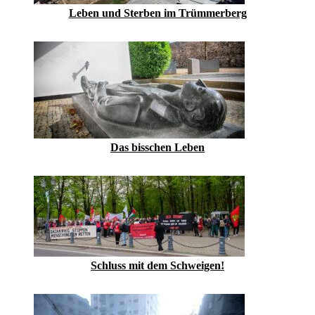
Leben und Sterben im Trümmerberg
Das bisschen Leben
Schluss mit dem Schweigen!