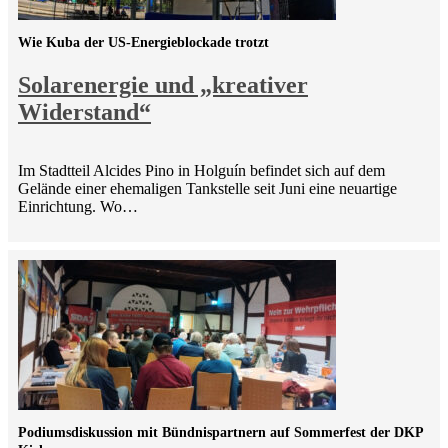
Wie Kuba der US-Energieblockade trotzt
Solarenergie und „kreativer
Widerstand“
Im Stadtteil Alcides Pino in Holguín befindet sich auf dem
Gelände einer ehemaligen Tankstelle seit Juni eine neuartige
Einrichtung. Wo…
Podiumsdiskussion mit Bündnispartnern auf Sommerfest der DKP