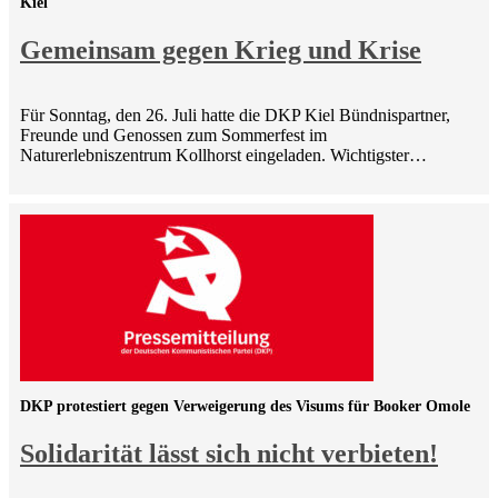
Kiel
Gemeinsam gegen Krieg und Krise
Für Sonntag, den 26. Juli hatte die DKP Kiel Bündnispartner,
Freunde und Genossen zum Sommerfest im
Naturerlebniszentrum Kollhorst eingeladen. Wichtigster…
DKP protestiert gegen Verweigerung des Visums für Booker Omole
Solidarität lässt sich nicht verbieten!