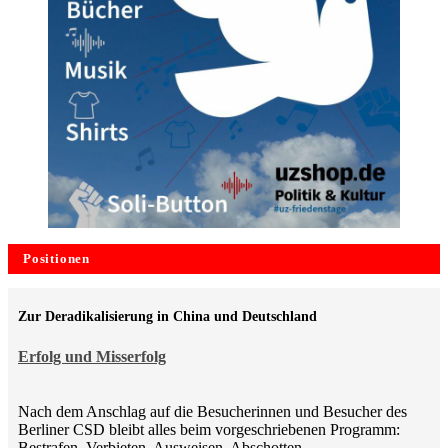
Positionen
Zur Deradikalisierung in China und Deutschland
Erfolg und Misserfolg
Nach dem Anschlag auf die Besucherinnen und Besucher des
Berliner CSD bleibt alles beim vorgeschriebenen Programm:
Bestrafen, Verbieten, Ausweisen, Abschotten,…