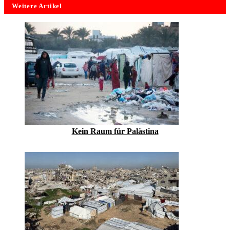
Weitere Artikel
Kein Raum für Palästina