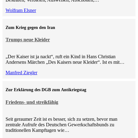
Wolfram Elsner
Zum Krieg gegen den Iran
Trumps neue Kleider
„Der Kaiser ist ja nackt“, ruft ein Kind in Hans Christian
Andersens Märchen „Des Kaisers neue Kleider“. Ist es mit…
Manfred Ziegler
Zur Erklärung des DGB zum Antikriegstag
Friedens- und streikfähig
Seit geraumer Zeit ist es besser, sich zu setzen, bevor man
zentrale Aufrufe des Deutschen Gewerkschaftsbunds zu
traditionellen Kampftagen wie…