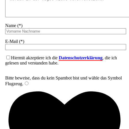
Name (*)
E-Mail (*)
Hiermit akzeptiere ich die
Datenschutzerklärung
, die ich
gelesen und verstanden habe.
Bitte beweise, dass du kein Spambot bist und wähle das Symbol
Flugzeug
.