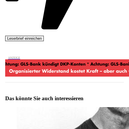
Das könnte Sie auch interessieren