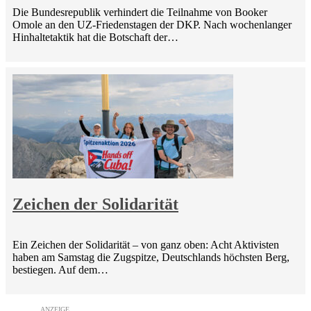
Die Bundesrepublik verhindert die Teilnahme von Booker
Omole an den UZ-Friedenstagen der DKP. Nach wochenlanger
Hinhaltetaktik hat die Botschaft der…
Zeichen der Solidarität
Ein Zeichen der Solidarität – von ganz oben: Acht Aktivisten
haben am Samstag die Zugspitze, Deutschlands höchsten Berg,
bestiegen. Auf dem…