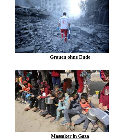
Grauen ohne Ende
Massaker in Gaza