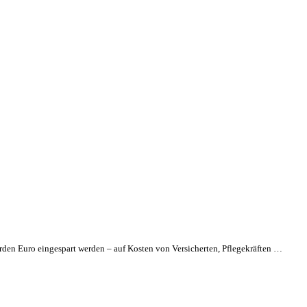
rden Euro eingespart werden – auf Kosten von Versicherten, Pflegekräften …