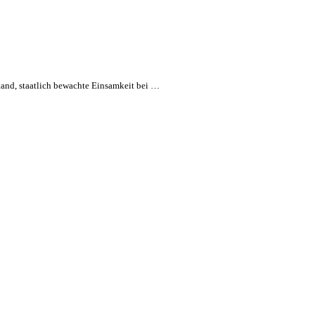
tand, staatlich bewachte Einsamkeit bei …