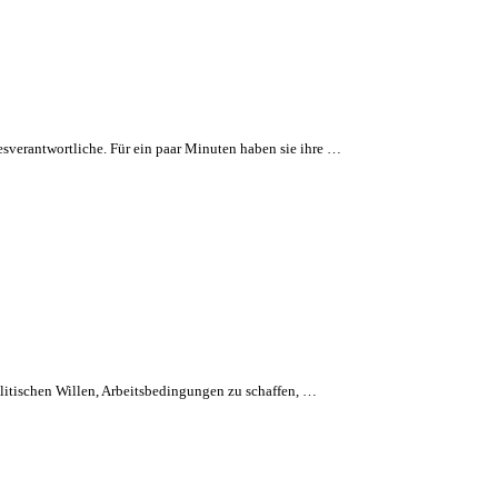
verantwortliche. Für ein paar Minuten haben sie ihre …
olitischen Willen, Arbeitsbedingungen zu schaffen, …