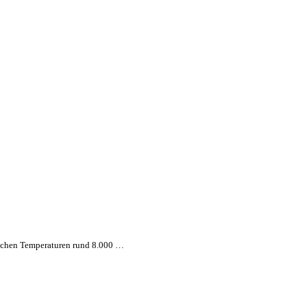
ichen Temperaturen rund 8.000 …