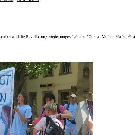
September wird die Bevölkerung wieder umgeschaltet auf Corona-Modus: Maske, Abs