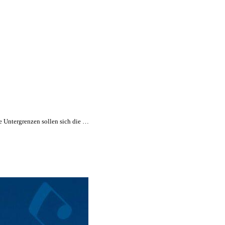
se Untergrenzen sollen sich die …