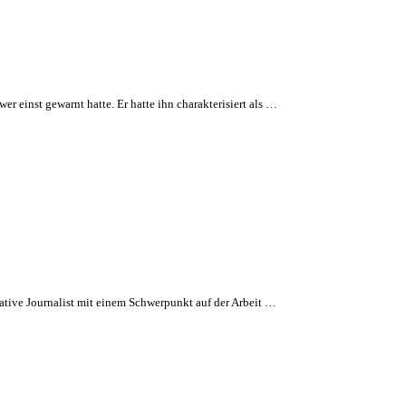
 einst gewarnt hatte. Er hatte ihn charakterisiert als …
tive Journalist mit einem Schwerpunkt auf der Arbeit …