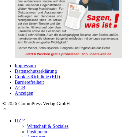
Impressum
Datenschutzerklärung
Cookie-Richtlinie (EU)
Barrierefreiheit
AGB
Anzeigen
© 2026 CommPress Verlag GmbH
UZ
Wirtschaft & Soziales
Positionen