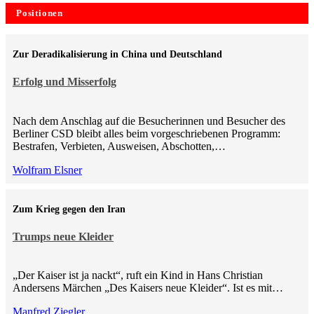
Positionen
Zur Deradikalisierung in China und Deutschland
Erfolg und Misserfolg
Nach dem Anschlag auf die Besucherinnen und Besucher des
Berliner CSD bleibt alles beim vorgeschriebenen Programm:
Bestrafen, Verbieten, Ausweisen, Abschotten,…
Wolfram Elsner
Zum Krieg gegen den Iran
Trumps neue Kleider
„Der Kaiser ist ja nackt“, ruft ein Kind in Hans Christian
Andersens Märchen „Des Kaisers neue Kleider“. Ist es mit…
Manfred Ziegler