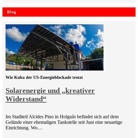
Blog
Wie Kuba der US-Energieblockade trotzt
Solarenergie und „kreativer
Widerstand“
Im Stadtteil Alcides Pino in Holguín befindet sich auf dem
Gelände einer ehemaligen Tankstelle seit Juni eine neuartige
Einrichtung. Wo…