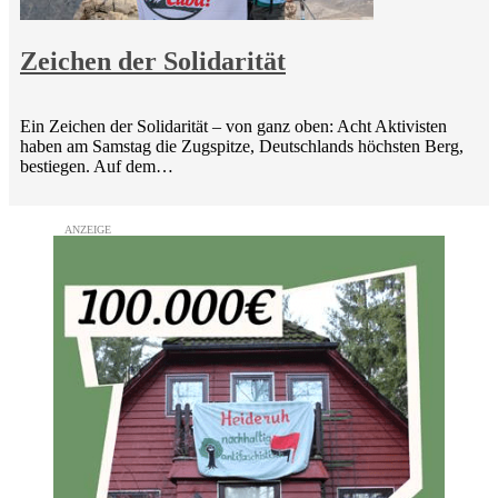
Zeichen der Solidarität
Ein Zeichen der Solidarität – von ganz oben: Acht Aktivisten
haben am Samstag die Zugspitze, Deutschlands höchsten Berg,
bestiegen. Auf dem…