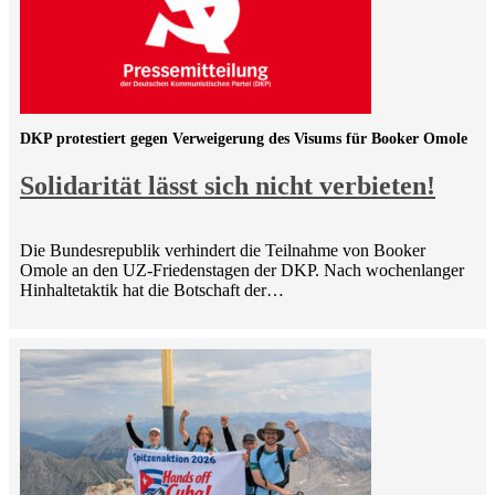
DKP protestiert gegen Verweigerung des Visums für Booker Omole
Solidarität lässt sich nicht verbieten!
Die Bundesrepublik verhindert die Teilnahme von Booker
Omole an den UZ-Friedenstagen der DKP. Nach wochenlanger
Hinhaltetaktik hat die Botschaft der…