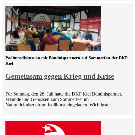
Podiumsdiskussion mit Bündnispartnern auf Sommerfest der DKP
Kiel
Gemeinsam gegen Krieg und Krise
Für Sonntag, den 26. Juli hatte die DKP Kiel Bündnispartner,
Freunde und Genossen zum Sommerfest im
Naturerlebniszentrum Kollhorst eingeladen. Wichtigster…