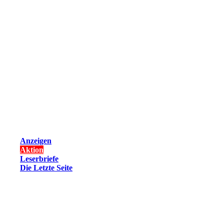
Anzeigen
Aktion
Leserbriefe
Die Letzte Seite