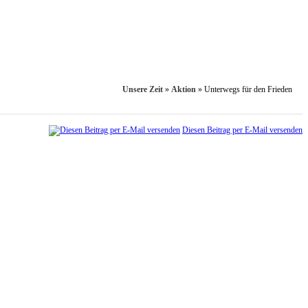
Unsere Zeit
»
Aktion
»
Unterwegs für den Frieden
Diesen Beitrag per E-Mail versenden