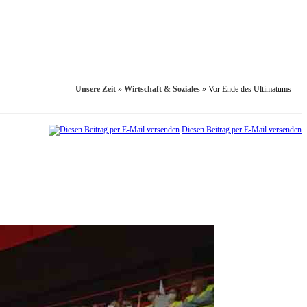
Unsere Zeit
»
Wirtschaft & Soziales
»
Vor Ende des Ultimatums
Diesen Beitrag per E-Mail versenden