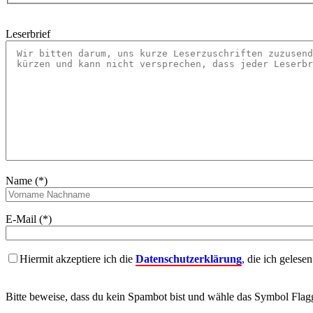
Leserbrief
Name (*)
E-Mail (*)
Hiermit akzeptiere ich die
Datenschutzerklärung
, die ich gelese
Bitte beweise, dass du kein Spambot bist und wähle das Symbol
Flag