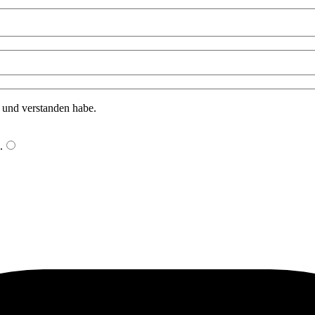
n und verstanden habe.
.