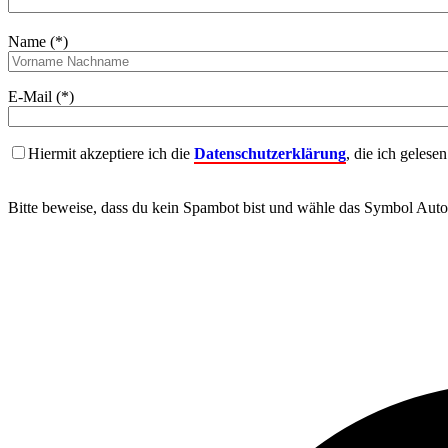
Name (*)
E-Mail (*)
Hiermit akzeptiere ich die
Datenschutzerklärung
, die ich gelese
Bitte beweise, dass du kein Spambot bist und wähle das Symbol
Auto