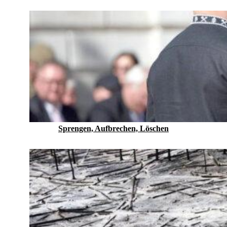
Sprengen, Aufbrechen, Löschen