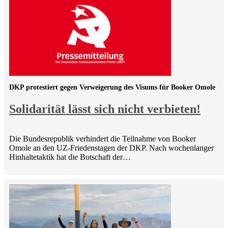
DKP protestiert gegen Verweigerung des Visums für Booker Omole
Solidarität lässt sich nicht verbieten!
Die Bundesrepublik verhindert die Teilnahme von Booker
Omole an den UZ-Friedenstagen der DKP. Nach wochenlanger
Hinhaltetaktik hat die Botschaft der…