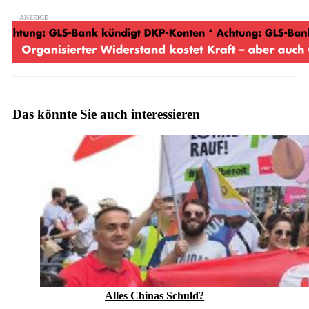
Das könnte Sie auch interessieren
Alles Chinas Schuld?