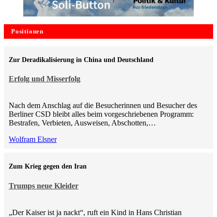
Positionen
Zur Deradikalisierung in China und Deutschland
Erfolg und Misserfolg
Nach dem Anschlag auf die Besucherinnen und Besucher des
Berliner CSD bleibt alles beim vorgeschriebenen Programm:
Bestrafen, Verbieten, Ausweisen, Abschotten,…
Wolfram Elsner
Zum Krieg gegen den Iran
Trumps neue Kleider
„Der Kaiser ist ja nackt“, ruft ein Kind in Hans Christian