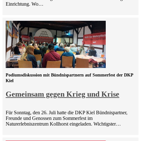
Einrichtung. Wo…
Podiumsdiskussion mit Bündnispartnern auf Sommerfest der DKP
Kiel
Gemeinsam gegen Krieg und Krise
Für Sonntag, den 26. Juli hatte die DKP Kiel Bündnispartner,
Freunde und Genossen zum Sommerfest im
Naturerlebniszentrum Kollhorst eingeladen. Wichtigster…