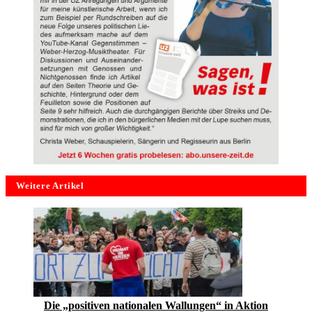
Weitere Artikel
Die „positiven nationalen Wallungen“ in Aktion