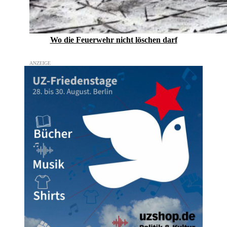
Wo die Feuerwehr nicht löschen darf