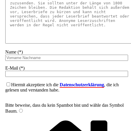
Name (*)
E-Mail (*)
Hiermit akzeptiere ich die
Datenschutzerklärung
, die ich
gelesen und verstanden habe.
Bitte beweise, dass du kein Spambot bist und wähle das Symbol
Baum
.