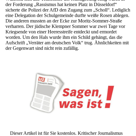
der Forderung „Rassismus hat keinen Platz in Düsseldorf“
sicherte die Polizei der AfD den Zugang zum „Scholl“. Lediglich
eine Delegation der Schulgemeinde durfte weiße Rosen ablegen.
Die anderen mussten an der Ecke zur Moritz-Sommer-Straße
verharren. Der jüdische Klempner Sommer war zwei Tage vor
Kriegsende von einer Heeresstreife entdeckt und ermordet
worden. Um den Hals wurde ihm ein Schild gehängt, das die
Aufschrift „Verräter am deutschen Volk“ trug. Ähnlichkeiten mit
der Gegenwart sind nicht rein zufällig.
Dieser Artikel ist für Sie kostenlos. Kritischer Journalismus