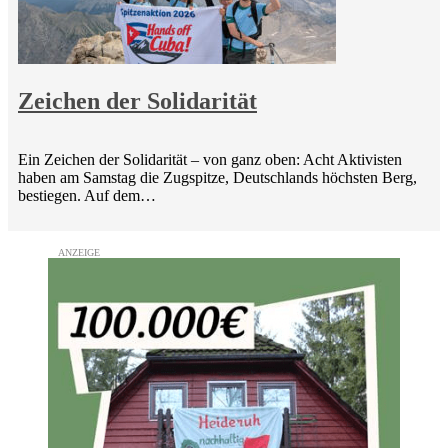
Zeichen der Solidarität
Ein Zeichen der Solidarität – von ganz oben: Acht Aktivisten
haben am Samstag die Zugspitze, Deutschlands höchsten Berg,
bestiegen. Auf dem…