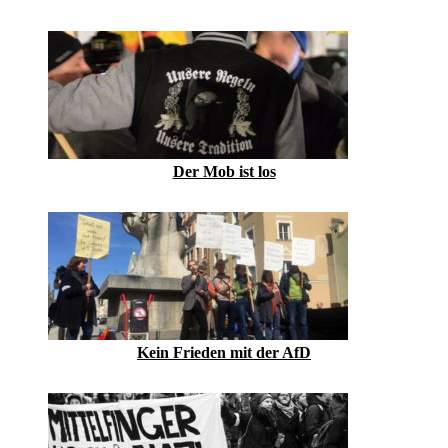
Der Mob ist los
Kein Frieden mit der AfD