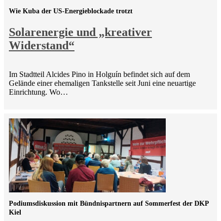
Wie Kuba der US-Energieblockade trotzt
Solarenergie und „kreativer
Widerstand“
Im Stadtteil Alcides Pino in Holguín befindet sich auf dem
Gelände einer ehemaligen Tankstelle seit Juni eine neuartige
Einrichtung. Wo…
Podiumsdiskussion mit Bündnispartnern auf Sommerfest der DKP
Kiel