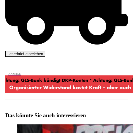
Das könnte Sie auch interessieren