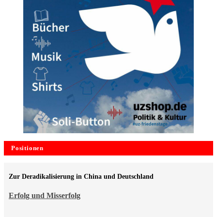
Positionen
Zur Deradikalisierung in China und Deutschland
Erfolg und Misserfolg