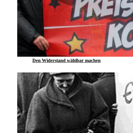
Den Widerstand wählbar machen