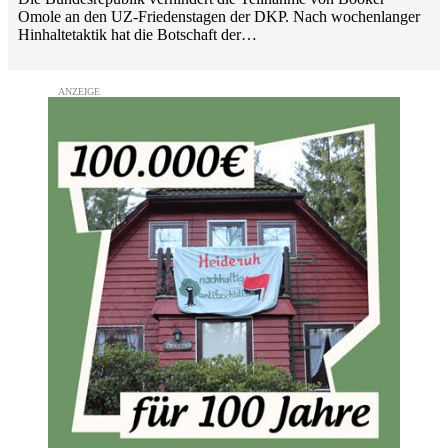
Omole an den UZ-Friedenstagen der DKP. Nach wochenlanger
Hinhaltetaktik hat die Botschaft der…