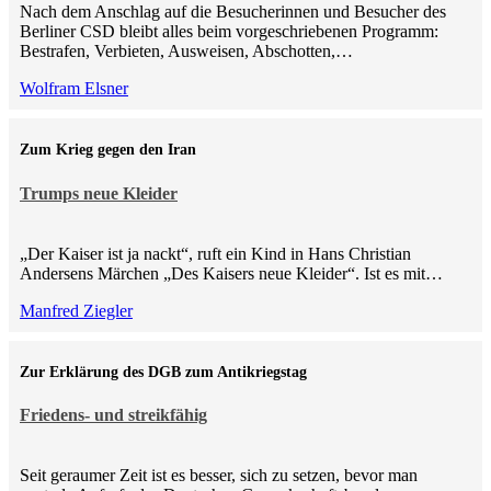
Nach dem Anschlag auf die Besucherinnen und Besucher des
Berliner CSD bleibt alles beim vorgeschriebenen Programm:
Bestrafen, Verbieten, Ausweisen, Abschotten,…
Wolfram Elsner
Zum Krieg gegen den Iran
Trumps neue Kleider
„Der Kaiser ist ja nackt“, ruft ein Kind in Hans Christian
Andersens Märchen „Des Kaisers neue Kleider“. Ist es mit…
Manfred Ziegler
Zur Erklärung des DGB zum Antikriegstag
Friedens- und streikfähig
Seit geraumer Zeit ist es besser, sich zu setzen, bevor man