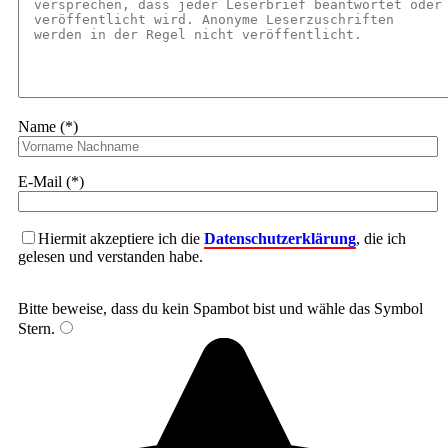
Name (*)
E-Mail (*)
Hiermit akzeptiere ich die
Datenschutzerklärung
, die ich
gelesen und verstanden habe.
Bitte beweise, dass du kein Spambot bist und wähle das Symbol
Stern
.