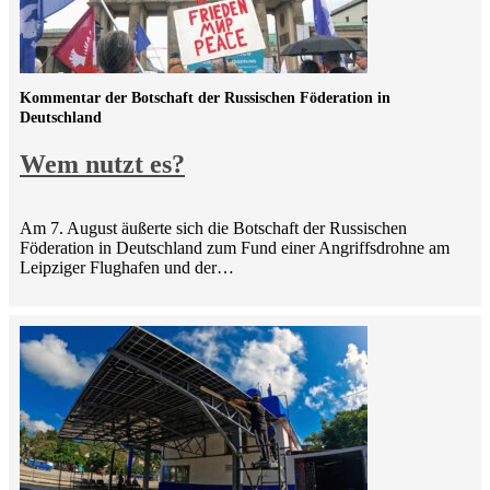
Kommentar der Botschaft der Russischen Föderation in
Deutschland
Wem nutzt es?
Am 7. August äußerte sich die Botschaft der Russischen
Föderation in Deutschland zum Fund einer Angriffsdrohne am
Leipziger Flughafen und der…