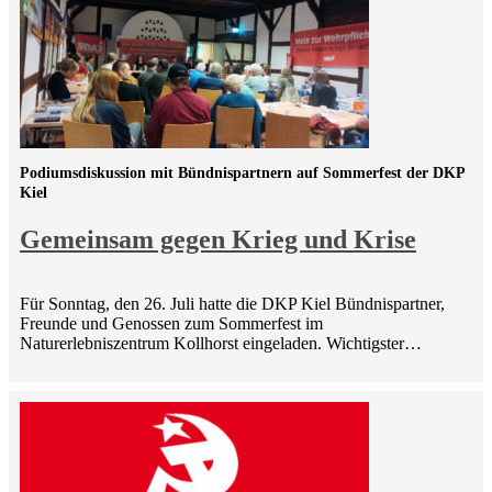
Podiumsdiskussion mit Bündnispartnern auf Sommerfest der DKP
Kiel
Gemeinsam gegen Krieg und Krise
Für Sonntag, den 26. Juli hatte die DKP Kiel Bündnispartner,
Freunde und Genossen zum Sommerfest im
Naturerlebniszentrum Kollhorst eingeladen. Wichtigster…