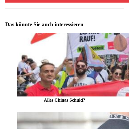
Das könnte Sie auch interessieren
Alles Chinas Schuld?