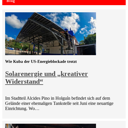
Blog
Wie Kuba der US-Energieblockade trotzt
Solarenergie und „kreativer
Widerstand“
Im Stadtteil Alcides Pino in Holguín befindet sich auf dem
Gelände einer ehemaligen Tankstelle seit Juni eine neuartige
Einrichtung. Wo…