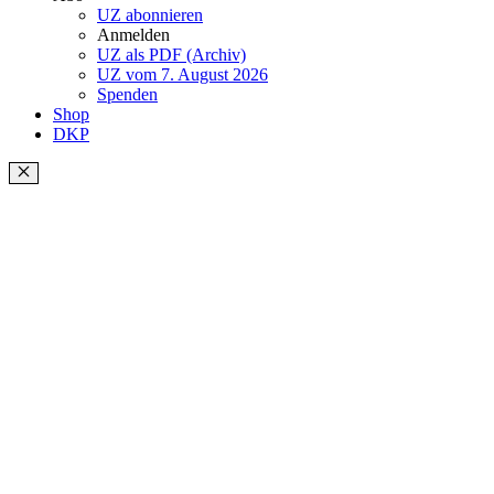
UZ abonnieren
Anmelden
UZ als PDF (Archiv)
UZ vom 7. August 2026
Spenden
Shop
DKP
Schließen