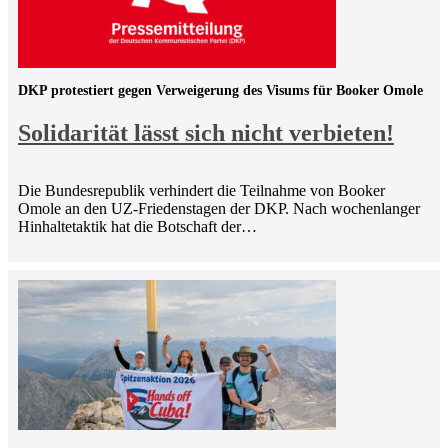
DKP protestiert gegen Verweigerung des Visums für Booker Omole
Solidarität lässt sich nicht verbieten!
Die Bundesrepublik verhindert die Teilnahme von Booker
Omole an den UZ-Friedenstagen der DKP. Nach wochenlanger
Hinhaltetaktik hat die Botschaft der…