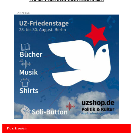
Positionen