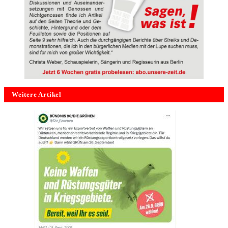
Weitere Artikel