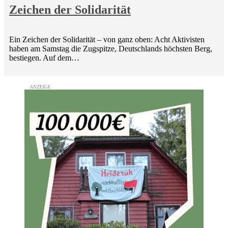
Zeichen der Solidarität
Ein Zeichen der Solidarität – von ganz oben: Acht Aktivisten
haben am Samstag die Zugspitze, Deutschlands höchsten Berg,
bestiegen. Auf dem…