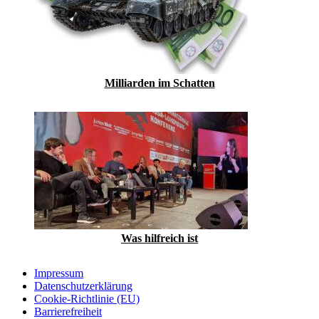
Milliarden im Schatten
Was hilfreich ist
Impressum
Datenschutzerklärung
Cookie-Richtlinie (EU)
Barrierefreiheit