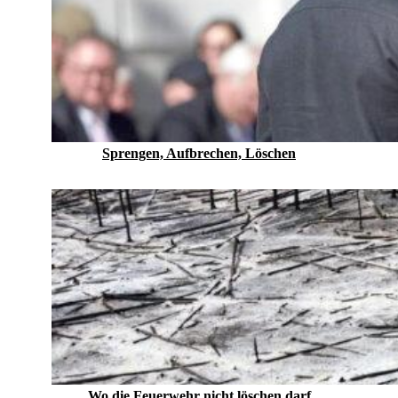
Sprengen, Aufbrechen, Löschen
Wo die Feuerwehr nicht löschen darf