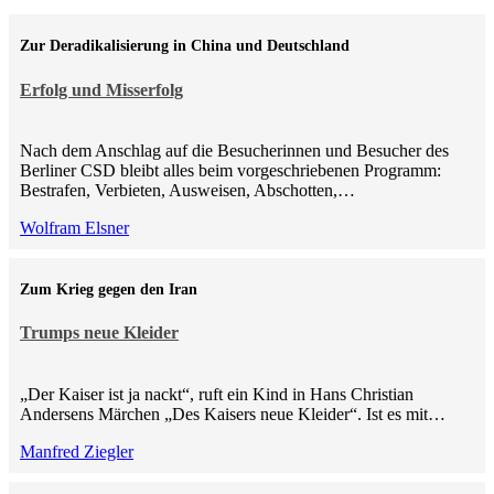
Zur Deradikalisierung in China und Deutschland
Erfolg und Misserfolg
Nach dem Anschlag auf die Besucherinnen und Besucher des
Berliner CSD bleibt alles beim vorgeschriebenen Programm:
Bestrafen, Verbieten, Ausweisen, Abschotten,…
Wolfram Elsner
Zum Krieg gegen den Iran
Trumps neue Kleider
„Der Kaiser ist ja nackt“, ruft ein Kind in Hans Christian
Andersens Märchen „Des Kaisers neue Kleider“. Ist es mit…
Manfred Ziegler