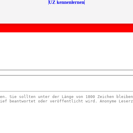
UZ kennenlernen