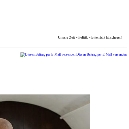
Unsere Zeit
»
Politik
»
Bitte nicht hinschauen!
Diesen Beitrag per E-Mail versenden