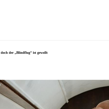
doch der „Blindflug“ ist gewollt