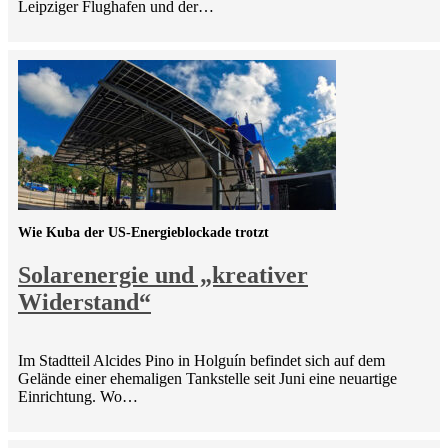
Leipziger Flughafen und der…
Wie Kuba der US-Energieblockade trotzt
Solarenergie und „kreativer
Widerstand“
Im Stadtteil Alcides Pino in Holguín befindet sich auf dem
Gelände einer ehemaligen Tankstelle seit Juni eine neuartige
Einrichtung. Wo…