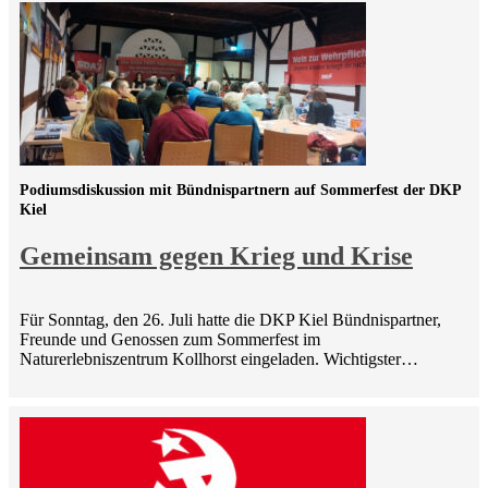
Podiumsdiskussion mit Bündnispartnern auf Sommerfest der DKP
Kiel
Gemeinsam gegen Krieg und Krise
Für Sonntag, den 26. Juli hatte die DKP Kiel Bündnispartner,
Freunde und Genossen zum Sommerfest im
Naturerlebniszentrum Kollhorst eingeladen. Wichtigster…