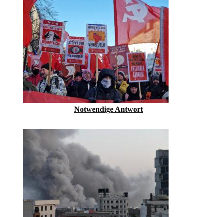
Notwendige Antwort