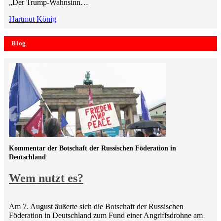
„Der Trump-Wahnsinn…
Hartmut König
Blog
Kommentar der Botschaft der Russischen Föderation in
Deutschland
Wem nutzt es?
Am 7. August äußerte sich die Botschaft der Russischen
Föderation in Deutschland zum Fund einer Angriffsdrohne am