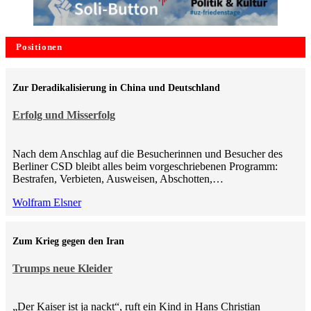
Positionen
Zur Deradikalisierung in China und Deutschland
Erfolg und Misserfolg
Nach dem Anschlag auf die Besucherinnen und Besucher des
Berliner CSD bleibt alles beim vorgeschriebenen Programm:
Bestrafen, Verbieten, Ausweisen, Abschotten,…
Wolfram Elsner
Zum Krieg gegen den Iran
Trumps neue Kleider
„Der Kaiser ist ja nackt“, ruft ein Kind in Hans Christian