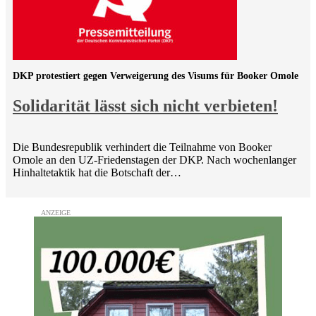
DKP protestiert gegen Verweigerung des Visums für Booker Omole
Solidarität lässt sich nicht verbieten!
Die Bundesrepublik verhindert die Teilnahme von Booker
Omole an den UZ-Friedenstagen der DKP. Nach wochenlanger
Hinhaltetaktik hat die Botschaft der…