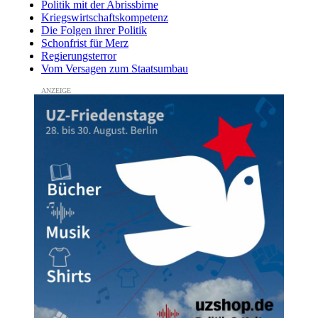
Politik mit der Abrissbirne
Kriegswirtschaftskompetenz
Die Folgen ihrer Politik
Schonfrist für Merz
Regierungsterror
Vom Versagen zum Staatsumbau