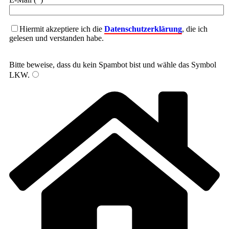
Hiermit akzeptiere ich die
Datenschutzerklärung
, die ich
gelesen und verstanden habe.
Bitte beweise, dass du kein Spambot bist und wähle das Symbol
LKW
.