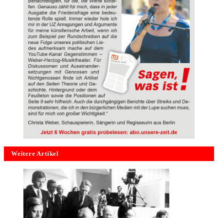
Weitere Artikel