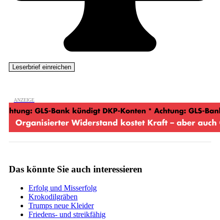
Das könnte Sie auch interessieren
Erfolg und Misserfolg
Krokodilgräben
Trumps neue Kleider
Friedens- und streikfähig