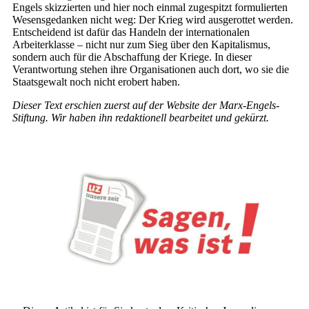
Engels skizzierten und hier noch einmal zugespitzt formulierten
Wesensgedanken nicht weg: Der Krieg wird ausgerottet werden.
Entscheidend ist dafür das Handeln der internationalen
Arbeiterklasse – nicht nur zum Sieg über den Kapitalismus,
sondern auch für die Abschaffung der Kriege. In dieser
Verantwortung stehen ihre Organisationen auch dort, wo sie die
Staatsgewalt noch nicht erobert haben.
Dieser Text erschien zuerst auf der Website der Marx-Engels-
Stiftung. Wir haben ihn redaktionell bearbeitet und gekürzt.