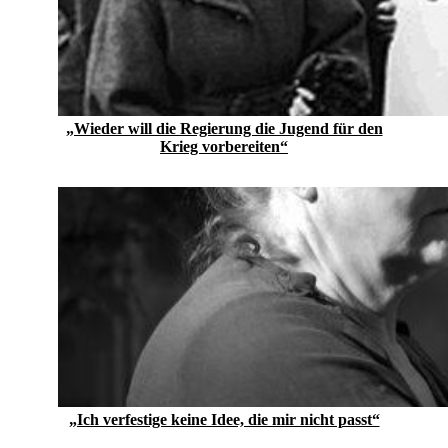
„Wieder will die Regierung die Jugend für den
Krieg vorbereiten“
„Ich verfestige keine Idee, die mir nicht passt“