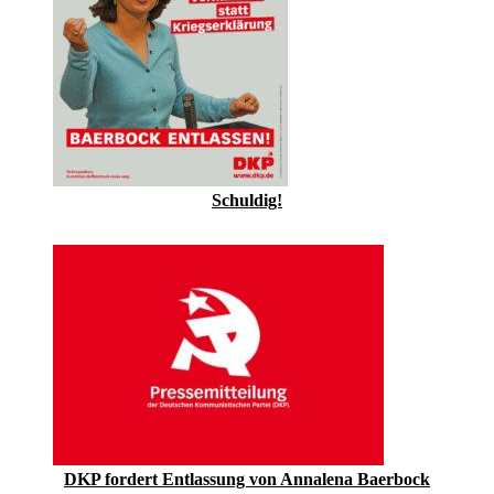
Schuldig!
DKP fordert Entlassung von Annalena Baerbock