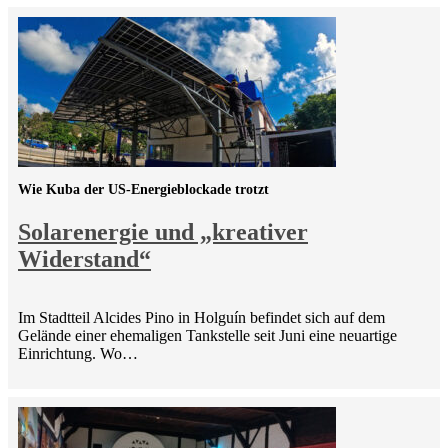
Wie Kuba der US-Energieblockade trotzt
Solarenergie und „kreativer
Widerstand“
Im Stadtteil Alcides Pino in Holguín befindet sich auf dem
Gelände einer ehemaligen Tankstelle seit Juni eine neuartige
Einrichtung. Wo…