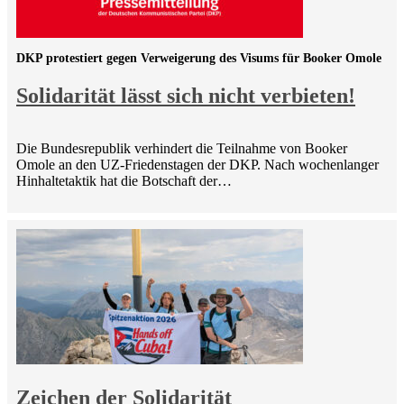
DKP protestiert gegen Verweigerung des Visums für Booker Omole
Solidarität lässt sich nicht verbieten!
Die Bundesrepublik verhindert die Teilnahme von Booker
Omole an den UZ-Friedenstagen der DKP. Nach wochenlanger
Hinhaltetaktik hat die Botschaft der…
Zeichen der Solidarität