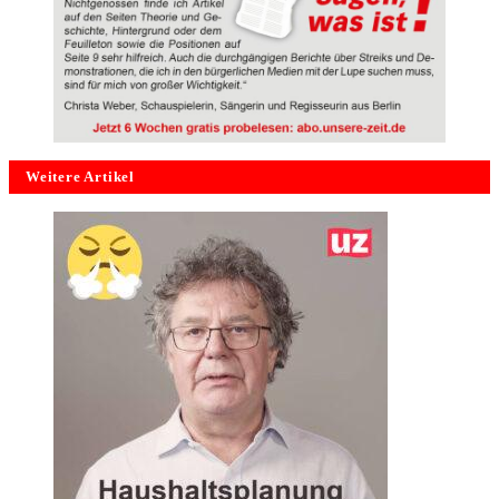
Weitere Artikel