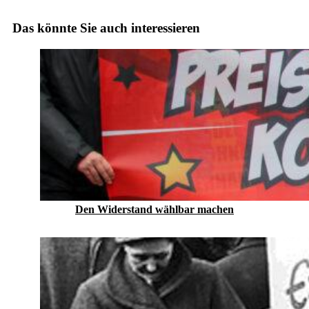
Das könnte Sie auch interessieren
Den Widerstand wählbar machen