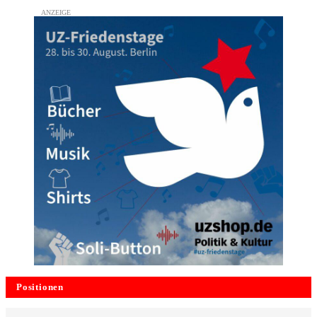
Positionen