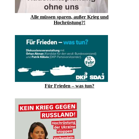
Alle müssen sparen, außer Krieg und
Hochrüstung?!
Für Frieden – was tun?