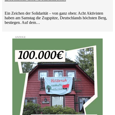
Ein Zeichen der Solidarität – von ganz oben: Acht Aktivisten
haben am Samstag die Zugspitze, Deutschlands höchsten Berg,
bestiegen. Auf dem…