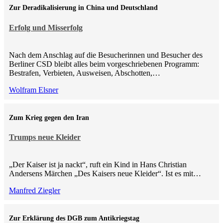
Zur Deradikalisierung in China und Deutschland
Erfolg und Misserfolg
Nach dem Anschlag auf die Besucherinnen und Besucher des
Berliner CSD bleibt alles beim vorgeschriebenen Programm:
Bestrafen, Verbieten, Ausweisen, Abschotten,…
Wolfram Elsner
Zum Krieg gegen den Iran
Trumps neue Kleider
„Der Kaiser ist ja nackt“, ruft ein Kind in Hans Christian
Andersens Märchen „Des Kaisers neue Kleider“. Ist es mit…
Manfred Ziegler
Zur Erklärung des DGB zum Antikriegstag