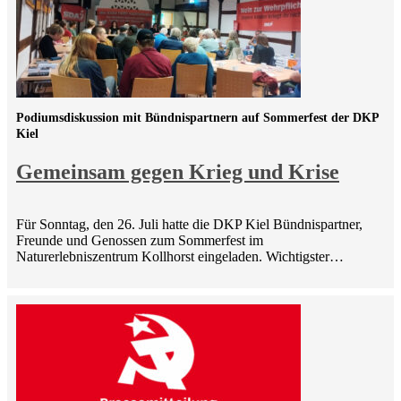
Podiumsdiskussion mit Bündnispartnern auf Sommerfest der DKP
Kiel
Gemeinsam gegen Krieg und Krise
Für Sonntag, den 26. Juli hatte die DKP Kiel Bündnispartner,
Freunde und Genossen zum Sommerfest im
Naturerlebniszentrum Kollhorst eingeladen. Wichtigster…