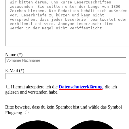
Name (*)
E-Mail (*)
Hiermit akzeptiere ich die
Datenschutzerklärung
, die ich
gelesen und verstanden habe.
Bitte beweise, dass du kein Spambot bist und wähle das Symbol
Flugzeug
.