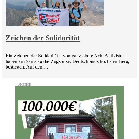
Zeichen der Solidarität
Ein Zeichen der Solidarität – von ganz oben: Acht Aktivisten
haben am Samstag die Zugspitze, Deutschlands höchsten Berg,
bestiegen. Auf dem…