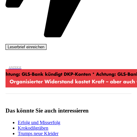
Das könnte Sie auch interessieren
Erfolg und Misserfolg
Krokodilgräben
Trumps neue Kleider