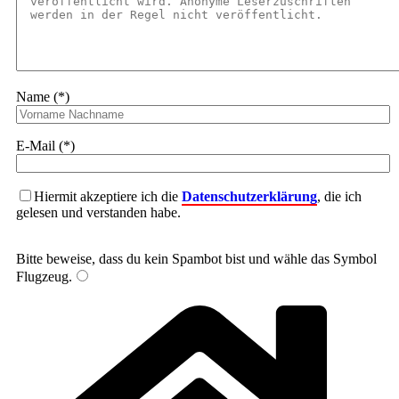
Name (*)
E-Mail (*)
Hiermit akzeptiere ich die
Datenschutzerklärung
, die ich
gelesen und verstanden habe.
Bitte beweise, dass du kein Spambot bist und wähle das Symbol
Flugzeug
.