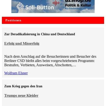
Positionen
Zur Deradikalisierung in China und Deutschland
Erfolg und Misserfolg
Nach dem Anschlag auf die Besucherinnen und Besucher des
Berliner CSD bleibt alles beim vorgeschriebenen Programm:
Bestrafen, Verbieten, Ausweisen, Abschotten,…
Wolfram Elsner
Zum Krieg gegen den Iran
Trumps neue Kleider