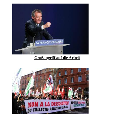
Großangriff auf die Arbeit