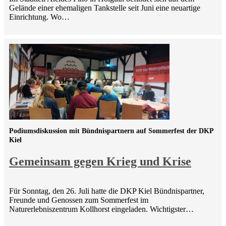
Gelände einer ehemaligen Tankstelle seit Juni eine neuartige
Einrichtung. Wo…
Podiumsdiskussion mit Bündnispartnern auf Sommerfest der DKP
Kiel
Gemeinsam gegen Krieg und Krise
Für Sonntag, den 26. Juli hatte die DKP Kiel Bündnispartner,
Freunde und Genossen zum Sommerfest im
Naturerlebniszentrum Kollhorst eingeladen. Wichtigster…