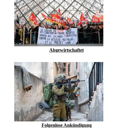
Abgewirtschaftet
Folgenlose Ankündigung