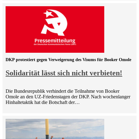
DKP protestiert gegen Verweigerung des Visums für Booker Omole
Solidarität lässt sich nicht verbieten!
Die Bundesrepublik verhindert die Teilnahme von Booker
Omole an den UZ-Friedenstagen der DKP. Nach wochenlanger
Hinhaltetaktik hat die Botschaft der…