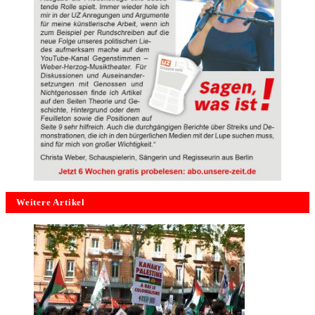
Weitere Artikel