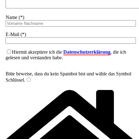
Name (*)
E-Mail (*)
Hiermit akzeptiere ich die
Datenschutzerklärung
, die ich
gelesen und verstanden habe.
Bitte beweise, dass du kein Spambot bist und wähle das Symbol
Schlüssel
.