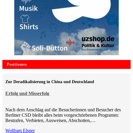
Positionen
Zur Deradikalisierung in China und Deutschland
Erfolg und Misserfolg
Nach dem Anschlag auf die Besucherinnen und Besucher des
Berliner CSD bleibt alles beim vorgeschriebenen Programm:
Bestrafen, Verbieten, Ausweisen, Abschotten,…
Wolfram Elsner