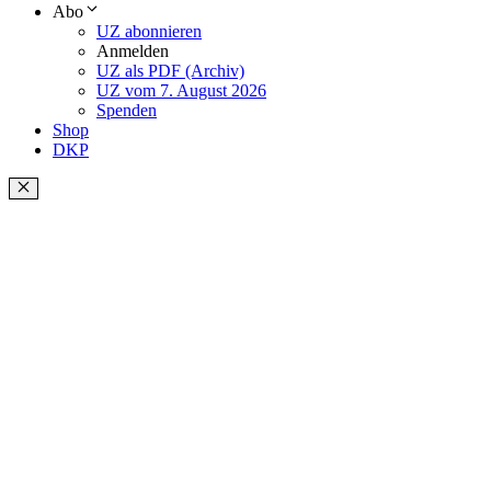
Abo
UZ abonnieren
Anmelden
UZ als PDF (Archiv)
UZ vom 7. August 2026
Spenden
Shop
DKP
Schließen