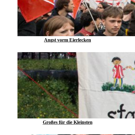
Angst vorm Eierlecken
Großes für die Kleinsten