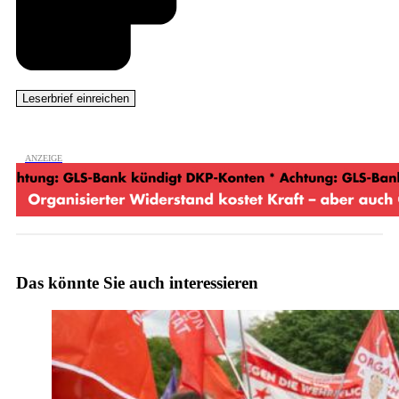
Das könnte Sie auch interessieren