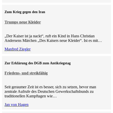
Zum Krieg gegen den Iran
Trumps neue Kleider
„Der Kaiser ist ja nackt“, ruft ein Kind in Hans Christian
Andersens Märchen „Des Kaisers neue Kleider“. Ist es mit…
Manfred Ziegler
Zur Erklärung des DGB zum Antikriegstag
Friedens- und streikfähig
Seit geraumer Zeit ist es besser, sich zu setzen, bevor man
zentrale Aufrufe des Deutschen Gewerkschaftsbunds zu
traditionellen Kampftagen wie…
Jan von Hagen