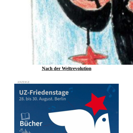
Nach der Weltrevolution