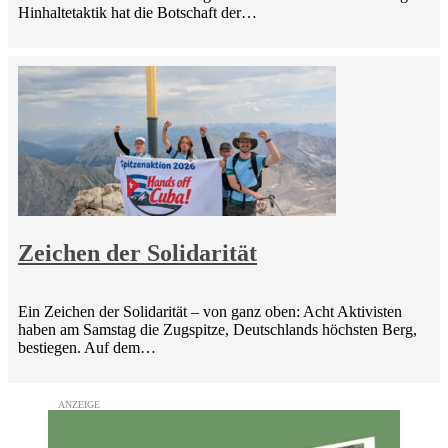
Hinhaltetaktik hat die Botschaft der…
Zeichen der Solidarität
Ein Zeichen der Solidarität – von ganz oben: Acht Aktivisten
haben am Samstag die Zugspitze, Deutschlands höchsten Berg,
bestiegen. Auf dem…