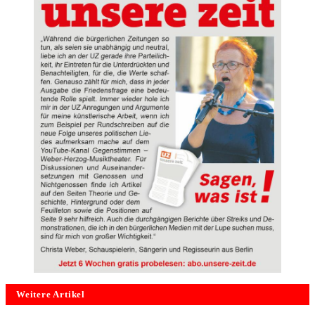
Weitere Artikel