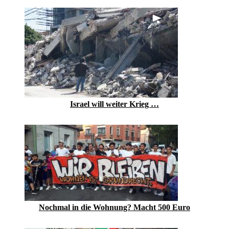
Israel will weiter Krieg …
Nochmal in die Wohnung? Macht 500 Euro