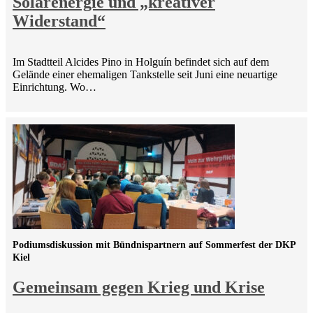
Solarenergie und „kreativer
Widerstand“
Im Stadtteil Alcides Pino in Holguín befindet sich auf dem
Gelände einer ehemaligen Tankstelle seit Juni eine neuartige
Einrichtung. Wo…
Podiumsdiskussion mit Bündnispartnern auf Sommerfest der DKP
Kiel
Gemeinsam gegen Krieg und Krise