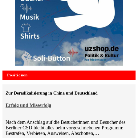
Positionen
Zur Deradikalisierung in China und Deutschland
Erfolg und Misserfolg
Nach dem Anschlag auf die Besucherinnen und Besucher des
Berliner CSD bleibt alles beim vorgeschriebenen Programm:
Bestrafen, Verbieten, Ausweisen, Abschotten,…