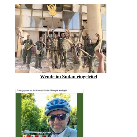
Wende im Sudan eingeleitet