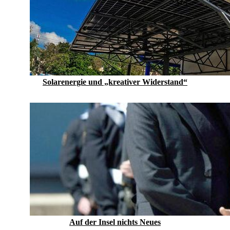
Solarenergie und „kreativer Widerstand“
Auf der Insel nichts Neues