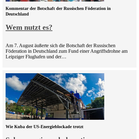
Kommentar der Botschaft der Russischen Föderation in
Deutschland
Wem nutzt es?
Am 7. August äußerte sich die Botschaft der Russischen
Föderation in Deutschland zum Fund einer Angriffsdrohne am
Leipziger Flughafen und der…
Wie Kuba der US-Energieblockade trotzt