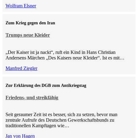
Wolfram Elsner
Zum Krieg gegen den Iran
Trumps neue Kleider
„Der Kaiser ist ja nackt“, ruft ein Kind in Hans Christian
Andersens Märchen „Des Kaisers neue Kleider“. Ist es mit…
Manfred Ziegler
Zur Erklärung des DGB zum Antikriegstag
Friedens- und streikfähig
Seit geraumer Zeit ist es besser, sich zu setzen, bevor man
zentrale Aufrufe des Deutschen Gewerkschaftsbunds zu
traditionellen Kampftagen wie…
Jan von Hagen