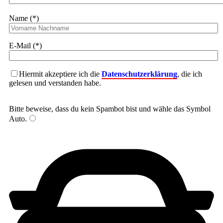
Name (*)
E-Mail (*)
Hiermit akzeptiere ich die
Datenschutzerklärung
, die ich
gelesen und verstanden habe.
Bitte beweise, dass du kein Spambot bist und wähle das Symbol
Auto
.