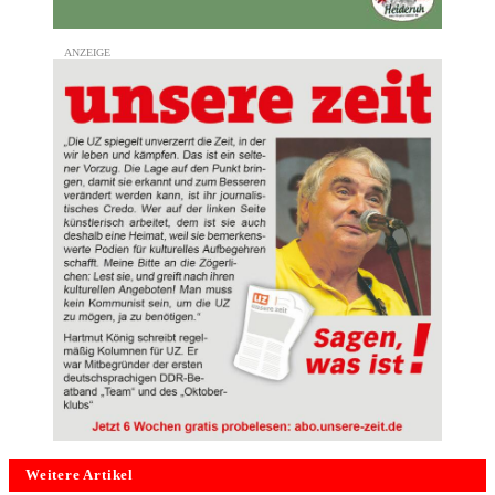
Weitere Artikel