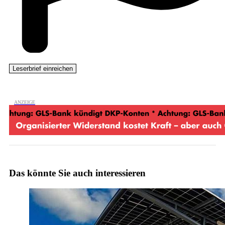
Das könnte Sie auch interessieren