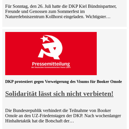
Für Sonntag, den 26. Juli hatte die DKP Kiel Bündnispartner,
Freunde und Genossen zum Sommerfest im
Naturerlebniszentrum Kollhorst eingeladen. Wichtigster…
DKP protestiert gegen Verweigerung des Visums für Booker Omole
Solidarität lässt sich nicht verbieten!
Die Bundesrepublik verhindert die Teilnahme von Booker
Omole an den UZ-Friedenstagen der DKP. Nach wochenlanger
Hinhaltetaktik hat die Botschaft der…