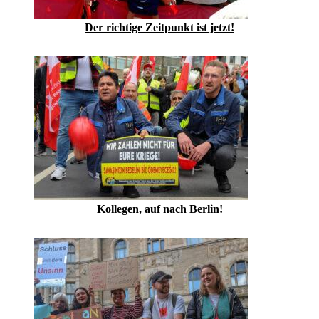
Der richtige Zeitpunkt ist jetzt!
Kollegen, auf nach Berlin!