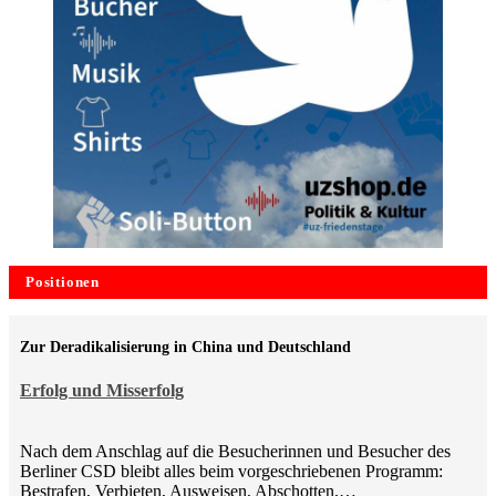
Positionen
Zur Deradikalisierung in China und Deutschland
Erfolg und Misserfolg
Nach dem Anschlag auf die Besucherinnen und Besucher des
Berliner CSD bleibt alles beim vorgeschriebenen Programm:
Bestrafen, Verbieten, Ausweisen, Abschotten,…