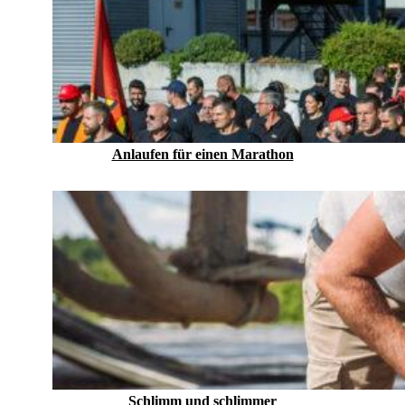
Anlaufen für einen Marathon
Schlimm und schlimmer