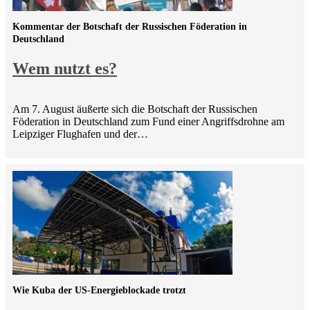
Kommentar der Botschaft der Russischen Föderation in
Deutschland
Wem nutzt es?
Am 7. August äußerte sich die Botschaft der Russischen
Föderation in Deutschland zum Fund einer Angriffsdrohne am
Leipziger Flughafen und der…
Wie Kuba der US-Energieblockade trotzt