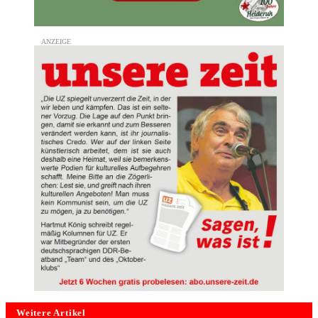
Weitere Artikel