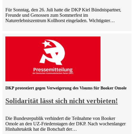
Für Sonntag, den 26. Juli hatte die DKP Kiel Bündnispartner,
Freunde und Genossen zum Sommerfest im
Naturerlebniszentrum Kollhorst eingeladen. Wichtigster…
DKP protestiert gegen Verweigerung des Visums für Booker Omole
Solidarität lässt sich nicht verbieten!
Die Bundesrepublik verhindert die Teilnahme von Booker
Omole an den UZ-Friedenstagen der DKP. Nach wochenlanger
Hinhaltetaktik hat die Botschaft der…