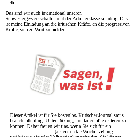
stellen.
Das sind wir auch international unseren
Schwestergewerkschaften und der Arbeiterklasse schuldig. Das
ist meine Einladung an die kritischen Kräfte, an die progressiven
Kräfte, sich zu Wort zu melden.
Dieser Artikel ist für Sie kostenlos. Kritischer Journalismus
braucht allerdings Unterstützung, um dauerhaft existieren zu
können. Daher freuen wir uns, wenn Sie sich für ein
Abonnement der UZ
(als gedruckte Wochenzeitung