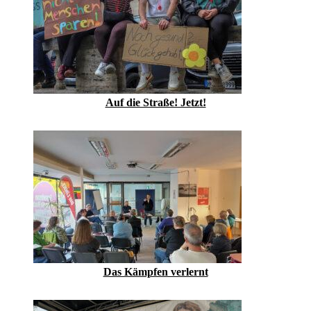
Auf die Straße! Jetzt!
Das Kämpfen verlernt