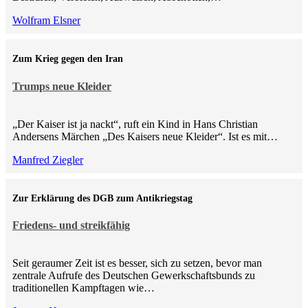
Wolfram Elsner
Zum Krieg gegen den Iran
Trumps neue Kleider
„Der Kaiser ist ja nackt“, ruft ein Kind in Hans Christian
Andersens Märchen „Des Kaisers neue Kleider“. Ist es mit…
Manfred Ziegler
Zur Erklärung des DGB zum Antikriegstag
Friedens- und streikfähig
Seit geraumer Zeit ist es besser, sich zu setzen, bevor man
zentrale Aufrufe des Deutschen Gewerkschaftsbunds zu
traditionellen Kampftagen wie…