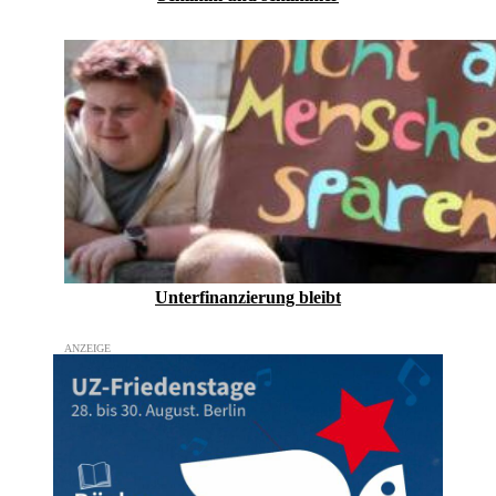
Unterfinanzierung bleibt