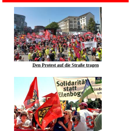
Den Protest auf die Straße tragen