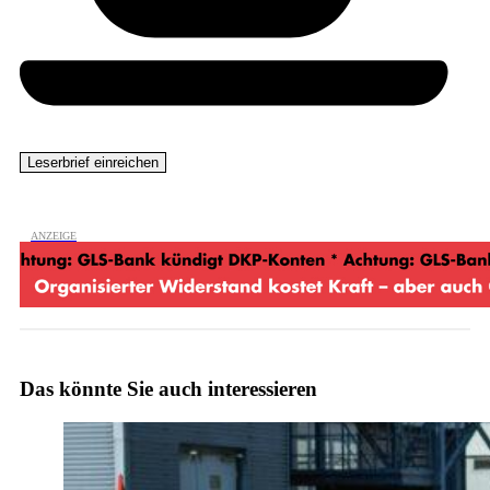
Das könnte Sie auch interessieren