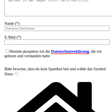
Name (*)
E-Mail (*)
Hiermit akzeptiere ich die
Datenschutzerklärung
, die ich
gelesen und verstanden habe.
Bitte beweise, dass du kein Spambot bist und wähle das Symbol
Haus
.