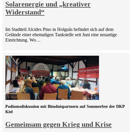
Solarenergie und „kreativer
Widerstand“
Im Stadtteil Alcides Pino in Holguín befindet sich auf dem
Gelände einer ehemaligen Tankstelle seit Juni eine neuartige
Einrichtung. Wo…
Podiumsdiskussion mit Bündnispartnern auf Sommerfest der DKP
Kiel
Gemeinsam gegen Krieg und Krise