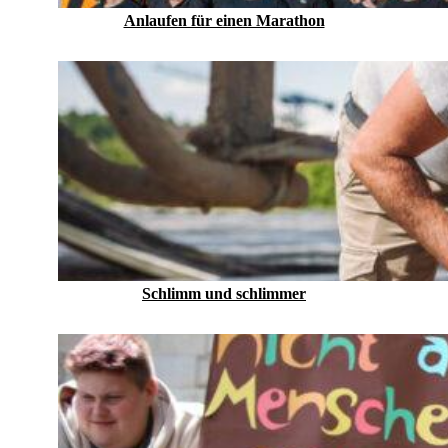
Anlaufen für einen Marathon
Schlimm und schlimmer