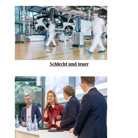
Schlecht und teuer