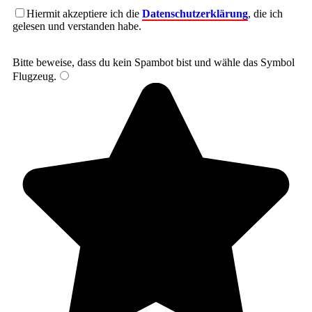
Hiermit akzeptiere ich die
Datenschutzerklärung
, die ich
gelesen und verstanden habe.
Bitte beweise, dass du kein Spambot bist und wähle das Symbol
Flugzeug
.