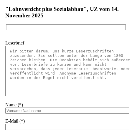
"Lohnverzicht plus Sozialabbau", UZ vom 14.
November 2025
Leserbrief
Name (*)
E-Mail (*)