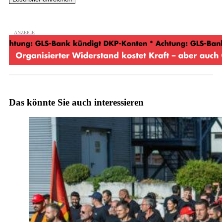
Das könnte Sie auch interessieren