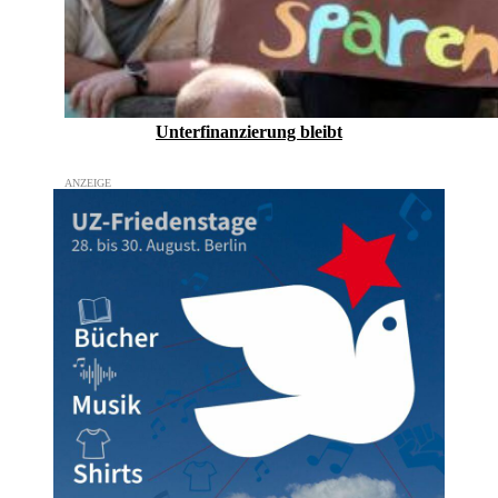
Unterfinanzierung bleibt