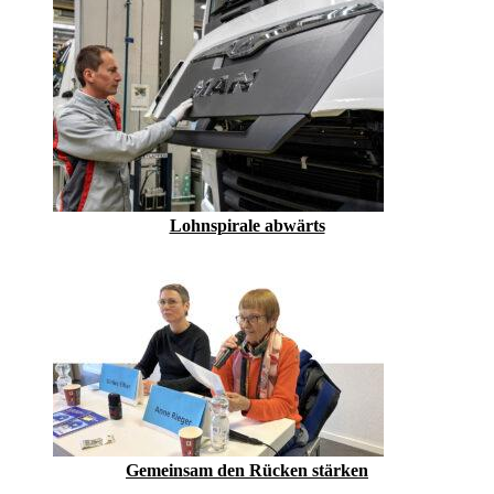
Lohnspirale abwärts
Gemeinsam den Rücken stärken