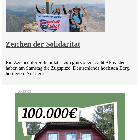
Zeichen der Solidarität
Ein Zeichen der Solidarität – von ganz oben: Acht Aktivisten
haben am Samstag die Zugspitze, Deutschlands höchsten Berg,
bestiegen. Auf dem…