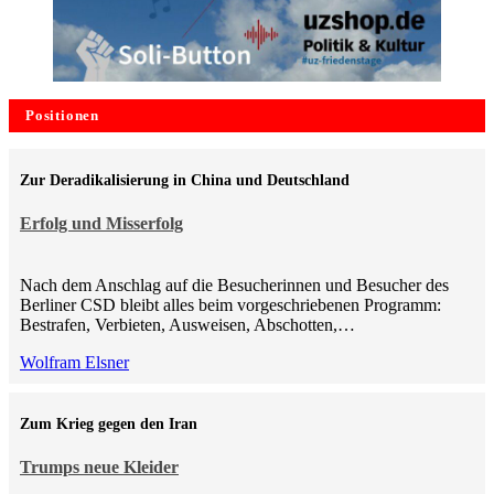
Positionen
Zur Deradikalisierung in China und Deutschland
Erfolg und Misserfolg
Nach dem Anschlag auf die Besucherinnen und Besucher des
Berliner CSD bleibt alles beim vorgeschriebenen Programm:
Bestrafen, Verbieten, Ausweisen, Abschotten,…
Wolfram Elsner
Zum Krieg gegen den Iran
Trumps neue Kleider