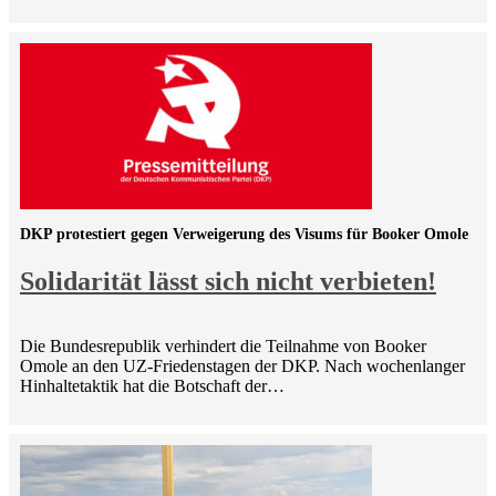
DKP protestiert gegen Verweigerung des Visums für Booker Omole
Solidarität lässt sich nicht verbieten!
Die Bundesrepublik verhindert die Teilnahme von Booker
Omole an den UZ-Friedenstagen der DKP. Nach wochenlanger
Hinhaltetaktik hat die Botschaft der…