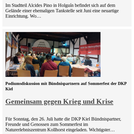
Im Stadtteil Alcides Pino in Holguín befindet sich auf dem
Gelände einer ehemaligen Tankstelle seit Juni eine neuartige
Einrichtung. Wo…
Podiumsdiskussion mit Bündnispartnern auf Sommerfest der DKP
Kiel
Gemeinsam gegen Krieg und Krise
Für Sonntag, den 26. Juli hatte die DKP Kiel Bündnispartner,
Freunde und Genossen zum Sommerfest im
Naturerlebniszentrum Kollhorst eingeladen. Wichtigster…