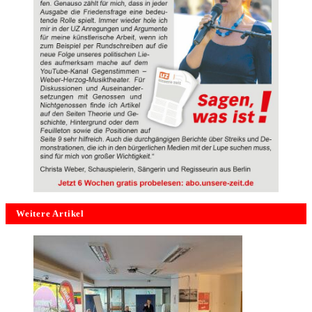
Weitere Artikel