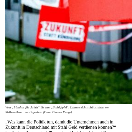
Vom „Bündnis für Arbeit“ bis zum „Stahlgipfel“: Lohnverzicht schützt nicht vor
Stellenabbau – im Gegenteil. (Foto: Thomas Range)
„Was kann die Politik tun, damit die Unternehmen auch in
Zukunft in Deutschland mit Stahl Geld verdienen können?“