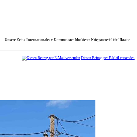
Unsere Zeit
»
Internationales
»
Kommunisten blockieren Kriegsmaterial für Ukraine
Diesen Beitrag per E-Mail versenden