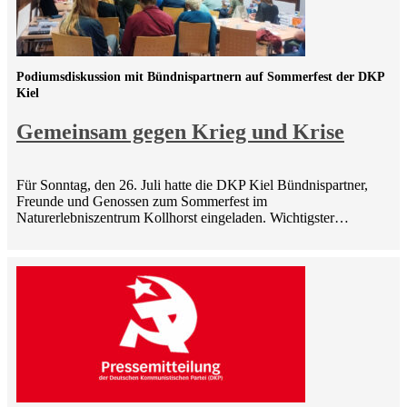
Podiumsdiskussion mit Bündnispartnern auf Sommerfest der DKP
Kiel
Gemeinsam gegen Krieg und Krise
Für Sonntag, den 26. Juli hatte die DKP Kiel Bündnispartner,
Freunde und Genossen zum Sommerfest im
Naturerlebniszentrum Kollhorst eingeladen. Wichtigster…