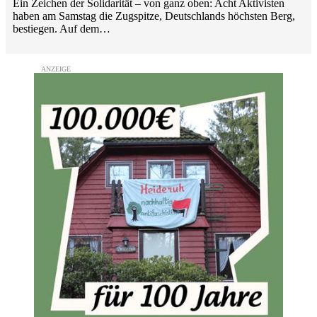
Ein Zeichen der Solidarität – von ganz oben: Acht Aktivisten
haben am Samstag die Zugspitze, Deutschlands höchsten Berg,
bestiegen. Auf dem…