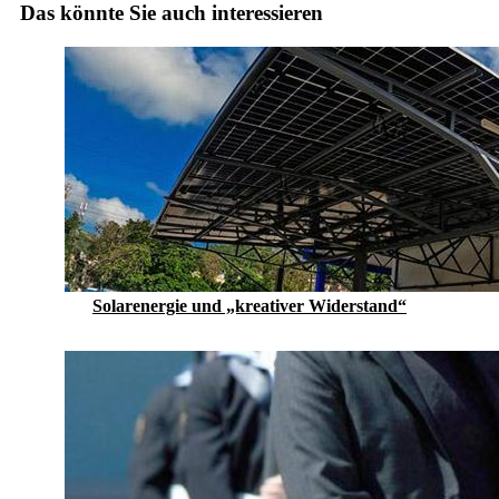
Das könnte Sie auch interessieren
Solarenergie und „kreativer Widerstand“