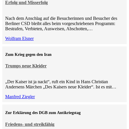
Erfolg und Misserfolg
Nach dem Anschlag auf die Besucherinnen und Besucher des
Berliner CSD bleibt alles beim vorgeschriebenen Programm:
Bestrafen, Verbieten, Ausweisen, Abschotten,…
Wolfram Elsner
Zum Krieg gegen den Iran
Trumps neue Kleider
„Der Kaiser ist ja nackt“, ruft ein Kind in Hans Christian
Andersens Märchen „Des Kaisers neue Kleider“. Ist es mit…
Manfred Ziegler
Zur Erklärung des DGB zum Antikriegstag
Friedens- und streikfähig