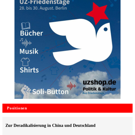
Positionen
Zur Deradikalisierung in China und Deutschland