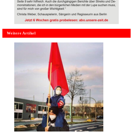
Weitere Artikel