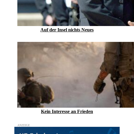
Auf der Insel nichts Neues
Kein Inte­resse an Frieden