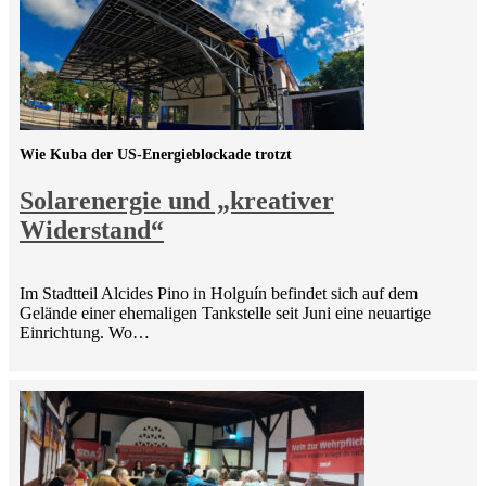
Wie Kuba der US-Energieblockade trotzt
Solarenergie und „kreativer
Widerstand“
Im Stadtteil Alcides Pino in Holguín befindet sich auf dem
Gelände einer ehemaligen Tankstelle seit Juni eine neuartige
Einrichtung. Wo…