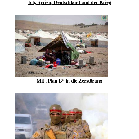
Ich, Syrien, Deutschland und der Krieg
Mit „Plan B“ in die Zerstörung