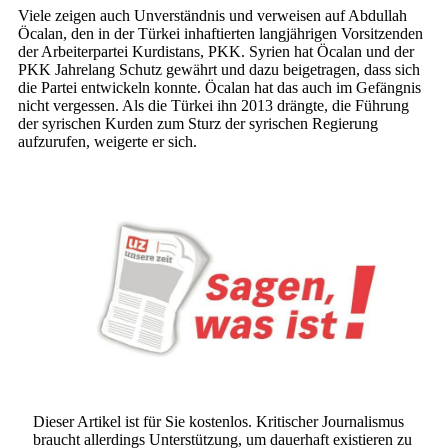
Viele zeigen auch Unverständnis und verweisen auf Abdullah
Öcalan, den in der Türkei inhaftierten langjährigen Vorsitzenden
der Arbeiterpartei Kurdistans, PKK. Syrien hat Öcalan und der
PKK Jahrelang Schutz gewährt und dazu beigetragen, dass sich
die Partei entwickeln konnte. Öcalan hat das auch im Gefängnis
nicht vergessen. Als die Türkei ihn 2013 drängte, die Führung
der syrischen Kurden zum Sturz der syrischen Regierung
aufzurufen, weigerte er sich.
Dieser Artikel ist für Sie kostenlos. Kritischer Journalismus
braucht allerdings Unterstützung, um dauerhaft existieren zu