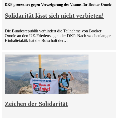
DKP protestiert gegen Verweigerung des Visums für Booker Omole
Solidarität lässt sich nicht verbieten!
Die Bundesrepublik verhindert die Teilnahme von Booker
Omole an den UZ-Friedenstagen der DKP. Nach wochenlanger
Hinhaltetaktik hat die Botschaft der…
Zeichen der Solidarität