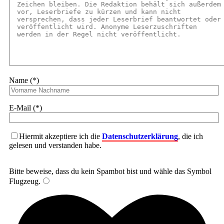
Name (*)
E-Mail (*)
Hiermit akzeptiere ich die
Datenschutzerklärung
, die ich
gelesen und verstanden habe.
Bitte beweise, dass du kein Spambot bist und wähle das Symbol
Flugzeug
.