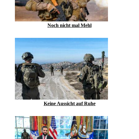
Noch nicht mal Mehl
Keine Aussicht auf Ruhe