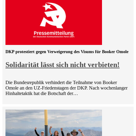
DKP protestiert gegen Verweigerung des Visums für Booker Omole
Solidarität lässt sich nicht verbieten!
Die Bundesrepublik verhindert die Teilnahme von Booker
Omole an den UZ-Friedenstagen der DKP. Nach wochenlanger
Hinhaltetaktik hat die Botschaft der…