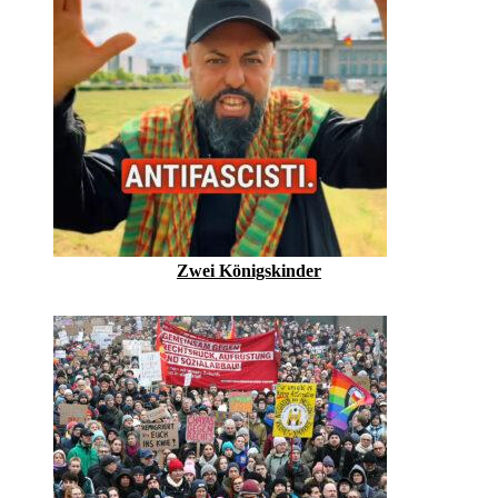
Zwei Königskinder