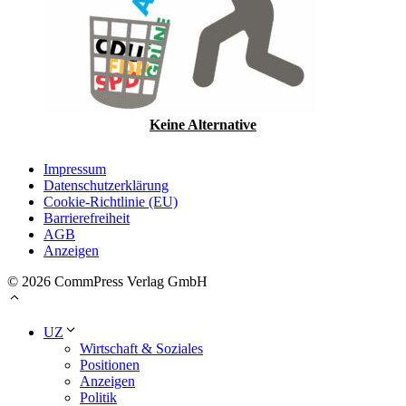
Keine Alternative
Impressum
Datenschutzerklärung
Cookie-Richtlinie (EU)
Barrierefreiheit
AGB
Anzeigen
© 2026 CommPress Verlag GmbH
UZ
Wirtschaft & Soziales
Positionen
Anzeigen
Politik