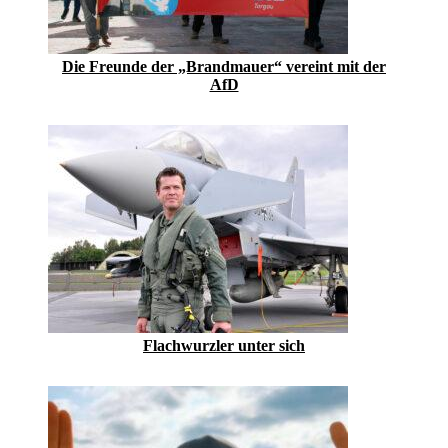
Die Freunde der „Brandmauer“ vereint mit der
AfD
Flachwurzler unter sich