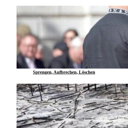
Sprengen, Aufbrechen, Löschen