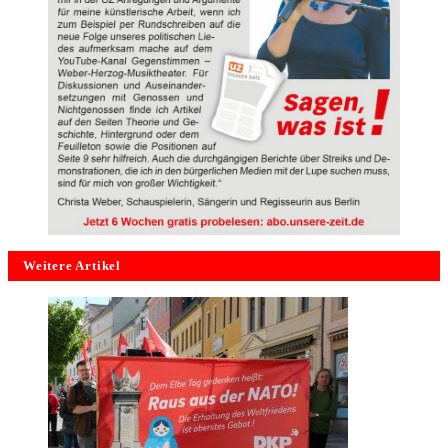
Weitere Artikel