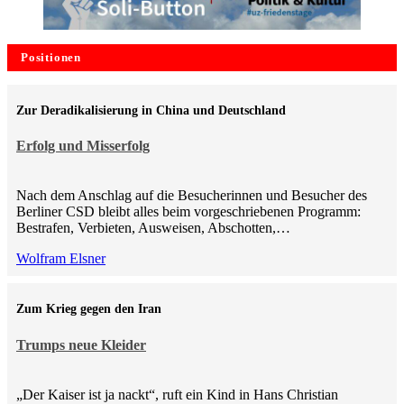
Positionen
Zur Deradikalisierung in China und Deutschland
Erfolg und Misserfolg
Nach dem Anschlag auf die Besucherinnen und Besucher des
Berliner CSD bleibt alles beim vorgeschriebenen Programm:
Bestrafen, Verbieten, Ausweisen, Abschotten,…
Wolfram Elsner
Zum Krieg gegen den Iran
Trumps neue Kleider
„Der Kaiser ist ja nackt“, ruft ein Kind in Hans Christian