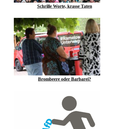
Schrille Worte, krasse Taten
Brombeere oder Barbarei?