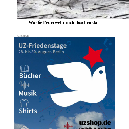
Wo die Feuerwehr nicht löschen darf