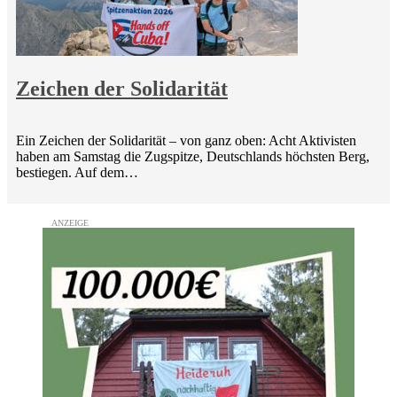
Zeichen der Solidarität
Ein Zeichen der Solidarität – von ganz oben: Acht Aktivisten
haben am Samstag die Zugspitze, Deutschlands höchsten Berg,
bestiegen. Auf dem…