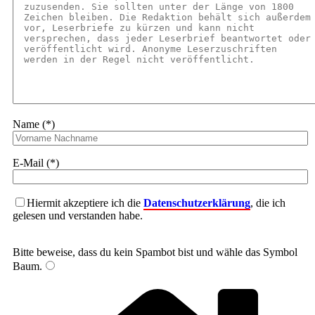
Name (*)
E-Mail (*)
Hiermit akzeptiere ich die
Datenschutzerklärung
, die ich
gelesen und verstanden habe.
Bitte beweise, dass du kein Spambot bist und wähle das Symbol
Baum
.