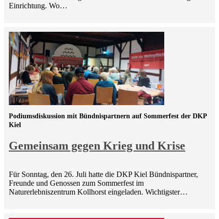
Einrichtung. Wo…
Podiumsdiskussion mit Bündnispartnern auf Sommerfest der DKP
Kiel
Gemeinsam gegen Krieg und Krise
Für Sonntag, den 26. Juli hatte die DKP Kiel Bündnispartner,
Freunde und Genossen zum Sommerfest im
Naturerlebniszentrum Kollhorst eingeladen. Wichtigster…