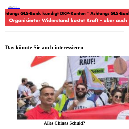
Das könnte Sie auch interessieren
Alles Chinas Schuld?