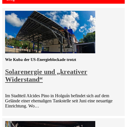
Wie Kuba der US-Energieblockade trotzt
Solarenergie und „kreativer
Widerstand“
Im Stadtteil Alcides Pino in Holguín befindet sich auf dem
Gelände einer ehemaligen Tankstelle seit Juni eine neuartige
Einrichtung. Wo…