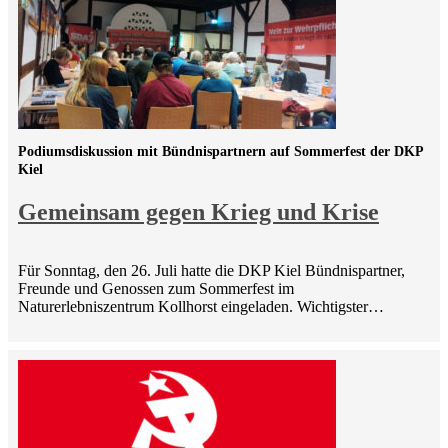
Podiumsdiskussion mit Bündnispartnern auf Sommerfest der DKP
Kiel
Gemeinsam gegen Krieg und Krise
Für Sonntag, den 26. Juli hatte die DKP Kiel Bündnispartner,
Freunde und Genossen zum Sommerfest im
Naturerlebniszentrum Kollhorst eingeladen. Wichtigster…