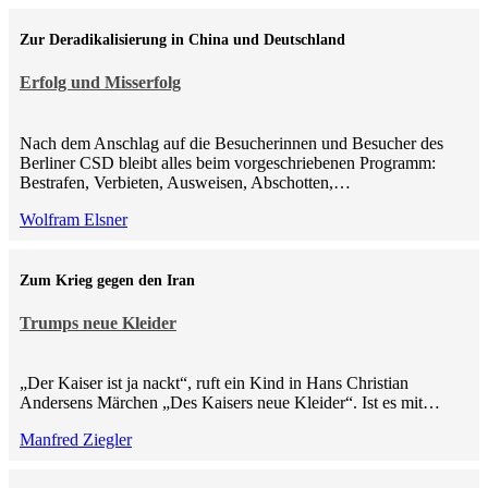
Zur Deradikalisierung in China und Deutschland
Erfolg und Misserfolg
Nach dem Anschlag auf die Besucherinnen und Besucher des
Berliner CSD bleibt alles beim vorgeschriebenen Programm:
Bestrafen, Verbieten, Ausweisen, Abschotten,…
Wolfram Elsner
Zum Krieg gegen den Iran
Trumps neue Kleider
„Der Kaiser ist ja nackt“, ruft ein Kind in Hans Christian
Andersens Märchen „Des Kaisers neue Kleider“. Ist es mit…
Manfred Ziegler