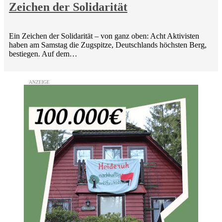
Zeichen der Solidarität
Ein Zeichen der Solidarität – von ganz oben: Acht Aktivisten
haben am Samstag die Zugspitze, Deutschlands höchsten Berg,
bestiegen. Auf dem…