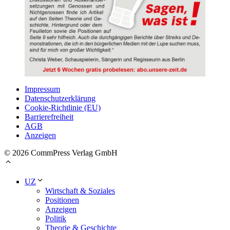
Impressum
Datenschutzerklärung
Cookie-Richtlinie (EU)
Barrierefreiheit
AGB
Anzeigen
© 2026 CommPress Verlag GmbH
UZ
Wirtschaft & Soziales
Positionen
Anzeigen
Politik
Theorie & Geschichte