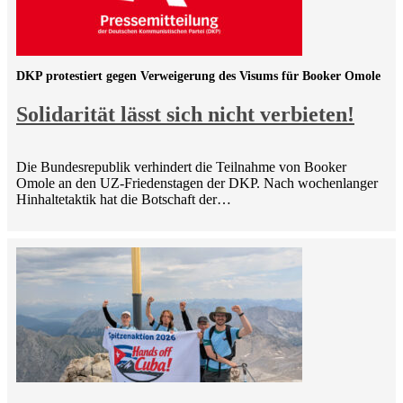
DKP protestiert gegen Verweigerung des Visums für Booker Omole
Solidarität lässt sich nicht verbieten!
Die Bundesrepublik verhindert die Teilnahme von Booker
Omole an den UZ-Friedenstagen der DKP. Nach wochenlanger
Hinhaltetaktik hat die Botschaft der…