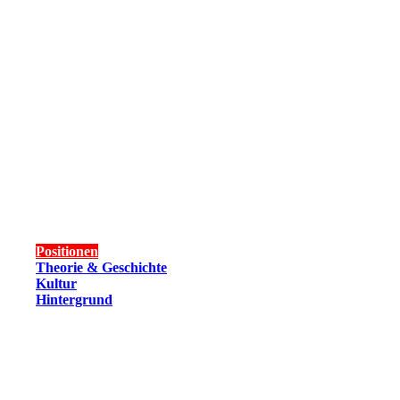
Positionen
Theorie & Geschichte
Kultur
Hintergrund