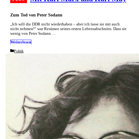
Zum Tod von Peter Sodann
„Ich will die DDR nicht wiederhaben – aber ich lasse sie mir auch
nicht nehmen!“ war Resümee seines ersten Lebensabschnitts. Dass sie
wenig von Peter Sodann …
Weiterlesen
Categories
Politik