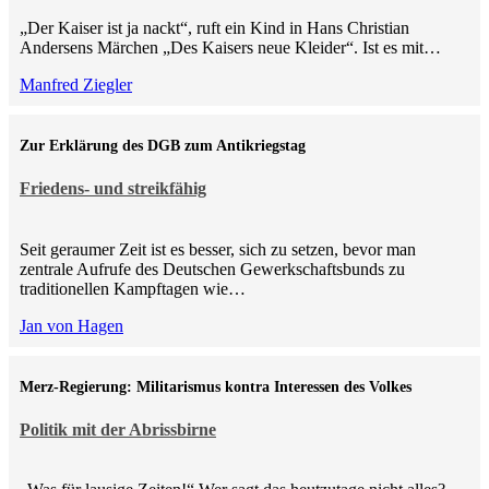
„Der Kaiser ist ja nackt“, ruft ein Kind in Hans Christian
Andersens Märchen „Des Kaisers neue Kleider“. Ist es mit…
Manfred Ziegler
Zur Erklärung des DGB zum Antikriegstag
Friedens- und streikfähig
Seit geraumer Zeit ist es besser, sich zu setzen, bevor man
zentrale Aufrufe des Deutschen Gewerkschaftsbunds zu
traditionellen Kampftagen wie…
Jan von Hagen
Merz-Regierung: Militarismus kontra Inte­ressen des Volkes
Politik mit der Abrissbirne