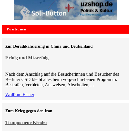
Positionen
Zur Deradikalisierung in China und Deutschland
Erfolg und Misserfolg
Nach dem Anschlag auf die Besucherinnen und Besucher des
Berliner CSD bleibt alles beim vorgeschriebenen Programm:
Bestrafen, Verbieten, Ausweisen, Abschotten,…
Wolfram Elsner
Zum Krieg gegen den Iran
Trumps neue Kleider