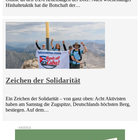
Hinhaltetaktik hat die Botschaft der…
Zeichen der Solidarität
Ein Zeichen der Solidarität – von ganz oben: Acht Aktivisten
haben am Samstag die Zugspitze, Deutschlands höchsten Berg,
bestiegen. Auf dem…