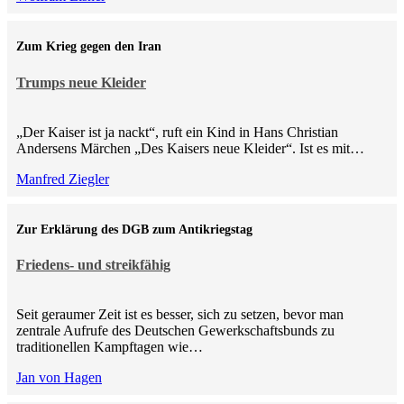
Zum Krieg gegen den Iran
Trumps neue Kleider
„Der Kaiser ist ja nackt“, ruft ein Kind in Hans Christian
Andersens Märchen „Des Kaisers neue Kleider“. Ist es mit…
Manfred Ziegler
Zur Erklärung des DGB zum Antikriegstag
Friedens- und streikfähig
Seit geraumer Zeit ist es besser, sich zu setzen, bevor man
zentrale Aufrufe des Deutschen Gewerkschaftsbunds zu
traditionellen Kampftagen wie…
Jan von Hagen