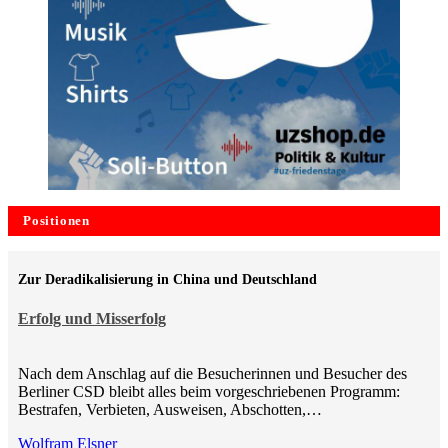
Positionen
Zur Deradikalisierung in China und Deutschland
Erfolg und Misserfolg
Nach dem Anschlag auf die Besucherinnen und Besucher des
Berliner CSD bleibt alles beim vorgeschriebenen Programm:
Bestrafen, Verbieten, Ausweisen, Abschotten,…
Wolfram Elsner