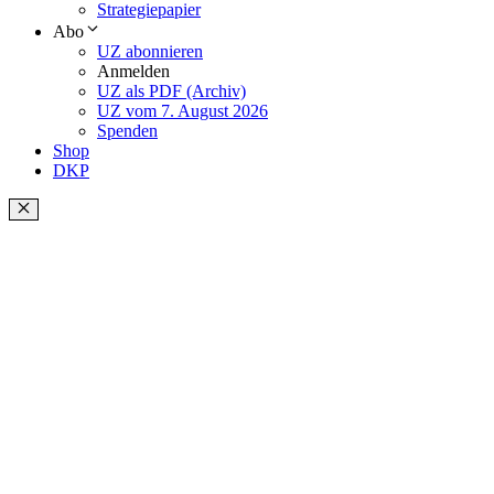
Strategiepapier
Abo
UZ abonnieren
Anmelden
UZ als PDF (Archiv)
UZ vom 7. August 2026
Spenden
Shop
DKP
Schließen