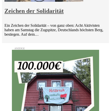
Zeichen der Solidarität
Ein Zeichen der Solidarität – von ganz oben: Acht Aktivisten
haben am Samstag die Zugspitze, Deutschlands höchsten Berg,
bestiegen. Auf dem…