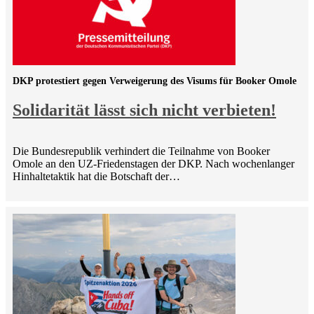
DKP protestiert gegen Verweigerung des Visums für Booker Omole
Solidarität lässt sich nicht verbieten!
Die Bundesrepublik verhindert die Teilnahme von Booker
Omole an den UZ-Friedenstagen der DKP. Nach wochenlanger
Hinhaltetaktik hat die Botschaft der…