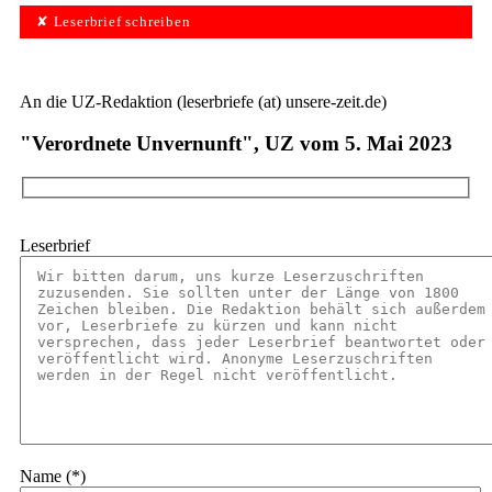
✘ Leserbrief schreiben
An die UZ-Redaktion (leserbriefe (at) unsere-zeit.de)
"Verordnete Unvernunft", UZ vom 5. Mai 2023
Leserbrief
Name (*)