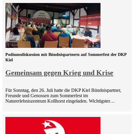
Podiumsdiskussion mit Bündnispartnern auf Sommerfest der DKP
Kiel
Gemeinsam gegen Krieg und Krise
Für Sonntag, den 26. Juli hatte die DKP Kiel Bündnispartner,
Freunde und Genossen zum Sommerfest im
Naturerlebniszentrum Kollhorst eingeladen. Wichtigster…