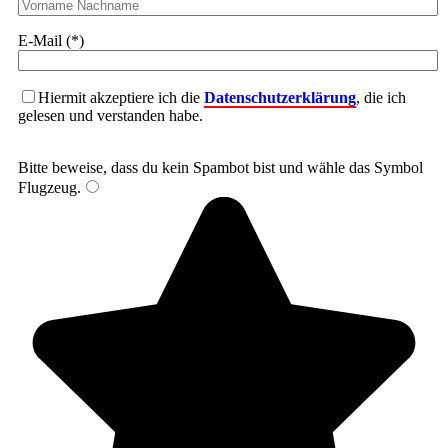
E-Mail (*)
Hiermit akzeptiere ich die
Datenschutzerklärung
, die ich
gelesen und verstanden habe.
Bitte beweise, dass du kein Spambot bist und wähle das Symbol
Flugzeug
.