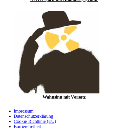
Wahnsinn mit Vorsatz
Impressum
Datenschutzerklärung
Cookie-Richtlinie (EU)
Barrierefreiheit