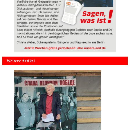
Weitere Artikel