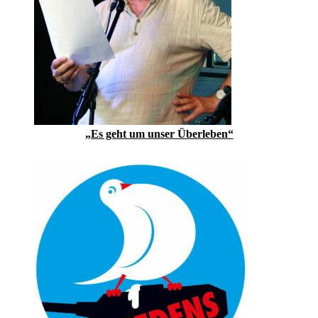
„Es geht um unser Überleben“