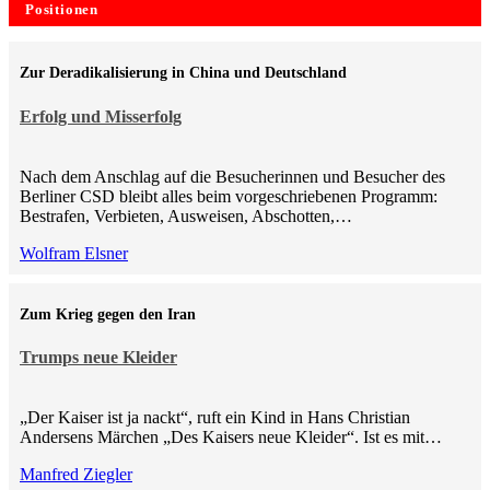
Positionen
Zur Deradikalisierung in China und Deutschland
Erfolg und Misserfolg
Nach dem Anschlag auf die Besucherinnen und Besucher des
Berliner CSD bleibt alles beim vorgeschriebenen Programm:
Bestrafen, Verbieten, Ausweisen, Abschotten,…
Wolfram Elsner
Zum Krieg gegen den Iran
Trumps neue Kleider
„Der Kaiser ist ja nackt“, ruft ein Kind in Hans Christian
Andersens Märchen „Des Kaisers neue Kleider“. Ist es mit…
Manfred Ziegler