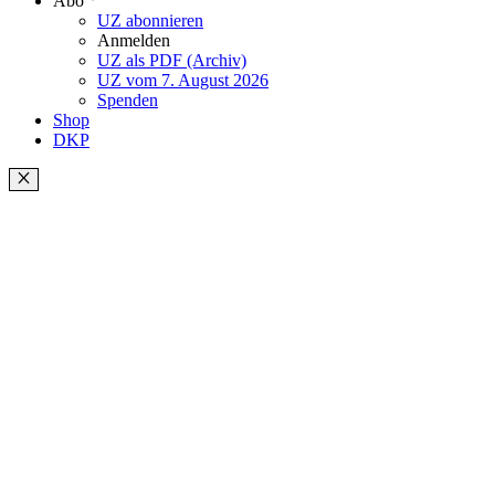
Abo
UZ abonnieren
Anmelden
UZ als PDF (Archiv)
UZ vom 7. August 2026
Spenden
Shop
DKP
Schließen