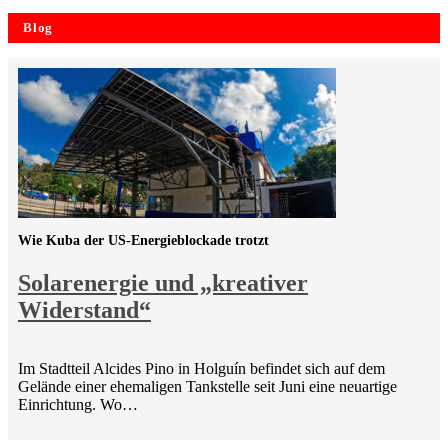
Blog
Wie Kuba der US-Energieblockade trotzt
Solarenergie und „kreativer
Widerstand“
Im Stadtteil Alcides Pino in Holguín befindet sich auf dem
Gelände einer ehemaligen Tankstelle seit Juni eine neuartige
Einrichtung. Wo…