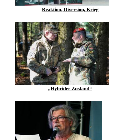
Reaktion, Diversion, Krieg
„Hybrider Zustand“