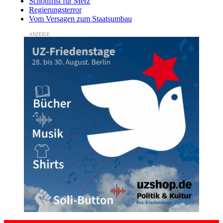
Schonfrist für Merz
Regierungsterror
Vom Versagen zum Staatsumbau