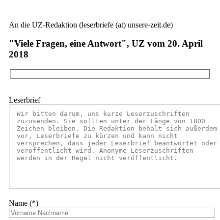
An die UZ-Redaktion (leserbriefe (at) unsere-zeit.de)
"Viele Fragen, eine Antwort", UZ vom 20. April
2018
Leserbrief
Name (*)