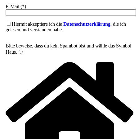
E-Mail (*)
Hiermit akzeptiere ich die
Datenschutzerklärung
, die ich
gelesen und verstanden habe.
Bitte beweise, dass du kein Spambot bist und wähle das Symbol
Haus
.