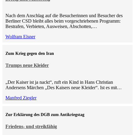
Nach dem Anschlag auf die Besucherinnen und Besucher des
Berliner CSD bleibt alles beim vorgeschriebenen Programm:
Bestrafen, Verbieten, Ausweisen, Abschotten,…
Wolfram Elsner
Zum Krieg gegen den Iran
Trumps neue Kleider
„Der Kaiser ist ja nackt“, ruft ein Kind in Hans Christian
Andersens Märchen „Des Kaisers neue Kleider“. Ist es mit…
Manfred Ziegler
Zur Erklärung des DGB zum Antikriegstag
Friedens- und streikfähig