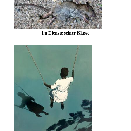
Im Dienste seiner Klasse