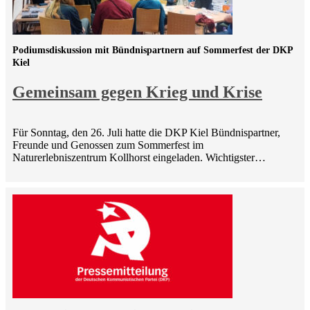
Podiumsdiskussion mit Bündnispartnern auf Sommerfest der DKP
Kiel
Gemeinsam gegen Krieg und Krise
Für Sonntag, den 26. Juli hatte die DKP Kiel Bündnispartner,
Freunde und Genossen zum Sommerfest im
Naturerlebniszentrum Kollhorst eingeladen. Wichtigster…