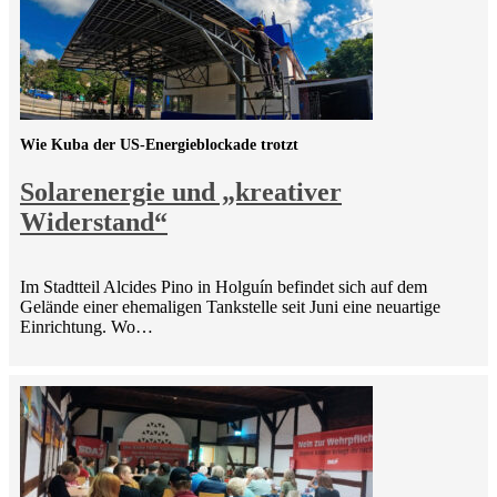
Wie Kuba der US-Energieblockade trotzt
Solarenergie und „kreativer
Widerstand“
Im Stadtteil Alcides Pino in Holguín befindet sich auf dem
Gelände einer ehemaligen Tankstelle seit Juni eine neuartige
Einrichtung. Wo…