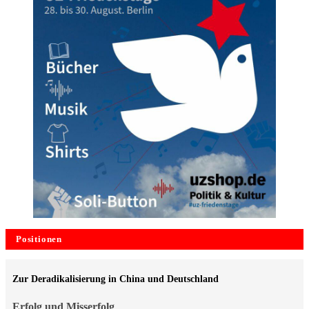
Positionen
Zur Deradikalisierung in China und Deutschland
Erfolg und Misserfolg