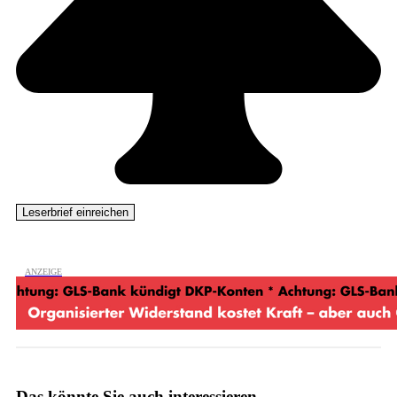
Das könnte Sie auch interessieren