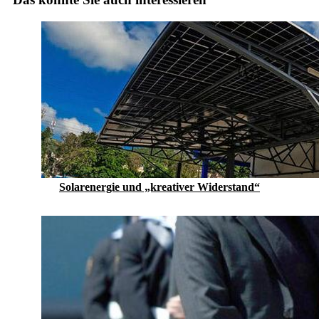
Solarenergie und „kreativer Widerstand“