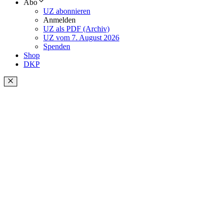
Abo
UZ abonnieren
Anmelden
UZ als PDF (Archiv)
UZ vom 7. August 2026
Spenden
Shop
DKP
Schließen