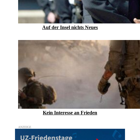
Auf der Insel nichts Neues
Kein Inte­resse an Frieden