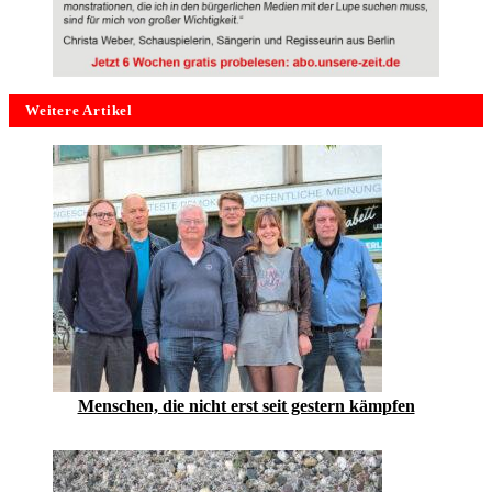
Weitere Artikel
Menschen, die nicht erst seit gestern kämpfen