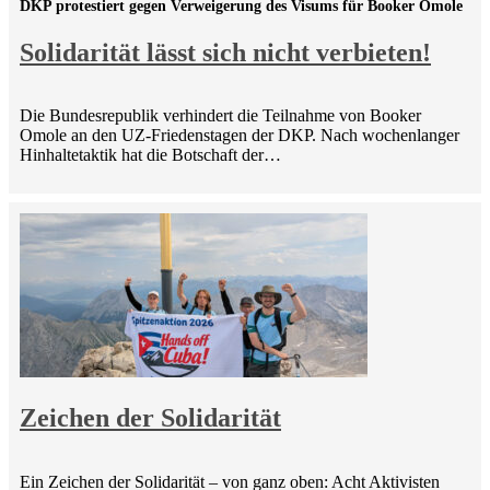
DKP protestiert gegen Verweigerung des Visums für Booker Omole
Solidarität lässt sich nicht verbieten!
Die Bundesrepublik verhindert die Teilnahme von Booker
Omole an den UZ-Friedenstagen der DKP. Nach wochenlanger
Hinhaltetaktik hat die Botschaft der…
Zeichen der Solidarität
Ein Zeichen der Solidarität – von ganz oben: Acht Aktivisten