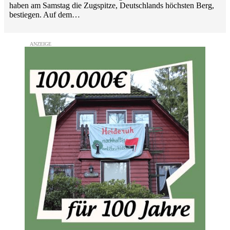
haben am Samstag die Zugspitze, Deutschlands höchsten Berg,
bestiegen. Auf dem…