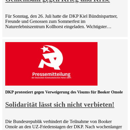
Für Sonntag, den 26. Juli hatte die DKP Kiel Bündnispartner,
Freunde und Genossen zum Sommerfest im
Naturerlebniszentrum Kollhorst eingeladen. Wichtigster…
DKP protestiert gegen Verweigerung des Visums für Booker Omole
Solidarität lässt sich nicht verbieten!
Die Bundesrepublik verhindert die Teilnahme von Booker
Omole an den UZ-Friedenstagen der DKP. Nach wochenlanger