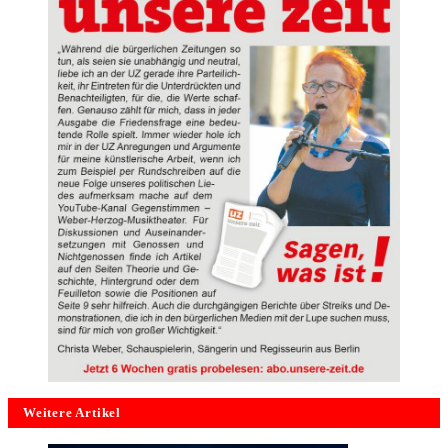
Weitere Artikel