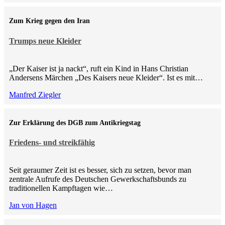
Zum Krieg gegen den Iran
Trumps neue Kleider
„Der Kaiser ist ja nackt“, ruft ein Kind in Hans Christian
Andersens Märchen „Des Kaisers neue Kleider“. Ist es mit…
Manfred Ziegler
Zur Erklärung des DGB zum Antikriegstag
Friedens- und streikfähig
Seit geraumer Zeit ist es besser, sich zu setzen, bevor man
zentrale Aufrufe des Deutschen Gewerkschaftsbunds zu
traditionellen Kampftagen wie…
Jan von Hagen