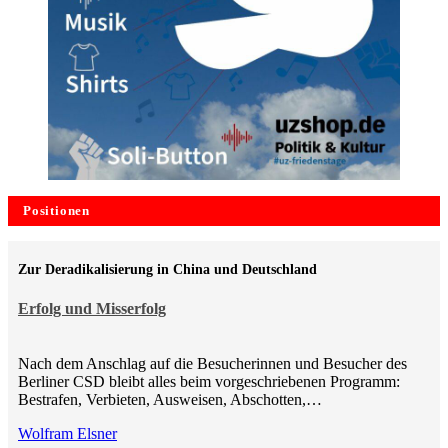
Positionen
Zur Deradikalisierung in China und Deutschland
Erfolg und Misserfolg
Nach dem Anschlag auf die Besucherinnen und Besucher des
Berliner CSD bleibt alles beim vorgeschriebenen Programm:
Bestrafen, Verbieten, Ausweisen, Abschotten,…
Wolfram Elsner