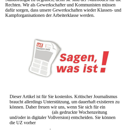
Rechten. Wir als Gewerkschafter und Kommunisten müssen
dafür sorgen, dass unsere Gewerkschaften wieder Klassen- und
Kampforganisationen der Arbeiterklasse werden.
Dieser Artikel ist für Sie kostenlos. Kritischer Journalismus
braucht allerdings Unterstützung, um dauerhaft existieren zu
können. Daher freuen wir uns, wenn Sie sich für ein
Abonnement der UZ
(als gedruckte Wochenzeitung
und/oder in digitaler Vollversion) entscheiden. Sie können
die UZ vorher
6 Wochen lang kostenlos und
unverbindlich testen
.