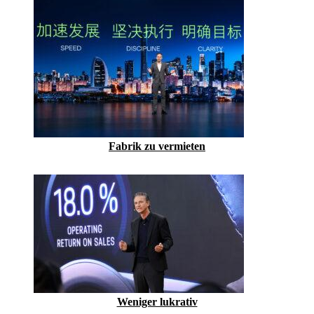
Fabrik zu vermieten
Weniger lukrativ