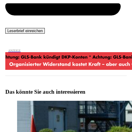
Das könnte Sie auch interessieren