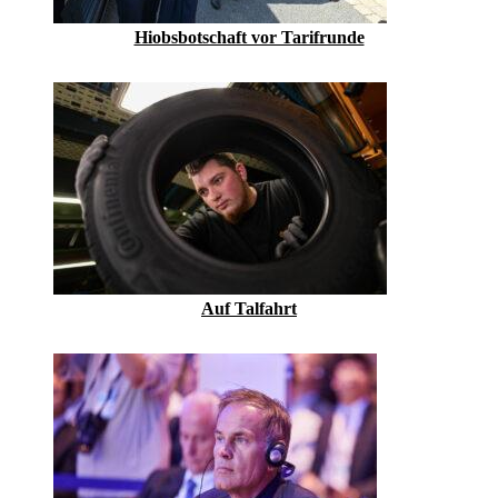
Hiobsbotschaft vor Tarifrunde
Auf Talfahrt