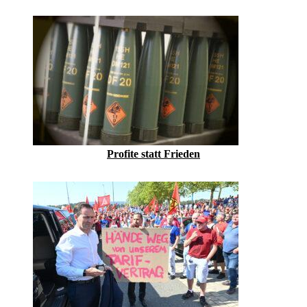
Profite statt Frieden