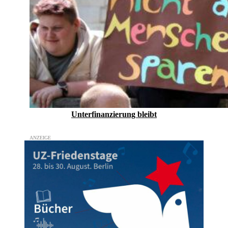
Unterfinanzierung bleibt