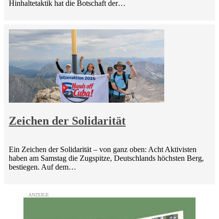
Hinhaltetaktik hat die Botschaft der…
Zeichen der Solidarität
Ein Zeichen der Solidarität – von ganz oben: Acht Aktivisten
haben am Samstag die Zugspitze, Deutschlands höchsten Berg,
bestiegen. Auf dem…