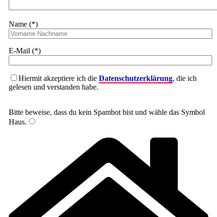
Name (*)
E-Mail (*)
Hiermit akzeptiere ich die
Datenschutzerklärung
, die ich
gelesen und verstanden habe.
Bitte beweise, dass du kein Spambot bist und wähle das Symbol
Haus
.