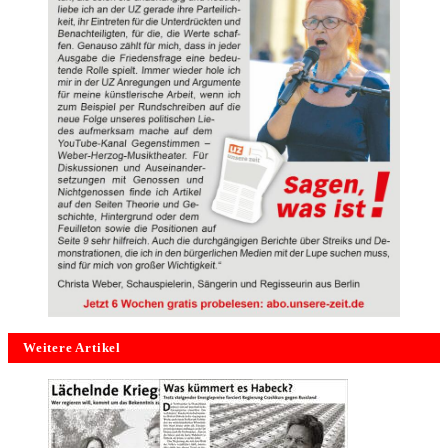
Weitere Artikel