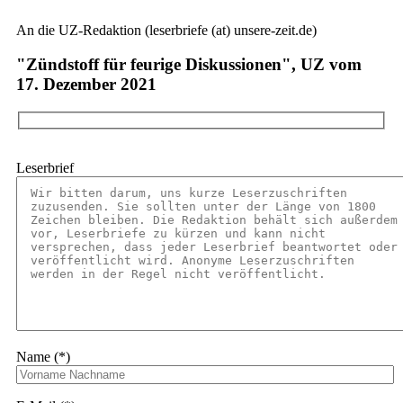
An die UZ-Redaktion (leserbriefe (at) unsere-zeit.de)
"Zündstoff für feurige Diskussionen", UZ vom
17. Dezember 2021
Leserbrief
Name (*)