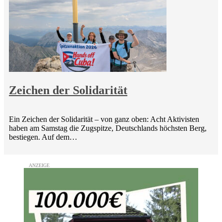
Zeichen der Solidarität
Ein Zeichen der Solidarität – von ganz oben: Acht Aktivisten
haben am Samstag die Zugspitze, Deutschlands höchsten Berg,
bestiegen. Auf dem…