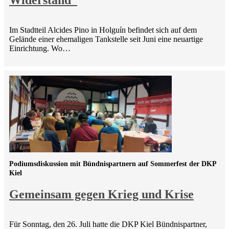
Im Stadtteil Alcides Pino in Holguín befindet sich auf dem
Gelände einer ehemaligen Tankstelle seit Juni eine neuartige
Einrichtung. Wo…
Podiumsdiskussion mit Bündnispartnern auf Sommerfest der DKP
Kiel
Gemeinsam gegen Krieg und Krise
Für Sonntag, den 26. Juli hatte die DKP Kiel Bündnispartner,