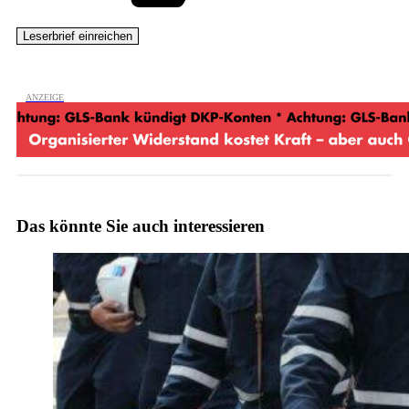
Das könnte Sie auch interessieren