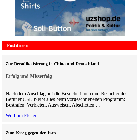
Positionen
Zur Deradikalisierung in China und Deutschland
Erfolg und Misserfolg
Nach dem Anschlag auf die Besucherinnen und Besucher des
Berliner CSD bleibt alles beim vorgeschriebenen Programm:
Bestrafen, Verbieten, Ausweisen, Abschotten,…
Wolfram Elsner
Zum Krieg gegen den Iran