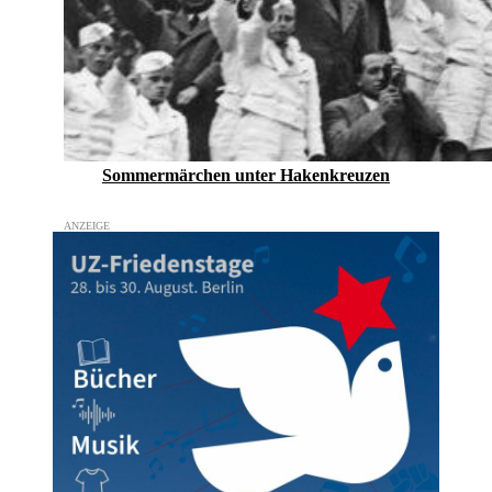
Sommermärchen unter Hakenkreuzen