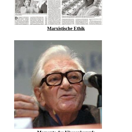
Marxistische Ethik