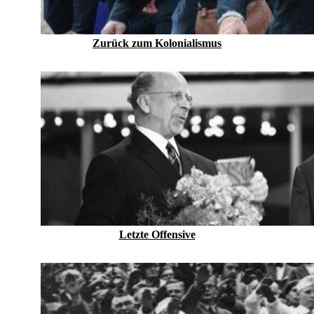
Zurück zum Kolonialismus
Letzte Offensive