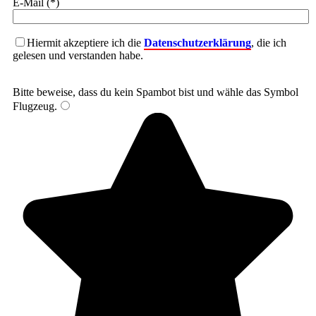
E-Mail (*)
Hiermit akzeptiere ich die
Datenschutzerklärung
, die ich
gelesen und verstanden habe.
Bitte beweise, dass du kein Spambot bist und wähle das Symbol
Flugzeug
.