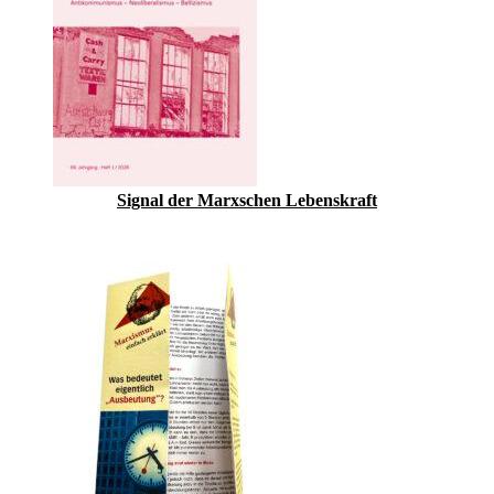
Signal der Marxschen Lebenskraft