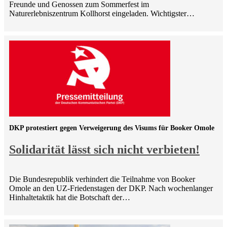
Freunde und Genossen zum Sommerfest im
Naturerlebniszentrum Kollhorst eingeladen. Wichtigster…
DKP protestiert gegen Verweigerung des Visums für Booker Omole
Solidarität lässt sich nicht verbieten!
Die Bundesrepublik verhindert die Teilnahme von Booker
Omole an den UZ-Friedenstagen der DKP. Nach wochenlanger
Hinhaltetaktik hat die Botschaft der…