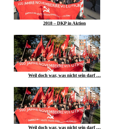
2018 – DKP in Aktion
Weil doch war, was nicht sein darf …
Weil doch war, was nicht sein darf …