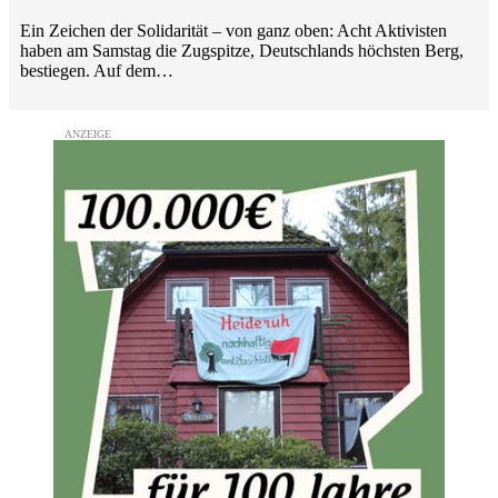
Ein Zeichen der Solidarität – von ganz oben: Acht Aktivisten
haben am Samstag die Zugspitze, Deutschlands höchsten Berg,
bestiegen. Auf dem…