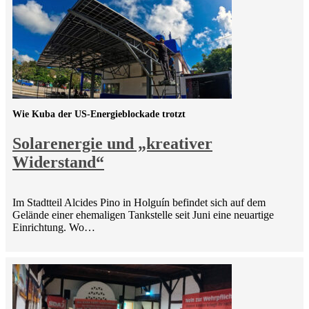
Wie Kuba der US-Energieblockade trotzt
Solarenergie und „kreativer
Widerstand“
Im Stadtteil Alcides Pino in Holguín befindet sich auf dem
Gelände einer ehemaligen Tankstelle seit Juni eine neuartige
Einrichtung. Wo…