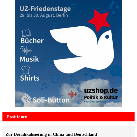
Positionen
Zur Deradikalisierung in China und Deutschland