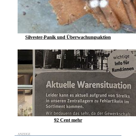
Silvester-Panik und Überwachungsaktion
92 Cent mehr