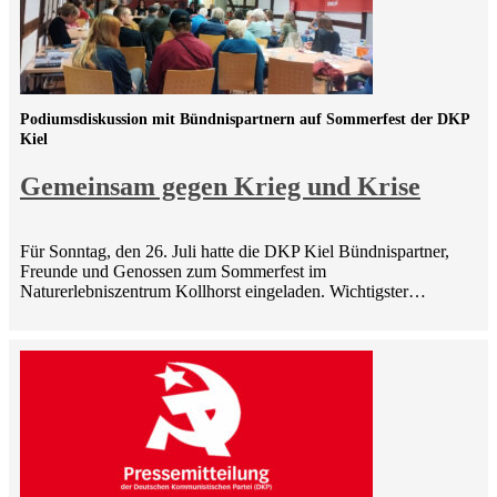
Podiumsdiskussion mit Bündnispartnern auf Sommerfest der DKP
Kiel
Gemeinsam gegen Krieg und Krise
Für Sonntag, den 26. Juli hatte die DKP Kiel Bündnispartner,
Freunde und Genossen zum Sommerfest im
Naturerlebniszentrum Kollhorst eingeladen. Wichtigster…