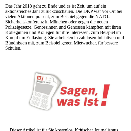
Das Jahr 2018 geht zu Ende und es ist Zeit, um auf ein
aktionsreiches Jahr zurückzuschauen. Die DKP war vor Ort bei
vielen Aktionen präsent, zum Beispiel gegen die NATO-
Sicherheitskonferenz in München oder gegen die neuen
Polizeigesetze. Genossinnen und Genossen kämpften mit ihren
Kolleginnen und Kollegen für ihre Interessen, zum Beispiel im
Kampf um Entlastung. Sie arbeiteten in zahllosen Initiativen und
Bündnissen mit, zum Beispiel gegen Mietwucher, für bessere
Schulen.
Dieser Artikel ist für Sie kostenlos. Kritischer Journalismus