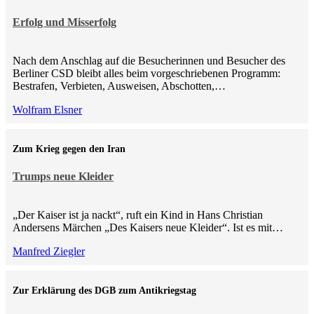
Erfolg und Misserfolg
Nach dem Anschlag auf die Besucherinnen und Besucher des
Berliner CSD bleibt alles beim vorgeschriebenen Programm:
Bestrafen, Verbieten, Ausweisen, Abschotten,…
Wolfram Elsner
Zum Krieg gegen den Iran
Trumps neue Kleider
„Der Kaiser ist ja nackt“, ruft ein Kind in Hans Christian
Andersens Märchen „Des Kaisers neue Kleider“. Ist es mit…
Manfred Ziegler
Zur Erklärung des DGB zum Antikriegstag