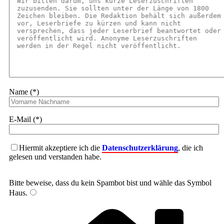
Name (*)
E-Mail (*)
Hiermit akzeptiere ich die
Datenschutzerklärung
, die ich
gelesen und verstanden habe.
Bitte beweise, dass du kein Spambot bist und wähle das Symbol
Haus
.