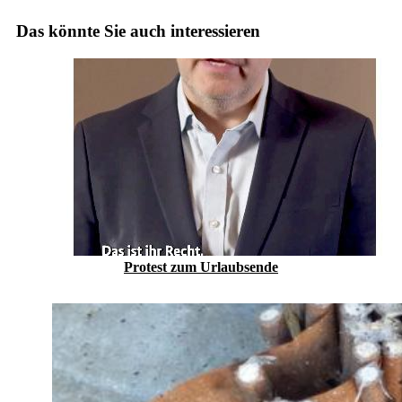
Das könnte Sie auch interessieren
Protest zum Urlaubs­ende