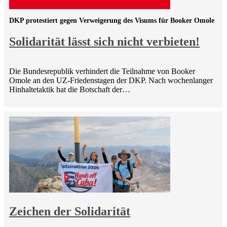
DKP protestiert gegen Verweigerung des Visums für Booker Omole
Solidarität lässt sich nicht verbieten!
Die Bundesrepublik verhindert die Teilnahme von Booker
Omole an den UZ-Friedenstagen der DKP. Nach wochenlanger
Hinhaltetaktik hat die Botschaft der…
Zeichen der Solidarität