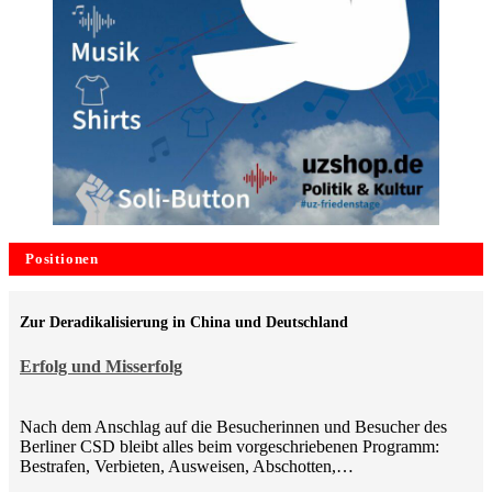
Positionen
Zur Deradikalisierung in China und Deutschland
Erfolg und Misserfolg
Nach dem Anschlag auf die Besucherinnen und Besucher des
Berliner CSD bleibt alles beim vorgeschriebenen Programm:
Bestrafen, Verbieten, Ausweisen, Abschotten,…