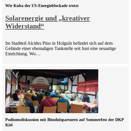
Wie Kuba der US-Energieblockade trotzt
Solarenergie und „kreativer
Widerstand“
Im Stadtteil Alcides Pino in Holguín befindet sich auf dem
Gelände einer ehemaligen Tankstelle seit Juni eine neuartige
Einrichtung. Wo…
Podiumsdiskussion mit Bündnispartnern auf Sommerfest der DKP
Kiel