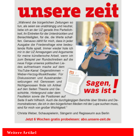
Weitere Artikel