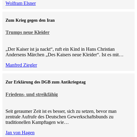
Wolfram Elsner
Zum Krieg gegen den Iran
Trumps neue Kleider
„Der Kaiser ist ja nackt“, ruft ein Kind in Hans Christian
Andersens Märchen „Des Kaisers neue Kleider“. Ist es mit…
Manfred Ziegler
Zur Erklärung des DGB zum Antikriegstag
Friedens- und streikfähig
Seit geraumer Zeit ist es besser, sich zu setzen, bevor man
zentrale Aufrufe des Deutschen Gewerkschaftsbunds zu
traditionellen Kampftagen wie…
Jan von Hagen