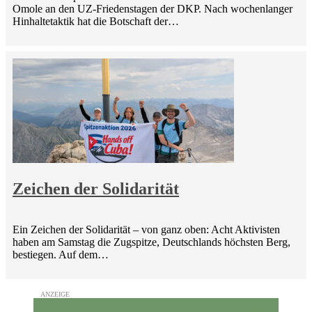
Omole an den UZ-Friedenstagen der DKP. Nach wochenlanger
Hinhaltetaktik hat die Botschaft der…
Zeichen der Solidarität
Ein Zeichen der Solidarität – von ganz oben: Acht Aktivisten
haben am Samstag die Zugspitze, Deutschlands höchsten Berg,
bestiegen. Auf dem…