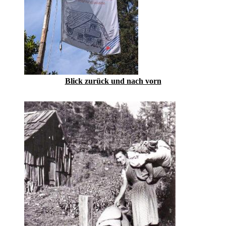
Blick zurück und nach vorn