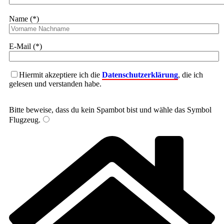
Name (*)
E-Mail (*)
Hiermit akzeptiere ich die
Datenschutzerklärung
, die ich
gelesen und verstanden habe.
Bitte beweise, dass du kein Spambot bist und wähle das Symbol
Flugzeug
.