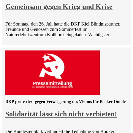
Gemeinsam gegen Krieg und Krise
Für Sonntag, den 26. Juli hatte die DKP Kiel Bündnispartner,
Freunde und Genossen zum Sommerfest im
Naturerlebniszentrum Kollhorst eingeladen. Wichtigster…
DKP protestiert gegen Verweigerung des Visums für Booker Omole
Solidarität lässt sich nicht verbieten!
Die Bundesrepublik verhindert die Teilnahme von Booker