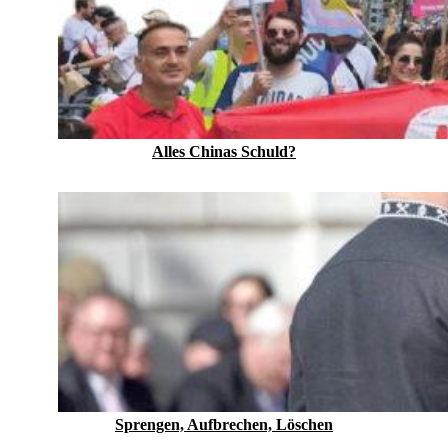
Alles Chinas Schuld?
Sprengen, Aufbrechen, Löschen