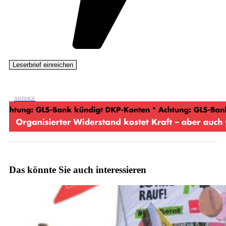
Das könnte Sie auch interessieren