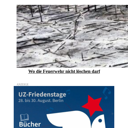
Wo die Feuerwehr nicht löschen darf