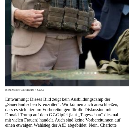
(Screenshot: Instagram / CDU)
Entwarnung: Dieses Bild zeigt kein Ausbildungscamp der
„Sauerländischen Kreuzritter“. Wir können auch ausschließen,
dass es sich hier um Vorbereitungen für die Diskussion mit
Donald Trump auf dem G7-Gipfel (laut „Tagesschau“ diesmal
mit vielen Frauen) handelt. Auch sind keine Vorbereitungen auf
einen etwaigen Wahlsieg der AfD abgebildet. Nein, Charlotte