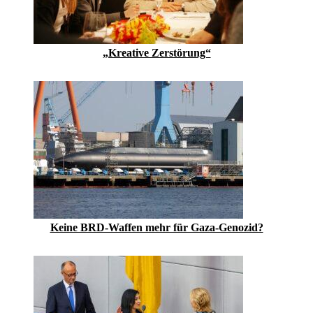
„Kreative Zerstörung“
Keine BRD-Waffen mehr für Gaza-Genozid?