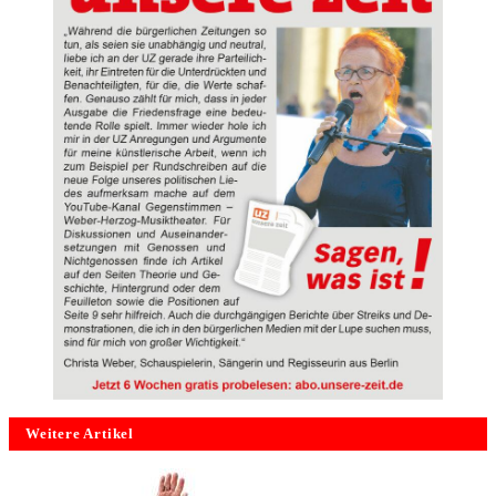
Weitere Artikel