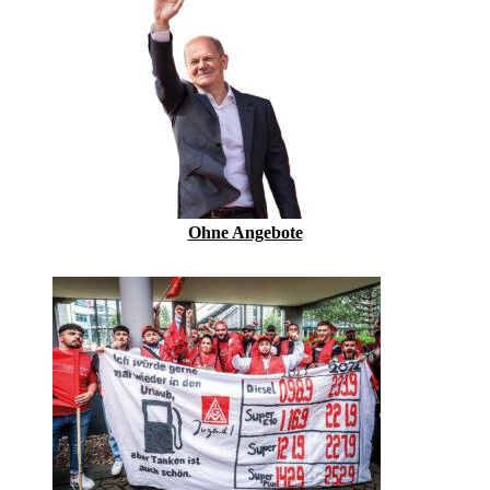
Ohne Angebote