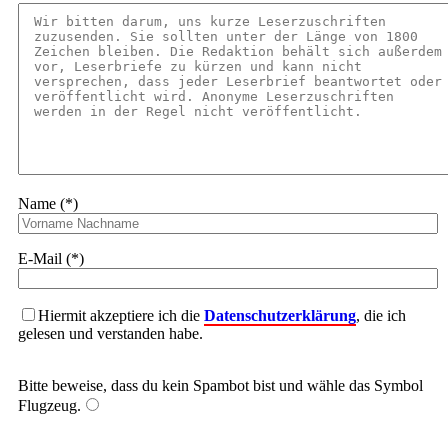
Name (*)
E-Mail (*)
Hiermit akzeptiere ich die
Datenschutzerklärung
, die ich
gelesen und verstanden habe.
Bitte beweise, dass du kein Spambot bist und wähle das Symbol
Flugzeug
.