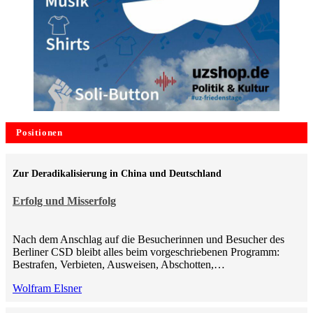
Positionen
Zur Deradikalisierung in China und Deutschland
Erfolg und Misserfolg
Nach dem Anschlag auf die Besucherinnen und Besucher des
Berliner CSD bleibt alles beim vorgeschriebenen Programm:
Bestrafen, Verbieten, Ausweisen, Abschotten,…
Wolfram Elsner