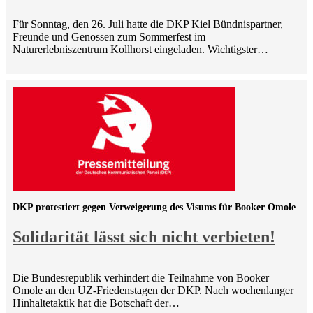
Für Sonntag, den 26. Juli hatte die DKP Kiel Bündnispartner,
Freunde und Genossen zum Sommerfest im
Naturerlebniszentrum Kollhorst eingeladen. Wichtigster…
DKP protestiert gegen Verweigerung des Visums für Booker Omole
Solidarität lässt sich nicht verbieten!
Die Bundesrepublik verhindert die Teilnahme von Booker
Omole an den UZ-Friedenstagen der DKP. Nach wochenlanger
Hinhaltetaktik hat die Botschaft der…