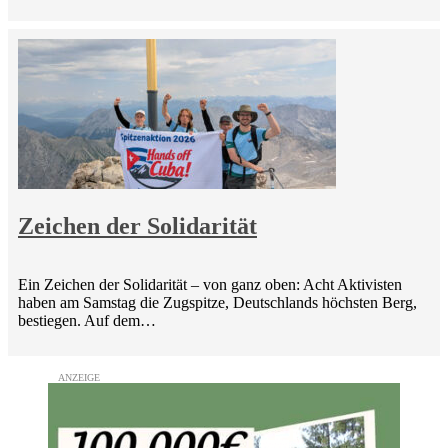
Zeichen der Solidarität
Ein Zeichen der Solidarität – von ganz oben: Acht Aktivisten
haben am Samstag die Zugspitze, Deutschlands höchsten Berg,
bestiegen. Auf dem…