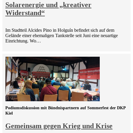
Solarenergie und „kreativer
Widerstand“
Im Stadtteil Alcides Pino in Holguín befindet sich auf dem
Gelände einer ehemaligen Tankstelle seit Juni eine neuartige
Einrichtung. Wo…
Podiumsdiskussion mit Bündnispartnern auf Sommerfest der DKP
Kiel
Gemeinsam gegen Krieg und Krise