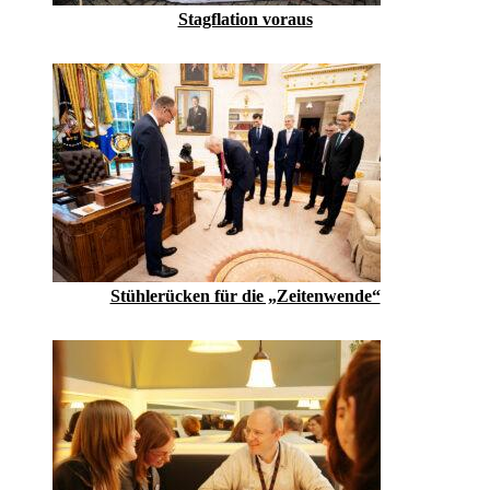
Stagflation voraus
Stühlerücken für die „Zeitenwende“