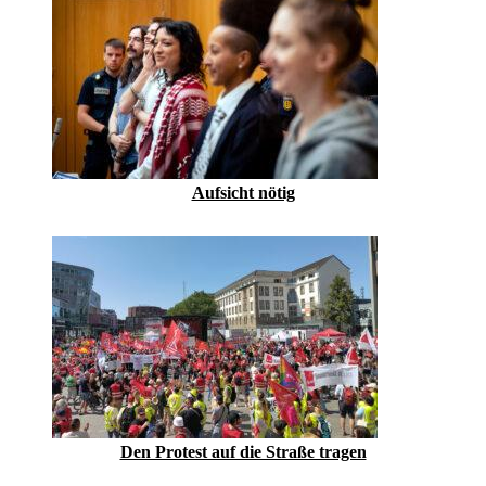
Aufsicht nötig
Den Protest auf die Straße tragen