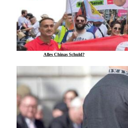
Alles Chinas Schuld?