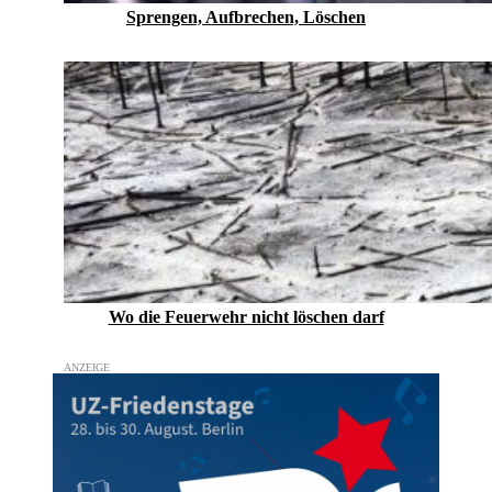
Sprengen, Aufbrechen, Löschen
Wo die Feuerwehr nicht löschen darf