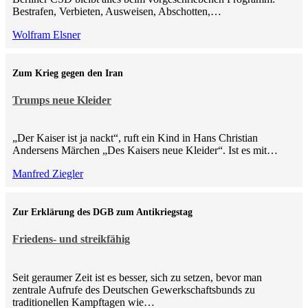
Bestrafen, Verbieten, Ausweisen, Abschotten,…
Wolfram Elsner
Zum Krieg gegen den Iran
Trumps neue Kleider
„Der Kaiser ist ja nackt“, ruft ein Kind in Hans Christian
Andersens Märchen „Des Kaisers neue Kleider“. Ist es mit…
Manfred Ziegler
Zur Erklärung des DGB zum Antikriegstag
Friedens- und streikfähig
Seit geraumer Zeit ist es besser, sich zu setzen, bevor man
zentrale Aufrufe des Deutschen Gewerkschaftsbunds zu
traditionellen Kampftagen wie…