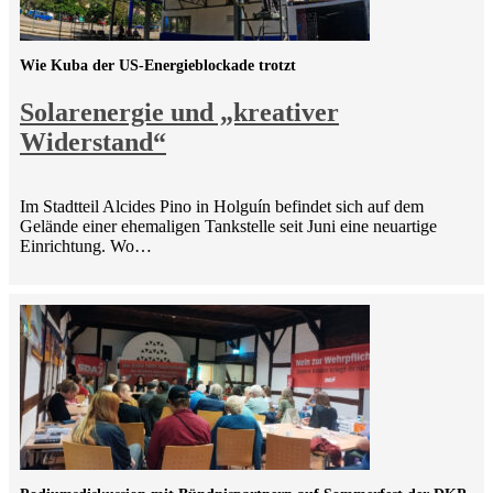
Wie Kuba der US-Energieblockade trotzt
Solarenergie und „kreativer
Widerstand“
Im Stadtteil Alcides Pino in Holguín befindet sich auf dem
Gelände einer ehemaligen Tankstelle seit Juni eine neuartige
Einrichtung. Wo…