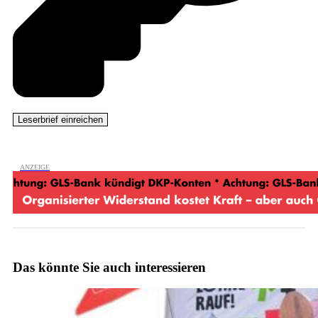
Das könnte Sie auch interessieren