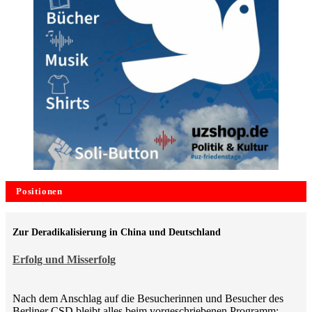
Positionen
Zur Deradikalisierung in China und Deutschland
Erfolg und Misserfolg
Nach dem Anschlag auf die Besucherinnen und Besucher des
Berliner CSD bleibt alles beim vorgeschriebenen Programm: