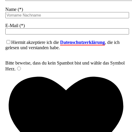
Name (*)
E-Mail (*)
Hiermit akzeptiere ich die
Datenschutzerklärung
, die ich
gelesen und verstanden habe.
Bitte beweise, dass du kein Spambot bist und wähle das Symbol
Herz
.