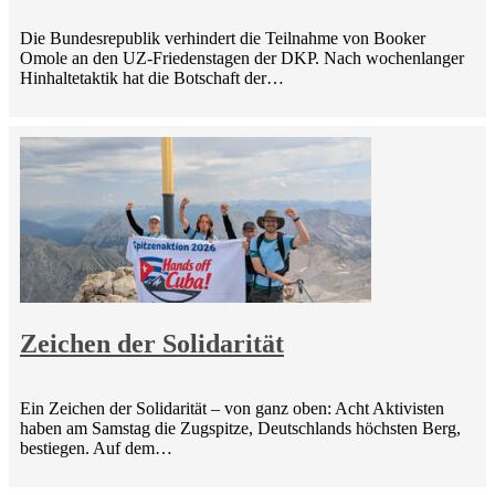
Die Bundesrepublik verhindert die Teilnahme von Booker
Omole an den UZ-Friedenstagen der DKP. Nach wochenlanger
Hinhaltetaktik hat die Botschaft der…
Zeichen der Solidarität
Ein Zeichen der Solidarität – von ganz oben: Acht Aktivisten
haben am Samstag die Zugspitze, Deutschlands höchsten Berg,
bestiegen. Auf dem…