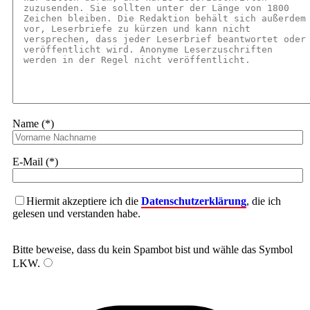
Name (*)
E-Mail (*)
Hiermit akzeptiere ich die
Datenschutzerklärung
, die ich
gelesen und verstanden habe.
Bitte beweise, dass du kein Spambot bist und wähle das Symbol
LKW
.