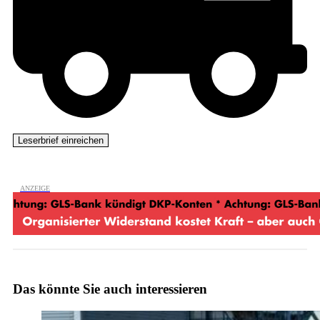
Das könnte Sie auch interessieren