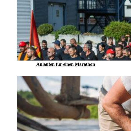
Anlaufen für einen Marathon