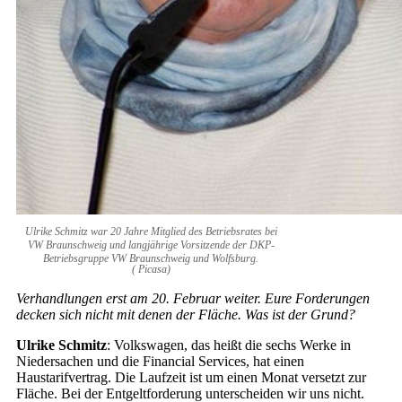
Ulrike Schmitz war 20 Jahre Mitglied des Betriebsrates bei
VW Braunschweig und langjährige Vorsitzende der DKP-
Betriebsgruppe VW Braunschweig und Wolfsburg.
( Picasa)
Verhandlungen erst am 20. Februar weiter. Eure Forderungen
decken sich nicht mit denen der Fläche. Was ist der Grund?
Ulrike Schmitz
: Volkswagen, das heißt die sechs Werke in
Niedersachen und die Financial Services, hat einen
Haustarifvertrag. Die Laufzeit ist um einen Monat versetzt zur
Fläche. Bei der Entgeltforderung unterscheiden wir uns nicht.