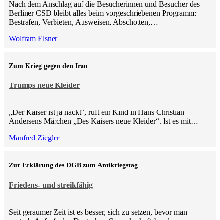
Nach dem Anschlag auf die Besucherinnen und Besucher des
Berliner CSD bleibt alles beim vorgeschriebenen Programm:
Bestrafen, Verbieten, Ausweisen, Abschotten,…
Wolfram Elsner
Zum Krieg gegen den Iran
Trumps neue Kleider
„Der Kaiser ist ja nackt“, ruft ein Kind in Hans Christian
Andersens Märchen „Des Kaisers neue Kleider“. Ist es mit…
Manfred Ziegler
Zur Erklärung des DGB zum Antikriegstag
Friedens- und streikfähig
Seit geraumer Zeit ist es besser, sich zu setzen, bevor man