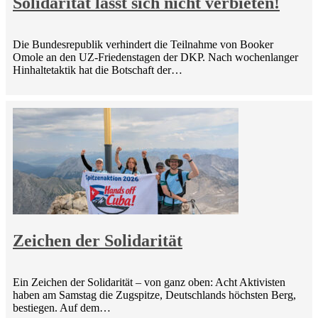
Solidarität lässt sich nicht verbieten!
Die Bundesrepublik verhindert die Teilnahme von Booker
Omole an den UZ-Friedenstagen der DKP. Nach wochenlanger
Hinhaltetaktik hat die Botschaft der…
Zeichen der Solidarität
Ein Zeichen der Solidarität – von ganz oben: Acht Aktivisten
haben am Samstag die Zugspitze, Deutschlands höchsten Berg,
bestiegen. Auf dem…