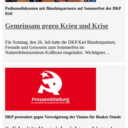
Podiumsdiskussion mit Bündnispartnern auf Sommerfest der DKP
Kiel
Gemeinsam gegen Krieg und Krise
Für Sonntag, den 26. Juli hatte die DKP Kiel Bündnispartner,
Freunde und Genossen zum Sommerfest im
Naturerlebniszentrum Kollhorst eingeladen. Wichtigster…
DKP protestiert gegen Verweigerung des Visums für Booker Omole