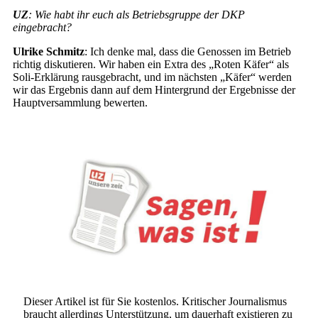
UZ
: Wie habt ihr euch als Betriebsgruppe der DKP
eingebracht?
Ulrike Schmitz
: Ich denke mal, dass die Genossen im Betrieb
richtig diskutieren. Wir haben ein Extra des „Roten Käfer“ als
Soli-Erklärung rausgebracht, und im nächsten „Käfer“ werden
wir das Ergebnis dann auf dem Hintergrund der Ergebnisse der
Hauptversammlung bewerten.
Dieser Artikel ist für Sie kostenlos. Kritischer Journalismus
braucht allerdings Unterstützung, um dauerhaft existieren zu