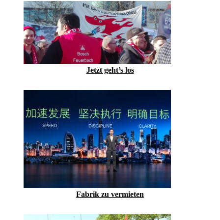
Jetzt geht’s los
Fabrik zu vermieten