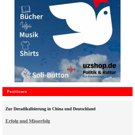
Positionen
Zur Deradikalisierung in China und Deutschland
Erfolg und Misserfolg