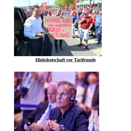
Hiobsbotschaft vor Tarifrunde