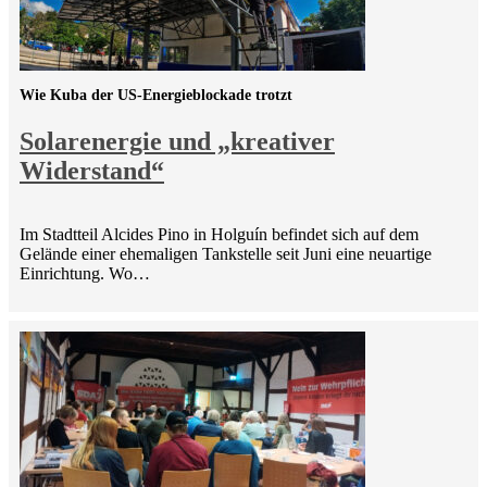
Wie Kuba der US-Energieblockade trotzt
Solarenergie und „kreativer
Widerstand“
Im Stadtteil Alcides Pino in Holguín befindet sich auf dem
Gelände einer ehemaligen Tankstelle seit Juni eine neuartige
Einrichtung. Wo…