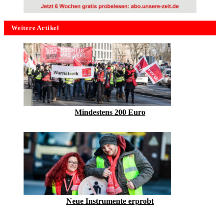
Weitere Artikel
Mindestens 200 Euro
Neue Instrumente erprobt