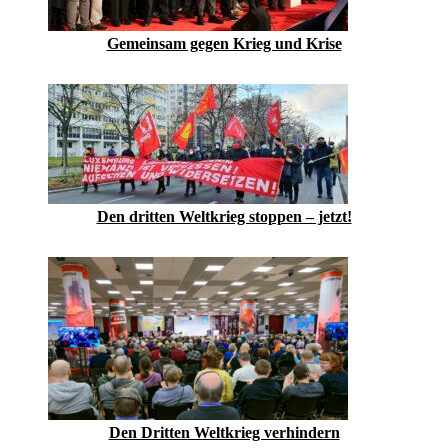
Gemeinsam gegen Krieg und Krise
Den dritten Weltkrieg stoppen – jetzt!
Den Dritten Weltkrieg verhindern