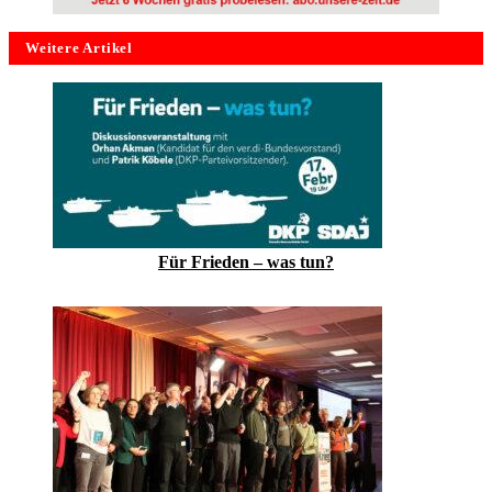
Weitere Artikel
Für Frieden – was tun?