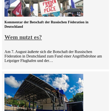
Kommentar der Botschaft der Russischen Föderation in
Deutschland
Wem nutzt es?
Am 7. August äußerte sich die Botschaft der Russischen
Föderation in Deutschland zum Fund einer Angriffsdrohne am
Leipziger Flughafen und der…