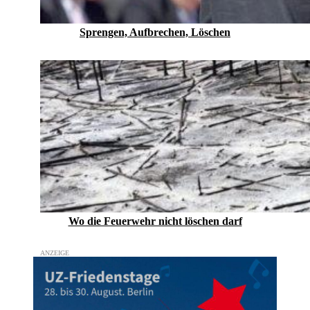
Sprengen, Aufbrechen, Löschen
Wo die Feuerwehr nicht löschen darf