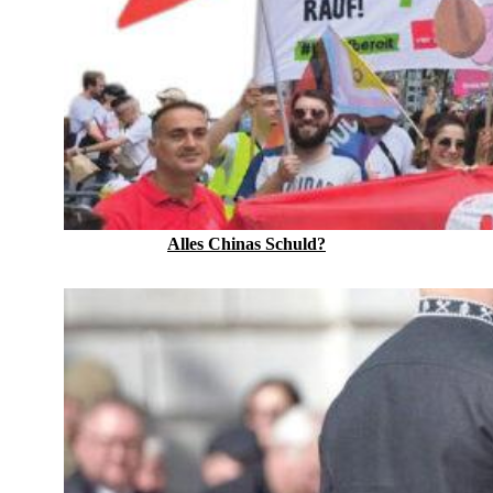
Alles Chinas Schuld?