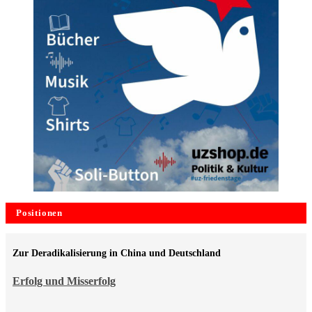
Positionen
Zur Deradikalisierung in China und Deutschland
Erfolg und Misserfolg