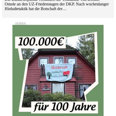
Omole an den UZ-Friedenstagen der DKP. Nach wochenlanger
Hinhaltetaktik hat die Botschaft der…