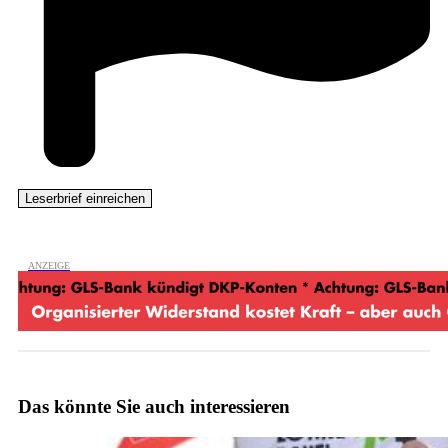
Das könnte Sie auch interessieren