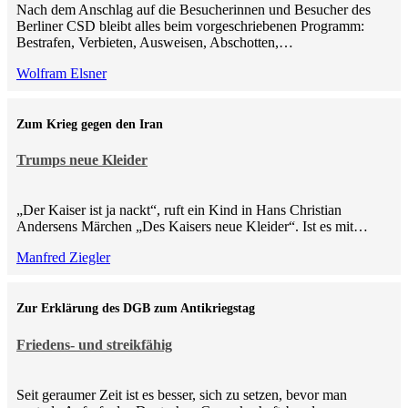
Nach dem Anschlag auf die Besucherinnen und Besucher des
Berliner CSD bleibt alles beim vorgeschriebenen Programm:
Bestrafen, Verbieten, Ausweisen, Abschotten,…
Wolfram Elsner
Zum Krieg gegen den Iran
Trumps neue Kleider
„Der Kaiser ist ja nackt“, ruft ein Kind in Hans Christian
Andersens Märchen „Des Kaisers neue Kleider“. Ist es mit…
Manfred Ziegler
Zur Erklärung des DGB zum Antikriegstag
Friedens- und streikfähig
Seit geraumer Zeit ist es besser, sich zu setzen, bevor man