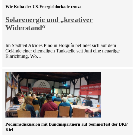
Wie Kuba der US-Energieblockade trotzt
Solarenergie und „kreativer
Widerstand“
Im Stadtteil Alcides Pino in Holguín befindet sich auf dem
Gelände einer ehemaligen Tankstelle seit Juni eine neuartige
Einrichtung. Wo…
Podiumsdiskussion mit Bündnispartnern auf Sommerfest der DKP
Kiel