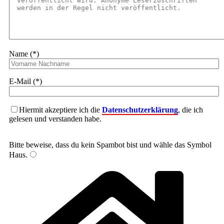
Name (*)
E-Mail (*)
Hiermit akzeptiere ich die
Datenschutzerklärung
, die ich
gelesen und verstanden habe.
Bitte beweise, dass du kein Spambot bist und wähle das Symbol
Haus
.