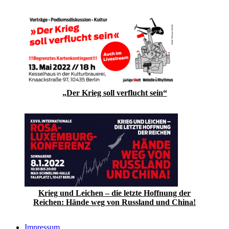
„Der Krieg soll verflucht sein“
Krieg und Leichen – die letzte Hoffnung der
Reichen: Hände weg von Russland und China!
Impressum