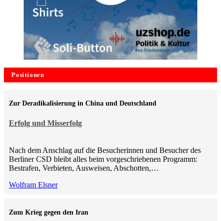
Positionen
Zur Deradikalisierung in China und Deutschland
Erfolg und Misserfolg
Nach dem Anschlag auf die Besucherinnen und Besucher des
Berliner CSD bleibt alles beim vorgeschriebenen Programm:
Bestrafen, Verbieten, Ausweisen, Abschotten,…
Wolfram Elsner
Zum Krieg gegen den Iran