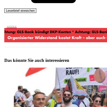
Das könnte Sie auch interessieren