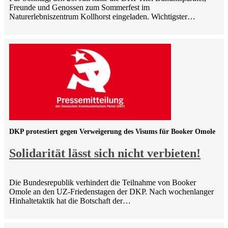
Freunde und Genossen zum Sommerfest im
Naturerlebniszentrum Kollhorst eingeladen. Wichtigster…
DKP protestiert gegen Verweigerung des Visums für Booker Omole
Solidarität lässt sich nicht verbieten!
Die Bundesrepublik verhindert die Teilnahme von Booker
Omole an den UZ-Friedenstagen der DKP. Nach wochenlanger
Hinhaltetaktik hat die Botschaft der…