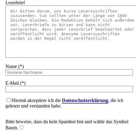
Leserbrief
Name (*)
E-Mail (*)
Hiermit akzeptiere ich die
Datenschutzerklärung
, die ich
gelesen und verstanden habe.
Bitte beweise, dass du kein Spambot bist und wähle das Symbol
Baum
.