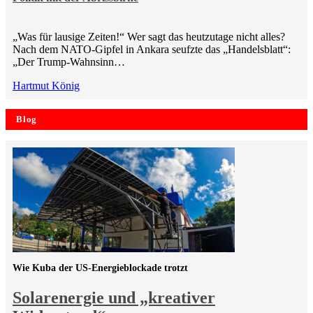
„Was für lausige Zeiten!“ Wer sagt das heutzutage nicht alles?
Nach dem NATO-Gipfel in Ankara seufzte das „Handelsblatt“:
„Der Trump-Wahnsinn…
Hartmut König
Blog
Wie Kuba der US-Energieblockade trotzt
Solarenergie und „kreativer