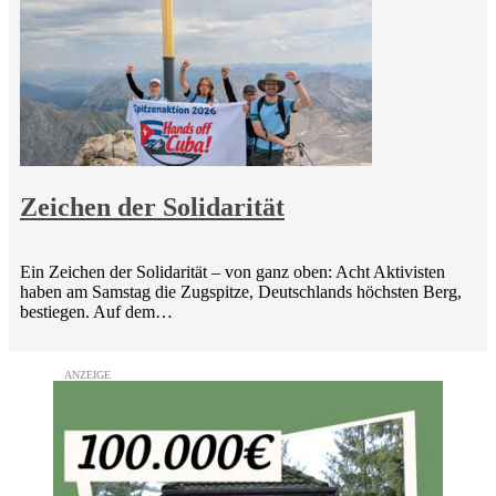
Zeichen der Solidarität
Ein Zeichen der Solidarität – von ganz oben: Acht Aktivisten
haben am Samstag die Zugspitze, Deutschlands höchsten Berg,
bestiegen. Auf dem…