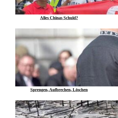
Alles Chinas Schuld?
Sprengen, Aufbrechen, Löschen