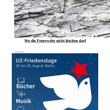
Wo die Feuerwehr nicht löschen darf