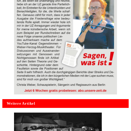
Weitere Artikel