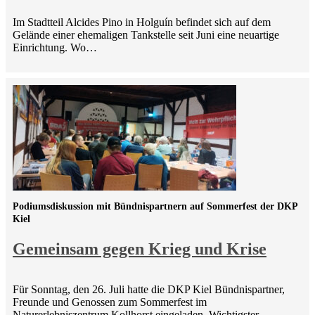
Im Stadtteil Alcides Pino in Holguín befindet sich auf dem
Gelände einer ehemaligen Tankstelle seit Juni eine neuartige
Einrichtung. Wo…
Podiumsdiskussion mit Bündnispartnern auf Sommerfest der DKP
Kiel
Gemeinsam gegen Krieg und Krise
Für Sonntag, den 26. Juli hatte die DKP Kiel Bündnispartner,
Freunde und Genossen zum Sommerfest im
Naturerlebniszentrum Kollhorst eingeladen. Wichtigster…