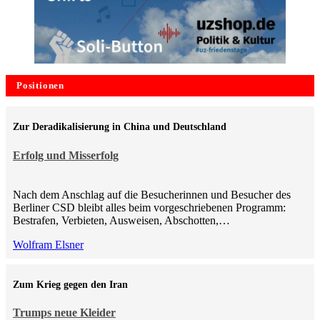
Positionen
Zur Deradikalisierung in China und Deutschland
Erfolg und Misserfolg
Nach dem Anschlag auf die Besucherinnen und Besucher des
Berliner CSD bleibt alles beim vorgeschriebenen Programm:
Bestrafen, Verbieten, Ausweisen, Abschotten,…
Wolfram Elsner
Zum Krieg gegen den Iran
Trumps neue Kleider