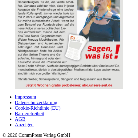
Impressum
Datenschutzerklärung
Cookie-Richtlinie (EU)
Barrierefreiheit
AGB
Anzeigen
© 2026 CommPress Verlag GmbH