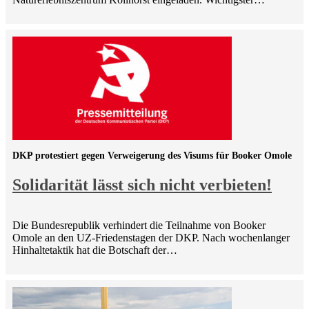
DKP protestiert gegen Verweigerung des Visums für Booker Omole
Solidarität lässt sich nicht verbieten!
Die Bundesrepublik verhindert die Teilnahme von Booker
Omole an den UZ-Friedenstagen der DKP. Nach wochenlanger
Hinhaltetaktik hat die Botschaft der…