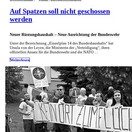
Auf Spatzen soll nicht geschossen
werden
Neuer Rüstungshaushalt – Neue Ausrichtung der Bundeswehr
Unter der Bezeichnung „Einzelplan 14 des Bundeshaushalts“ hat
Ursula von der Leyen, die Ministerin der „Verteidigung“, ihren
offiziellen Ansatz für die Bundeswehr und die NATO …
Weiterlesen