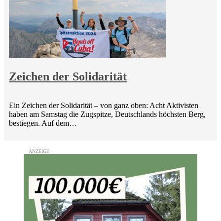
Zeichen der Solidarität
Ein Zeichen der Solidarität – von ganz oben: Acht Aktivisten
haben am Samstag die Zugspitze, Deutschlands höchsten Berg,
bestiegen. Auf dem…