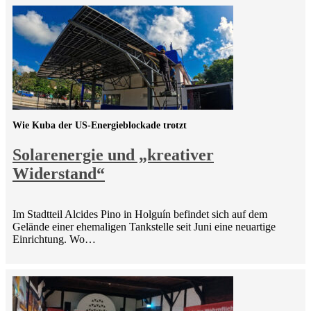
Wie Kuba der US-Energieblockade trotzt
Solarenergie und „kreativer
Widerstand“
Im Stadtteil Alcides Pino in Holguín befindet sich auf dem
Gelände einer ehemaligen Tankstelle seit Juni eine neuartige
Einrichtung. Wo…