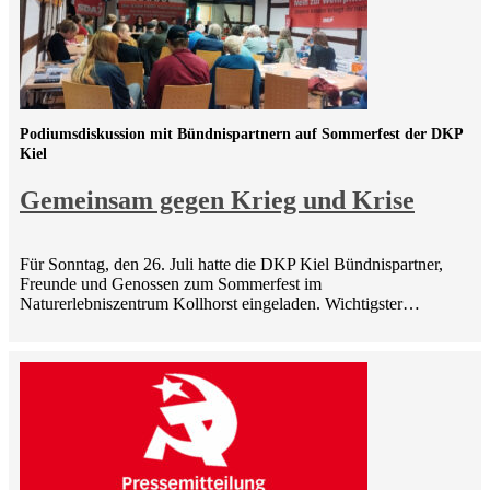
Podiumsdiskussion mit Bündnispartnern auf Sommerfest der DKP
Kiel
Gemeinsam gegen Krieg und Krise
Für Sonntag, den 26. Juli hatte die DKP Kiel Bündnispartner,
Freunde und Genossen zum Sommerfest im
Naturerlebniszentrum Kollhorst eingeladen. Wichtigster…