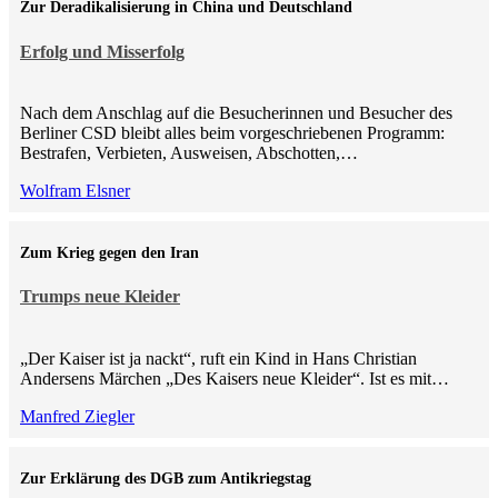
Zur Deradikalisierung in China und Deutschland
Erfolg und Misserfolg
Nach dem Anschlag auf die Besucherinnen und Besucher des
Berliner CSD bleibt alles beim vorgeschriebenen Programm:
Bestrafen, Verbieten, Ausweisen, Abschotten,…
Wolfram Elsner
Zum Krieg gegen den Iran
Trumps neue Kleider
„Der Kaiser ist ja nackt“, ruft ein Kind in Hans Christian
Andersens Märchen „Des Kaisers neue Kleider“. Ist es mit…
Manfred Ziegler
Zur Erklärung des DGB zum Antikriegstag