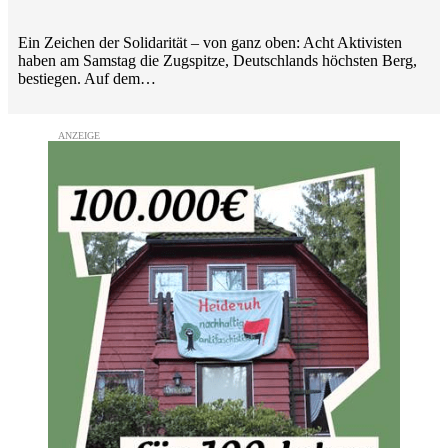
Ein Zeichen der Solidarität – von ganz oben: Acht Aktivisten
haben am Samstag die Zugspitze, Deutschlands höchsten Berg,
bestiegen. Auf dem…