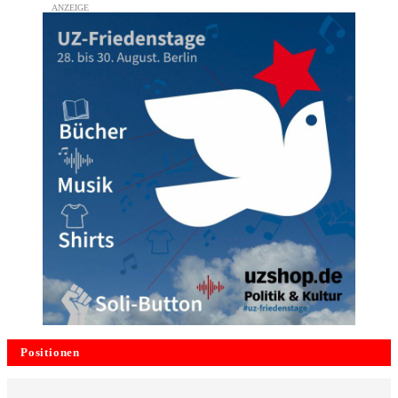
Positionen