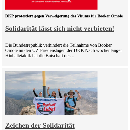
DKP protestiert gegen Verweigerung des Visums für Booker Omole
Solidarität lässt sich nicht verbieten!
Die Bundesrepublik verhindert die Teilnahme von Booker
Omole an den UZ-Friedenstagen der DKP. Nach wochenlanger
Hinhaltetaktik hat die Botschaft der…
Zeichen der Solidarität